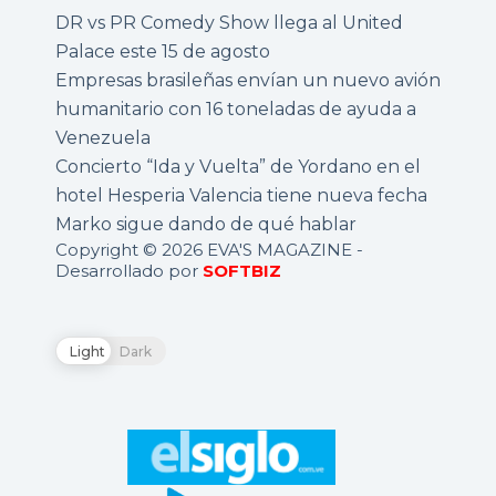
DR vs PR Comedy Show llega al United
Palace este 15 de agosto
Empresas brasileñas envían un nuevo avión
humanitario con 16 toneladas de ayuda a
Venezuela
Concierto “Ida y Vuelta” de Yordano en el
hotel Hesperia Valencia tiene nueva fecha
Marko sigue dando de qué hablar
Copyright © 2026 EVA'S MAGAZINE -
Desarrollado por
SOFTBIZ
Light
Dark