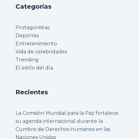
Categorías
Protagonistas
Deportes
Entretenimiento
Vida de celebridades
Trending
El estilo del día
Recientes
La Comisión Mundial para la Paz fortalece
su agenda internacional durante la
Cumbre de Derechos Humanos en las
Naciones Unidas