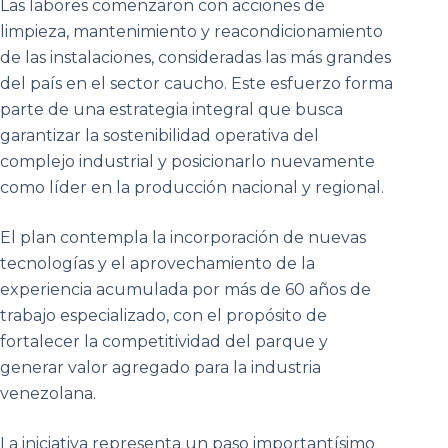
Las labores comenzaron con acciones de
limpieza, mantenimiento y reacondicionamiento
de las instalaciones, consideradas las más grandes
del país en el sector caucho. Este esfuerzo forma
parte de una estrategia integral que busca
garantizar la sostenibilidad operativa del
complejo industrial y posicionarlo nuevamente
como líder en la producción nacional y regional.
El plan contempla la incorporación de nuevas
tecnologías y el aprovechamiento de la
experiencia acumulada por más de 60 años de
trabajo especializado, con el propósito de
fortalecer la competitividad del parque y
generar valor agregado para la industria
venezolana.
La iniciativa representa un paso importantísimo