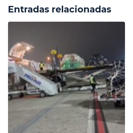
Entradas relacionadas