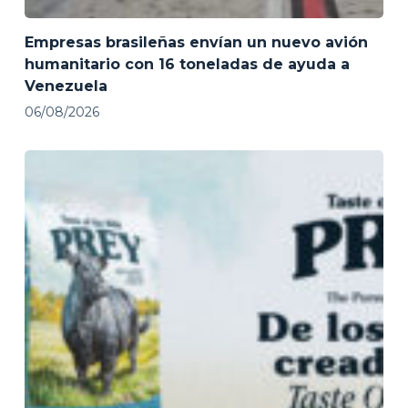
Empresas brasileñas envían un nuevo avión
humanitario con 16 toneladas de ayuda a
Venezuela
06/08/2026