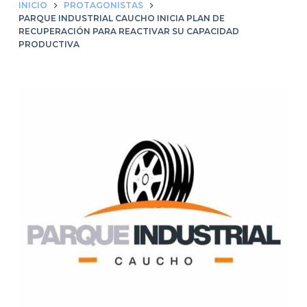
INICIO
PROTAGONISTAS
PARQUE INDUSTRIAL CAUCHO INICIA PLAN DE
RECUPERACIÓN PARA REACTIVAR SU CAPACIDAD
PRODUCTIVA