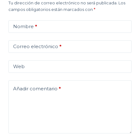
Tu dirección de correo electrónico no será publicada.
Los
campos obligatorios están marcados con
*
Nombre
*
Correo electrónico
*
Web
Añadir comentario
*