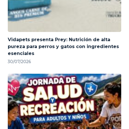
Vidapets presenta Prey: Nutrición de alta
pureza para perros y gatos con ingredientes
esenciales
30/07/2026