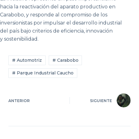
hacia la reactivación del aparato productivo en
Carabobo, y responde al compromiso de los
inversionistas por impulsar el desarrollo industrial
del país bajo criterios de eficiencia, innovación
y sostenibilidad.
# Automotriz
# Carabobo
# Parque Industrial Caucho
ANTERIOR
SIGUIENTE