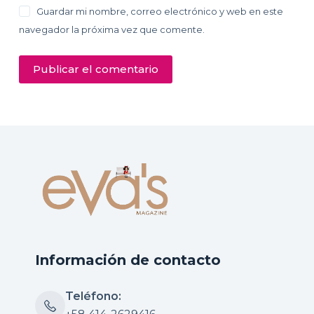
Guardar mi nombre, correo electrónico y web en este
navegador la próxima vez que comente.
Publicar el comentario
Información de contacto
Teléfono: