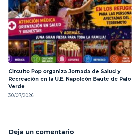
Circuito Pop organiza Jornada de Salud y
Recreación en la U.E. Napoleón Baute de Palo
Verde
30/07/2026
Deja un comentario