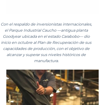
Con el respaldo de inversionistas internacionales,
el Parque Industrial Caucho —antigua planta
Goodyear ubicada en el estado Carabobo— dio
inicio en octubre al Plan de Recuperación de sus
capacidades de producción, con el objetivo de
alcanzar y superar sus niveles históricos de
manufactura.