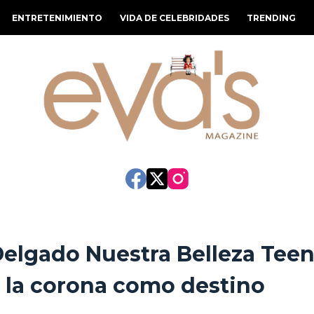
ENTRETENIMIENTO
VIDA DE CELEBRIDADES
TRENDING
elgado Nuestra Belleza Tee
 la corona como destino