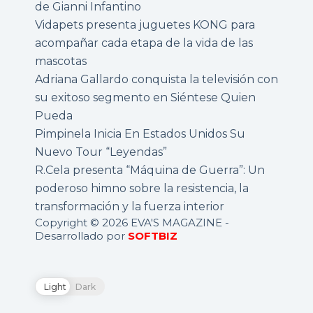
de Gianni Infantino
Vidapets presenta juguetes KONG para
acompañar cada etapa de la vida de las
mascotas
Adriana Gallardo conquista la televisión con
su exitoso segmento en Siéntese Quien
Pueda
Pimpinela Inicia En Estados Unidos Su
Nuevo Tour “Leyendas”
R.Cela presenta “Máquina de Guerra”: Un
poderoso himno sobre la resistencia, la
transformación y la fuerza interior
Copyright © 2026 EVA'S MAGAZINE -
Desarrollado por
SOFTBIZ
Light
Dark