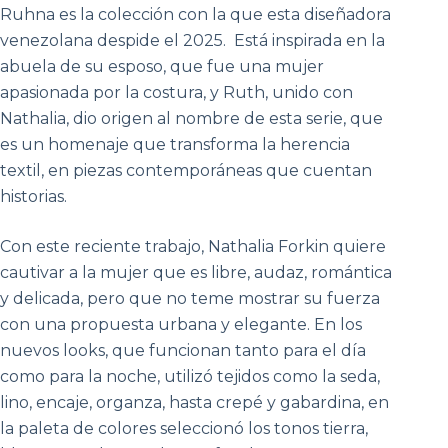
Ruhna es la colección con la que esta diseñadora
venezolana despide el 2025. Está inspirada en la
abuela de su esposo, que fue una mujer
apasionada por la costura, y Ruth, unido con
Nathalia, dio origen al nombre de esta serie, que
es un homenaje que transforma la herencia
textil, en piezas contemporáneas que cuentan
historias.
Con este reciente trabajo, Nathalia Forkin quiere
cautivar a la mujer que es libre, audaz, romántica
y delicada, pero que no teme mostrar su fuerza
con una propuesta urbana y elegante. En los
nuevos looks, que funcionan tanto para el día
como para la noche, utilizó tejidos como la seda,
lino, encaje, organza, hasta crepé y gabardina, en
la paleta de colores seleccionó los tonos tierra,