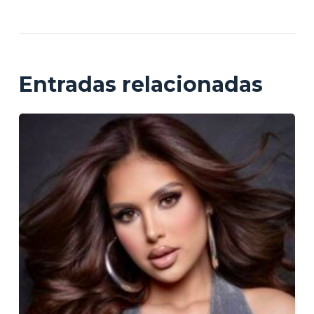
Entradas relacionadas