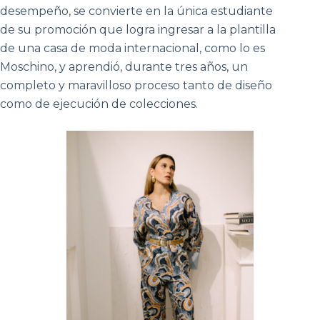
desempeño, se convierte en la única estudiante
de su promoción que logra ingresar a la plantilla
de una casa de moda internacional, como lo es
Moschino, y aprendió, durante tres años, un
completo y maravilloso proceso tanto de diseño
como de ejecución de colecciones.