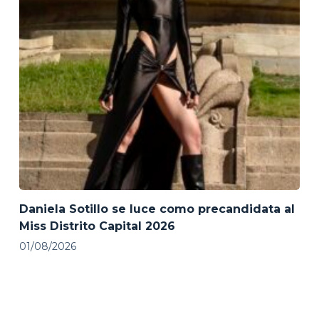
Daniela Sotillo se luce como precandidata al
Miss Distrito Capital 2026
01/08/2026