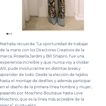
Nathalia recuerda: “La oportunidad de trabajar
de la mano con los Directores Creativos de la
marca, Rossella Jardini y Bill Shapiro, fue una
experiencia increíble y que nunca voy a olvidar.
Allí, pude involucrarme en distintas áreas y
aprender de todo: Desde la elección de tejidos
hasta el montaje de desfiles; y además participar
en el diseño de la primera línea hombre y mujer,
pasando por Moschino Boutique hasta Love
Moschino, que es la línea más accesible de la
marca”, puntualiza.