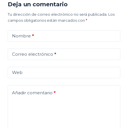
Deja un comentario
Tu dirección de correo electrónico no será publicada.
Los
campos obligatorios están marcados con
*
Nombre
*
Correo electrónico
*
Web
Añadir comentario
*