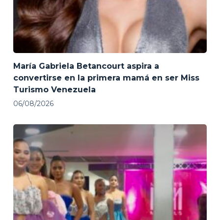
María Gabriela Betancourt aspira a
convertirse en la primera mamá en ser Miss
Turismo Venezuela
06/08/2026