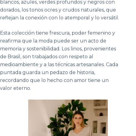
blancos, azules, verdes profundos y negros con
dorados, los tonos ocres y crudos naturales, que
reflejan la conexión con lo atemporal y lo versátil.
Esta colección tiene frescura, poder femenino y
reafirma que la moda puede ser un acto de
memoria y sostenibilidad. Los linos, provenientes
de Brasil, son trabajados con respeto al
medioambiente y a las técnicas artesanales. Cada
puntada guarda un pedazo de historia,
recordando que lo hecho con amor tiene un
valor eterno.