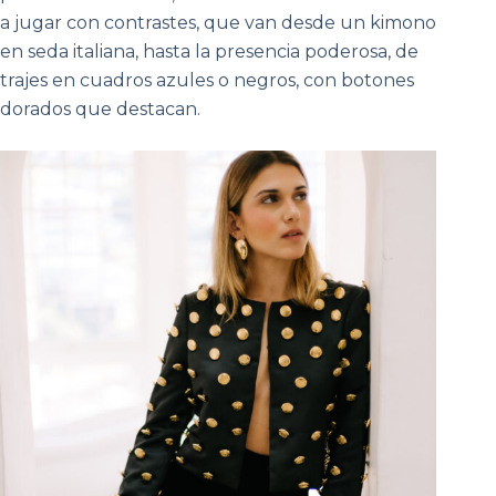
a jugar con contrastes, que van desde un kimono
en seda italiana, hasta la presencia poderosa, de
trajes en cuadros azules o negros, con botones
dorados que destacan.