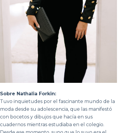
Sobre Nathalia Forkin:
Tuvo inquietudes por el fascinante mundo de la
moda desde su adolescencia, que las manifestó
con bocetos y dibujos que hacía en sus
cuadernos mientras estudiaba en el colegio.
Desde ese momento, supo que lo suyo era el