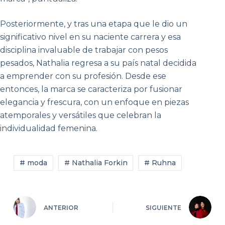
Posteriormente, y tras una etapa que le dio un
significativo nivel en su naciente carrera y esa
disciplina invaluable de trabajar con pesos
pesados, Nathalia regresa a su país natal decidida
a emprender con su profesión. Desde ese
entonces, la marca se caracteriza por fusionar
elegancia y frescura, con un enfoque en piezas
atemporales y versátiles que celebran la
individualidad femenina.
# moda
# Nathalia Forkin
# Ruhna
ANTERIOR
SIGUIENTE