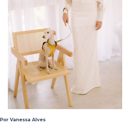
Por Vanessa Alves