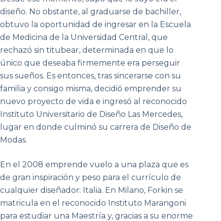
diseño. No obstante, al graduarse de bachiller,
obtuvo la oportunidad de ingresar en la Escuela
de Medicina de la Universidad Central, que
rechazó sin titubear, determinada en que lo
único que deseaba firmemente era perseguir
sus sueños. Es entonces, tras sincerarse con su
familia y consigo misma, decidió emprender su
nuevo proyecto de vida e ingresó al reconocido
Instituto Universitario de Diseño Las Mercedes,
lugar en donde culminó su carrera de Diseño de
Modas.
En el 2008 emprende vuelo a una plaza que es
de gran inspiración y peso para el currículo de
cualquier diseñador: Italia. En Milano, Forkin se
matricula en el reconocido Instituto Marangoni
para estudiar una Maestría y, gracias a su enorme