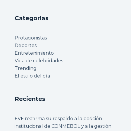
Categorías
Protagonistas
Deportes
Entretenimiento
Vida de celebridades
Trending
El estilo del día
Recientes
FVF reafirma su respaldo a la posición
institucional de CONMEBOL y a la gestión