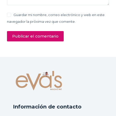
Guardar mi nombre, correo electrónico y web en este
navegador la próxima vez que comente.
Publicar el comentario
Información de contacto