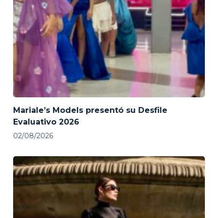
Mariale’s Models presentó su Desfile
Evaluativo 2026
02/08/2026