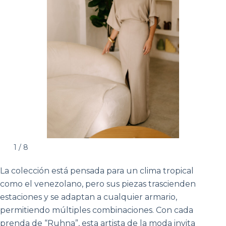
1 / 8
La colección está pensada para un clima tropical
como el venezolano, pero sus piezas trascienden
estaciones y se adaptan a cualquier armario,
permitiendo múltiples combinaciones. Con cada
prenda de “Ruhna”, esta artista de la moda invita