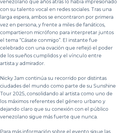
venezolano que años atrás lo había impresionado
con su talento vocal en redes sociales. Tras una
larga espera, ambos se encontraron por primera
vez en persona, y frente a miles de fanáticos,
compartieron micrófono para interpretar juntos
el tema “Cásate conmigo”. El instante fue
celebrado con una ovación que reflejó el poder
de los sueños cumplidos y el vínculo entre
artista y admirador.
Nicky Jam continúa su recorrido por distintas
ciudades del mundo como parte de su Sunshine
Tour 2025, consolidando al artista como uno de
los máximos referentes del género urbano y
dejando claro que su conexión con el público
venezolano sigue más fuerte que nunca.
Para más información sobre el evento sigue las