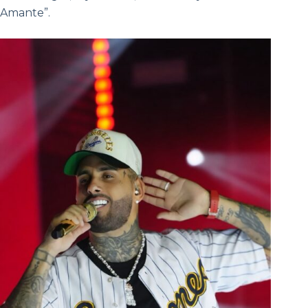
Amante”.