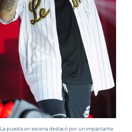
La puesta en escena destacó por un impactante