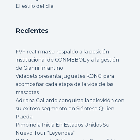
El estilo del día
Recientes
FVF reafirma su respaldo a la posición
institucional de CONMEBOL y a la gestión
de Gianni Infantino
Vidapets presenta juguetes KONG para
acompañar cada etapa de la vida de las
mascotas
Adriana Gallardo conquista la televisión con
su exitoso segmento en Siéntese Quien
Pueda
Pimpinela Inicia En Estados Unidos Su
Nuevo Tour “Leyendas”