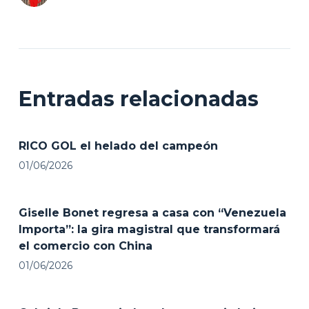
Entradas relacionadas
RICO GOL el helado del campeón
01/06/2026
Giselle Bonet regresa a casa con “Venezuela
Importa”: la gira magistral que transformará
el comercio con China
01/06/2026