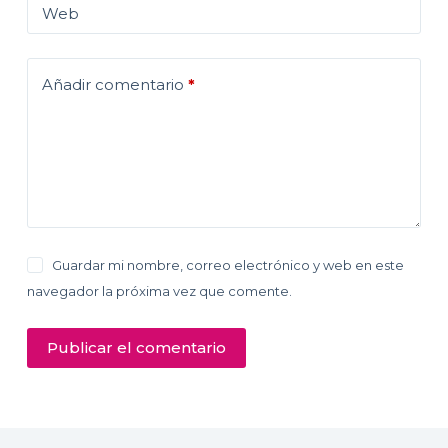
Web
Añadir comentario
*
Guardar mi nombre, correo electrónico y web en este
navegador la próxima vez que comente.
Publicar el comentario