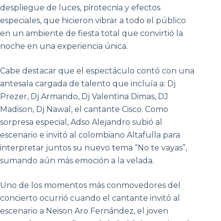
despliegue de luces, pirotecnia y efectos
especiales, que hicieron vibrar a todo el público
en un ambiente de fiesta total que convirtió la
noche en una experiencia única.
Cabe destacar que el espectáculo contó con una
antesala cargada de talento que incluía a: Dj
Prezer, Dj Armando, Dj Valentina Dimas, DJ
Madison, Dj Nawal, el cantante Cisco. Como
sorpresa especial, Adso Alejandro subió al
escenario e invitó al colombiano Altafulla para
interpretar juntos su nuevo tema “No te vayas”,
sumando aún más emoción a la velada.
Uno de los momentos más conmovedores del
concierto ocurrió cuando el cantante invitó al
escenario a Neison Aro Fernández, el joven