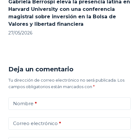
Gabriela Berrospi eleva la presencia latina en
Harvard University con una conferencia
magistral sobre inversión en la Bolsa de
Valores y libertad financiera
27/05/2026
Deja un comentario
Tu dirección de correo electrónico no será publicada.
Los
campos obligatorios están marcados con
*
Nombre
*
Correo electrónico
*