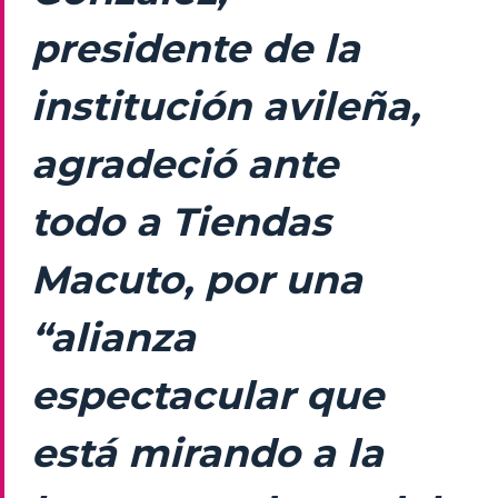
presidente de la
institución avileña,
agradeció ante
todo a Tiendas
Macuto, por una
“alianza
espectacular que
está mirando a la