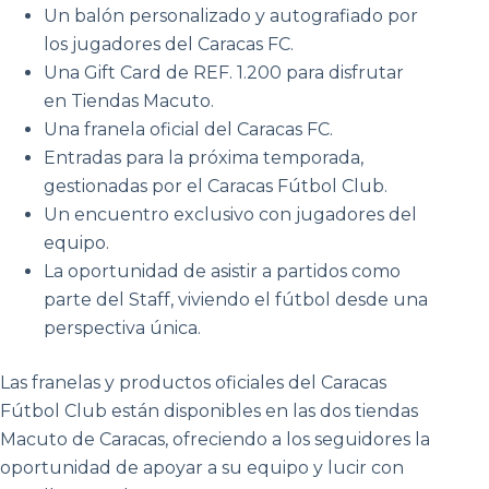
Un balón personalizado y autografiado por
los jugadores del Caracas FC.
Una Gift Card de REF. 1.200 para disfrutar
en Tiendas Macuto.
Una franela oficial del Caracas FC.
Entradas para la próxima temporada,
gestionadas por el Caracas Fútbol Club.
Un encuentro exclusivo con jugadores del
equipo.
La oportunidad de asistir a partidos como
parte del Staff, viviendo el fútbol desde una
perspectiva única.
Las franelas y productos oficiales del Caracas
Fútbol Club están disponibles en las dos tiendas
Macuto de Caracas, ofreciendo a los seguidores la
oportunidad de apoyar a su equipo y lucir con