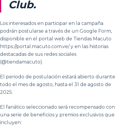
Club.
Los interesados en participar en la campaña
podrán postularse a través de un Google Form,
disponible en el portal web de Tiendas Macuto
https://portal.macuto.com.ve/ y en las historias
destacadas de sus redes sociales
(@tiendamacuto).
El periodo de postulación estará abierto durante
todo el mes de agosto, hasta el 31 de agosto de
2025.
El fanático seleccionado será recompensado con
una serie de beneficios y premios exclusivos que
incluyen: