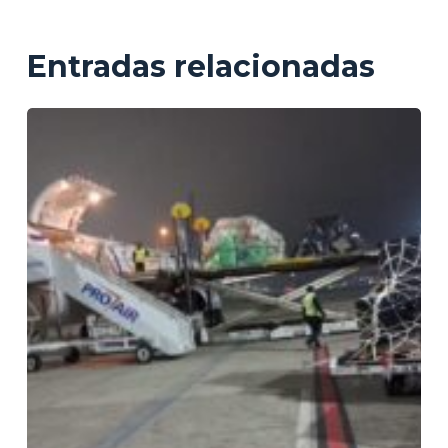
Entradas relacionadas