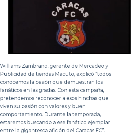
Williams Zambrano, gerente de Mercadeo y
Publicidad de tiendas Macuto, explicó “todos
conocemos la pasión que demuestran los
fanáticos en las gradas. Con esta campaña,
pretendemos reconocer a esos hinchas que
viven su pasión con valores y buen
comportamiento. Durante la temporada,
estaremos buscando a ese fanático ejemplar
entre la gigantesca afición del Caracas FC”.