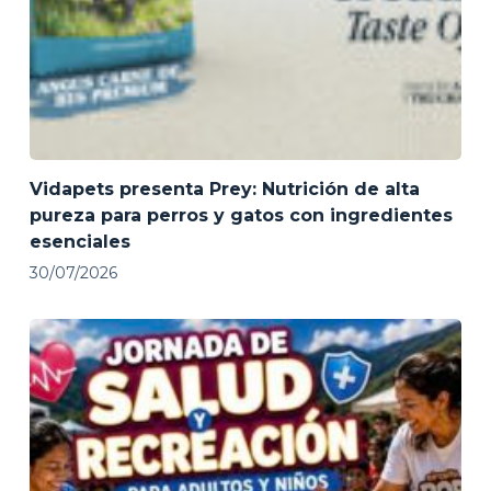
Vidapets presenta Prey: Nutrición de alta
pureza para perros y gatos con ingredientes
esenciales
30/07/2026