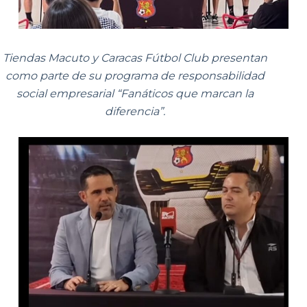
Tiendas Macuto y Caracas Fútbol Club presentan
como parte de su programa de responsabilidad
social empresarial “Fanáticos que marcan la
diferencia”.