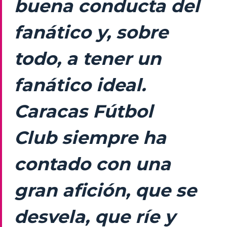
buena conducta del
fanático y, sobre
todo, a tener un
fanático ideal.
Caracas Fútbol
Club siempre ha
contado con una
gran afición, que se
desvela, que ríe y