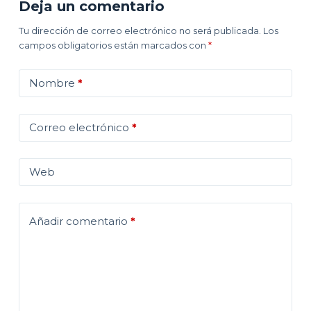
Deja un comentario
Tu dirección de correo electrónico no será publicada.
Los
campos obligatorios están marcados con
*
Nombre
*
Correo electrónico
*
Web
Añadir comentario
*