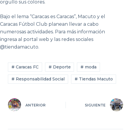
orgullo sus colores.
Bajo el lema “Caracas es Caracas”, Macuto y el
Caracas Fútbol Club planean llevar a cabo
numerosas actividades. Para más información
ingresa al portal web y las redes sociales
@tiendamacuto.
# Caracas FC
# Deporte
# moda
# Responsabilidad Social
# Tiendas Macuto
ANTERIOR
SIGUIENTE