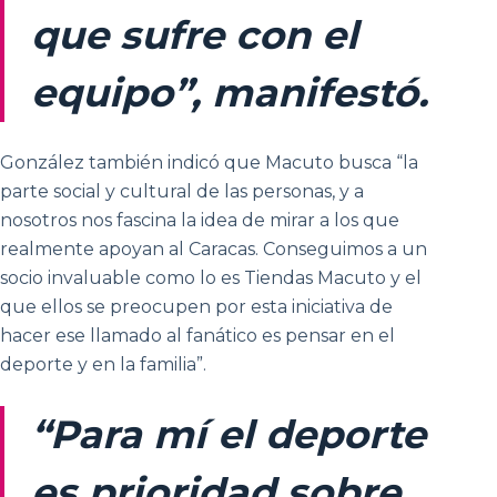
que sufre con el
equipo”, manifestó.
González también indicó que Macuto busca “la
parte social y cultural de las personas, y a
nosotros nos fascina la idea de mirar a los que
realmente apoyan al Caracas. Conseguimos a un
socio invaluable como lo es Tiendas Macuto y el
que ellos se preocupen por esta iniciativa de
hacer ese llamado al fanático es pensar en el
deporte y en la familia”.
“Para mí el deporte
es prioridad sobre