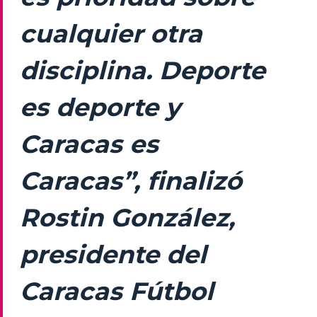
cualquier otra
disciplina. Deporte
es deporte y
Caracas es
Caracas”, finalizó
Rostin González,
presidente del
Caracas Fútbol