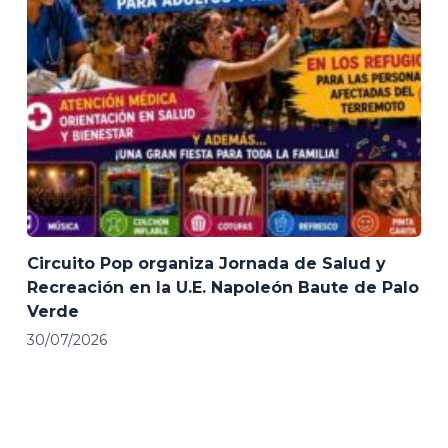
Circuito Pop organiza Jornada de Salud y
Recreación en la U.E. Napoleón Baute de Palo
Verde
30/07/2026