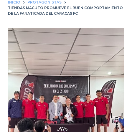
INICIO
PROTAGONISTAS
TIENDAS MACUTO PROMUEVE EL BUEN COMPORTAMIENTO
DE LA FANATICADA DEL CARACAS FC