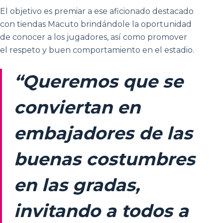
El objetivo es premiar a ese aficionado destacado
con tiendas Macuto brindándole la oportunidad
de conocer a los jugadores, así como promover
el respeto y buen comportamiento en el estadio.
“Queremos que se
conviertan en
embajadores de las
buenas costumbres
en las gradas,
invitando a todos a