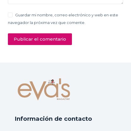
Guardar mi nombre, correo electrónico y web en este
navegador la próxima vez que comente.
Publicar el comentario
Información de contacto