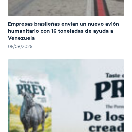
Empresas brasileñas envían un nuevo avión
humanitario con 16 toneladas de ayuda a
Venezuela
06/08/2026