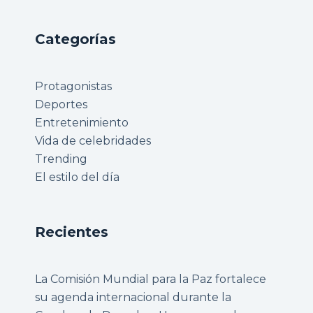
Categorías
Protagonistas
Deportes
Entretenimiento
Vida de celebridades
Trending
El estilo del día
Recientes
La Comisión Mundial para la Paz fortalece
su agenda internacional durante la