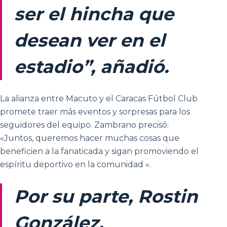
ser el hincha que
desean ver en el
estadio”, añadió.
La alianza entre Macuto y el Caracas Fútbol Club
promete traer más eventos y sorpresas para los
seguidores del equipo. Zambrano precisó:
«Juntos, queremos hacer muchas cosas que
beneficien a la fanaticada y sigan promoviendo el
espíritu deportivo en la comunidad ».
Por su parte, Rostin
González,