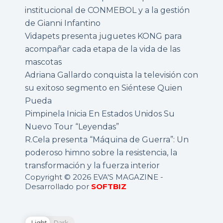
institucional de CONMEBOL y a la gestión
de Gianni Infantino
Vidapets presenta juguetes KONG para
acompañar cada etapa de la vida de las
mascotas
Adriana Gallardo conquista la televisión con
su exitoso segmento en Siéntese Quien
Pueda
Pimpinela Inicia En Estados Unidos Su
Nuevo Tour “Leyendas”
R.Cela presenta “Máquina de Guerra”: Un
poderoso himno sobre la resistencia, la
transformación y la fuerza interior
Copyright © 2026 EVA'S MAGAZINE -
Desarrollado por
SOFTBIZ
Light
Dark