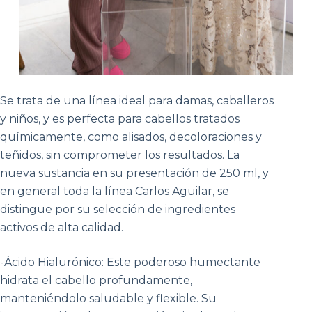
Se trata de una línea ideal para damas, caballeros
y niños, y es perfecta para cabellos tratados
químicamente, como alisados, decoloraciones y
teñidos, sin comprometer los resultados. La
nueva sustancia en su presentación de 250 ml, y
en general toda la línea Carlos Aguilar, se
distingue por su selección de ingredientes
activos de alta calidad.
-Ácido Hialurónico: Este poderoso humectante
hidrata el cabello profundamente,
manteniéndolo saludable y flexible. Su