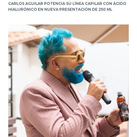
CARLOS AGUILAR POTENCIA SU LÍNEA CAPILAR CON ÁCIDO
HIALURÓNICO EN NUEVA PRESENTACIÓN DE 250 ML