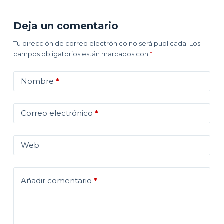
Deja un comentario
Tu dirección de correo electrónico no será publicada.
Los
campos obligatorios están marcados con
*
Nombre
*
Correo electrónico
*
Web
Añadir comentario
*