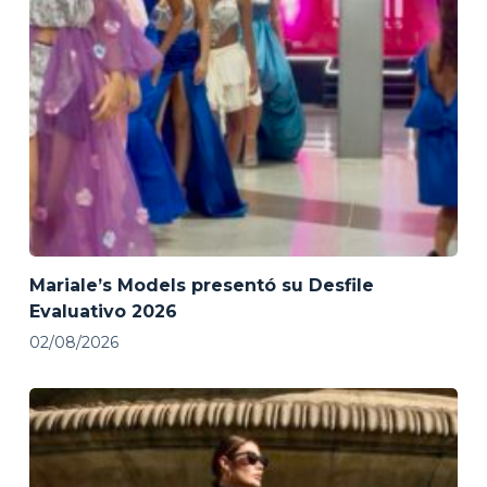
Mariale’s Models presentó su Desfile
Evaluativo 2026
02/08/2026