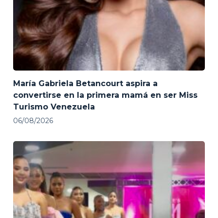
María Gabriela Betancourt aspira a
convertirse en la primera mamá en ser Miss
Turismo Venezuela
06/08/2026