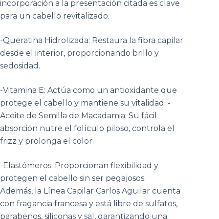
incorporación a la presentación citada es clave
para un cabello revitalizado.
-Queratina Hidrolizada: Restaura la fibra capilar
desde el interior, proporcionando brillo y
sedosidad.
-Vitamina E: Actúa como un antioxidante que
protege el cabello y mantiene su vitalidad. -
Aceite de Semilla de Macadamia: Su fácil
absorción nutre el folículo piloso, controla el
frizz y prolonga el color.
-Elastómeros: Proporcionan flexibilidad y
protegen el cabello sin ser pegajosos.
Además, la Línea Capilar Carlos Aguilar cuenta
con fragancia francesa y está libre de sulfatos,
parabenos, siliconas y sal, garantizando una