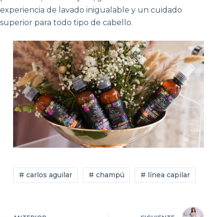
experiencia de lavado inigualable y un cuidado
superior para todo tipo de cabello.
# carlos aguilar
# champú
# línea capilar