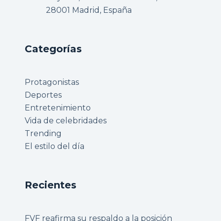
28001 Madrid, España
Categorías
Protagonistas
Deportes
Entretenimiento
Vida de celebridades
Trending
El estilo del día
Recientes
FVF reafirma su respaldo a la posición