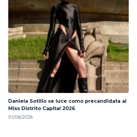
Daniela Sotillo se luce como precandidata al
Miss Distrito Capital 2026
01/08/2026