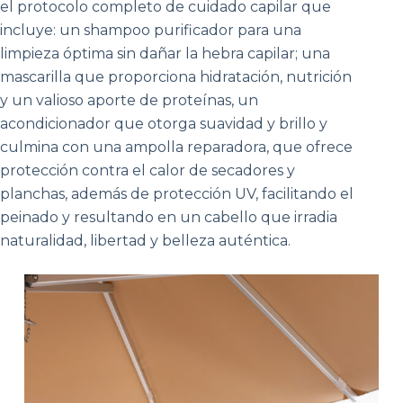
el protocolo completo de cuidado capilar que
incluye: un shampoo purificador para una
limpieza óptima sin dañar la hebra capilar; una
mascarilla que proporciona hidratación, nutrición
y un valioso aporte de proteínas, un
acondicionador que otorga suavidad y brillo y
culmina con una ampolla reparadora, que ofrece
protección contra el calor de secadores y
planchas, además de protección UV, facilitando el
peinado y resultando en un cabello que irradia
naturalidad, libertad y belleza auténtica.