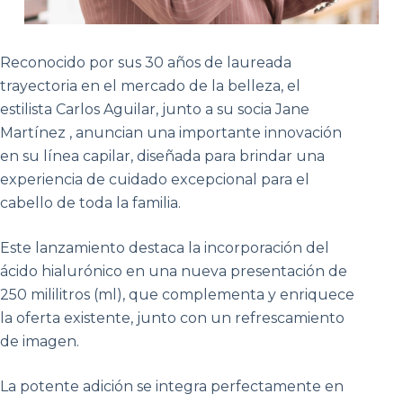
Reconocido por sus 30 años de laureada
trayectoria en el mercado de la belleza, el
estilista Carlos Aguilar, junto a su socia Jane
Martínez , anuncian una importante innovación
en su línea capilar, diseñada para brindar una
experiencia de cuidado excepcional para el
cabello de toda la familia.
Este lanzamiento destaca la incorporación del
ácido hialurónico en una nueva presentación de
250 mililitros (ml), que complementa y enriquece
la oferta existente, junto con un refrescamiento
de imagen.
La potente adición se integra perfectamente en