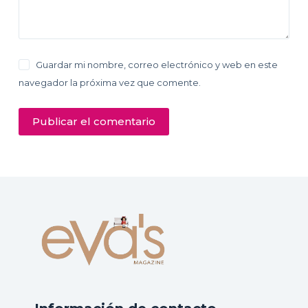
Guardar mi nombre, correo electrónico y web en este
navegador la próxima vez que comente.
Publicar el comentario