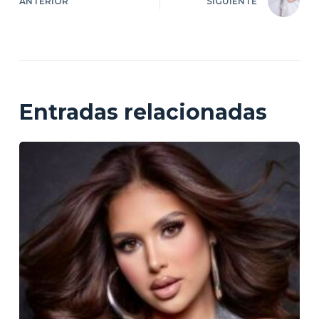
ANTERIOR
SIGUIENTE
Entradas relacionadas