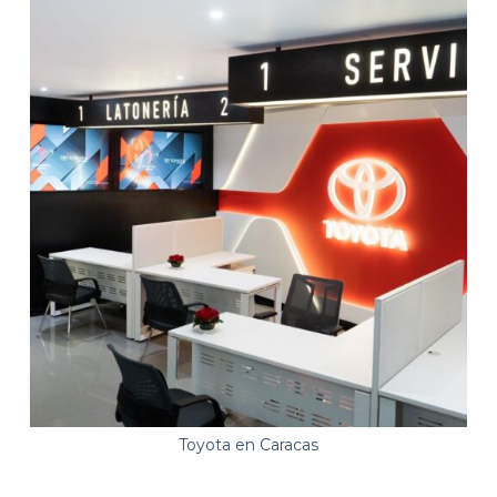
Toyota en Caracas