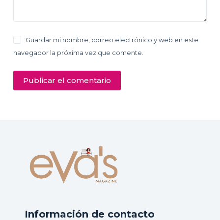
Guardar mi nombre, correo electrónico y web en este
navegador la próxima vez que comente.
Publicar el comentario
Información de contacto