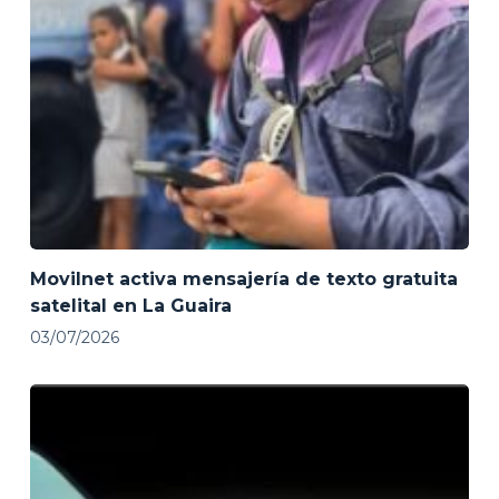
Movilnet activa mensajería de texto gratuita
satelital en La Guaira
03/07/2026