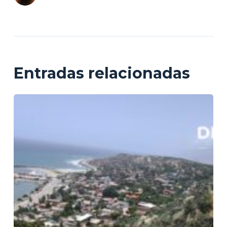
Entradas relacionadas