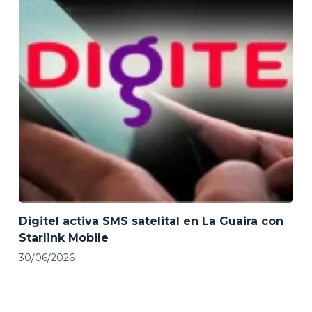
Digitel activa SMS satelital en La Guaira con
Starlink Mobile
30/06/2026