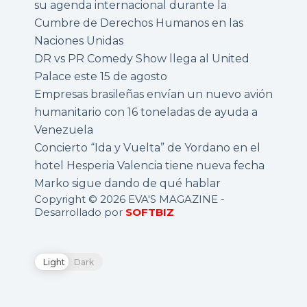
su agenda internacional durante la
Cumbre de Derechos Humanos en las
Naciones Unidas
DR vs PR Comedy Show llega al United
Palace este 15 de agosto
Empresas brasileñas envían un nuevo avión
humanitario con 16 toneladas de ayuda a
Venezuela
Concierto “Ida y Vuelta” de Yordano en el
hotel Hesperia Valencia tiene nueva fecha
Marko sigue dando de qué hablar
Copyright © 2026 EVA'S MAGAZINE -
Desarrollado por
SOFTBIZ
Light
Dark