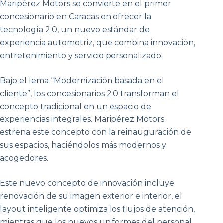
Maripérez Motors se convierte en el primer
concesionario en Caracas en ofrecer la
tecnología 2.0, un nuevo estándar de
experiencia automotriz, que combina innovación,
entretenimiento y servicio personalizado.
Bajo el lema “Modernización basada en el
cliente”, los concesionarios 2.0 transforman el
concepto tradicional en un espacio de
experiencias integrales. Maripérez Motors
estrena este concepto con la reinauguración de
sus espacios, haciéndolos más modernos y
acogedores.
Este nuevo concepto de innovación incluye
renovación de su imagen exterior e interior, el
layout inteligente optimiza los flujos de atención,
mientras que los nuevos uniformes del personal,