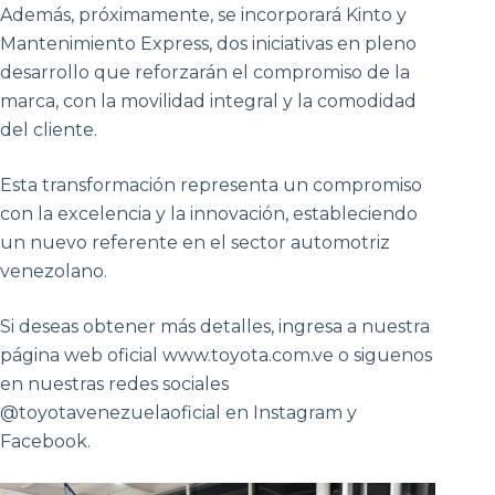
Además, próximamente, se incorporará Kinto y
Mantenimiento Express, dos iniciativas en pleno
desarrollo que reforzarán el compromiso de la
marca, con la movilidad integral y la comodidad
del cliente.
Esta transformación representa un compromiso
con la excelencia y la innovación, estableciendo
un nuevo referente en el sector automotriz
venezolano.
Si deseas obtener más detalles, ingresa a nuestra
página web oficial www.toyota.com.ve o siguenos
en nuestras redes sociales
@toyotavenezuelaoficial en Instagram y
Facebook.