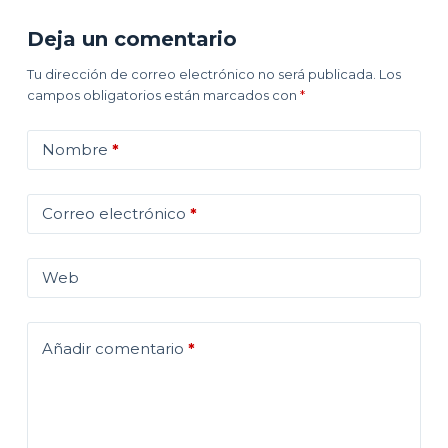
Deja un comentario
Tu dirección de correo electrónico no será publicada.
Los
campos obligatorios están marcados con
*
Nombre
*
Correo electrónico
*
Web
Añadir comentario
*