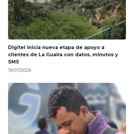
Digitel inicia nueva etapa de apoyo a
clientes de La Guaira con datos, minutos y
SMS
19/07/2026