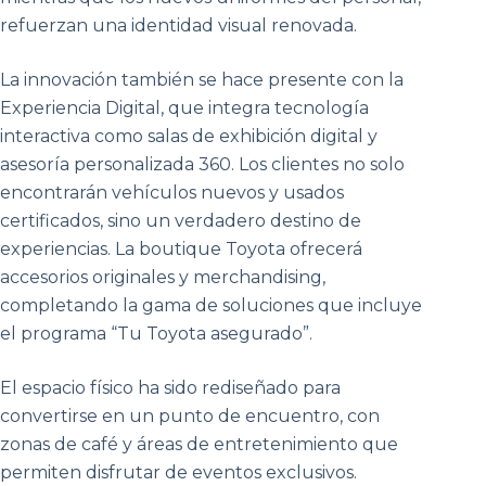
refuerzan una identidad visual renovada.
La innovación también se hace presente con la
Experiencia Digital, que integra tecnología
interactiva como salas de exhibición digital y
asesoría personalizada 360. Los clientes no solo
encontrarán vehículos nuevos y usados
certificados, sino un verdadero destino de
experiencias. La boutique Toyota ofrecerá
accesorios originales y merchandising,
completando la gama de soluciones que incluye
el programa “Tu Toyota asegurado”.
El espacio físico ha sido rediseñado para
convertirse en un punto de encuentro, con
zonas de café y áreas de entretenimiento que
permiten disfrutar de eventos exclusivos.