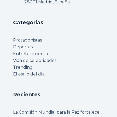
28001 Madrid, España
Categorías
Protagonistas
Deportes
Entretenimiento
Vida de celebridades
Trending
El estilo del día
Recientes
La Comisión Mundial para la Paz fortalece