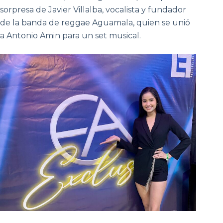
sorpresa de Javier Villalba, vocalista y fundador
de la banda de reggae Aguamala, quien se unió
a Antonio Amin para un set musical.