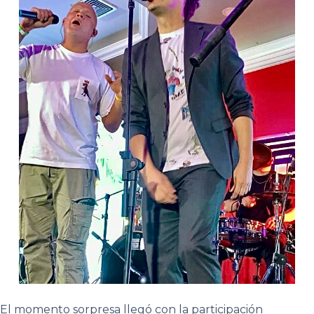
El momento sorpresa llegó con la participación