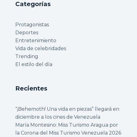
Categorías
Protagonistas
Deportes
Entretenimiento
Vida de celebridades
Trending
El estilo del día
Recientes
“¡Behemoth! Una vida en piezas” llegará en
diciembre a los cines de Venezuela
María Montesino: Miss Turismo Aragua por
la Corona del Miss Turismo Venezuela 2026