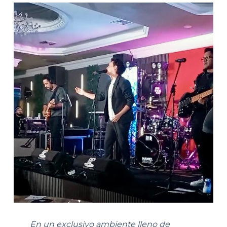
En un exclusivo ambiente lleno de