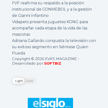
FVF reafirma su respaldo a la posición
institucional de CONMEBOL y a la gestión
de Gianni Infantino
Vidapets presenta juguetes KONG para
acompañar cada etapa de la vida de las
mascotas
Adriana Gallardo conquista la televisión con
su exitoso segmento en Siéntese Quien
Pueda
Copyright © 2026 EVA'S MAGAZINE -
Desarrollado por
SOFTBIZ
Light
Dark