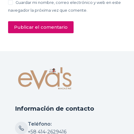
Guardar mi nombre, correo electrónico y web en este
navegador la próxima vez que comente.
Publicar el comentario
Información de contacto
Teléfono:
+58 414-2629416