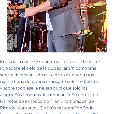
Entrada la noche y cuando ya la Luna se teñía de
rojo sobre el cielo de la ciudad jardín como una
suerte de encantado aviso de lo que sería una
noche llena de buena música, excelente bebida
y sobre todo ese je ne sais quoi que solo los
aragüeños tenemos al rumbear, Toño entonaba
las notas de exitos como “Tan Enamorados” de
Ricardo Montaner, “De Música Ligera” de Soda