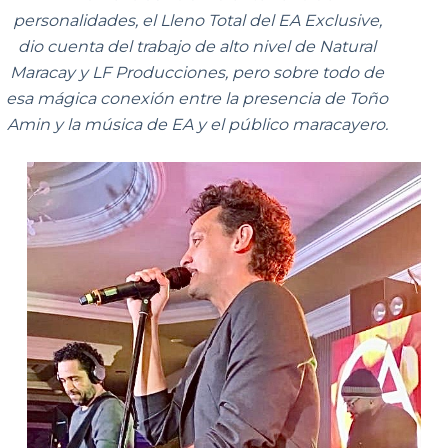
personalidades, el Lleno Total del EA Exclusive,
dio cuenta del trabajo de alto nivel de Natural
Maracay y LF Producciones, pero sobre todo de
esa mágica conexión entre la presencia de Toño
Amin y la música de EA y el público maracayero.