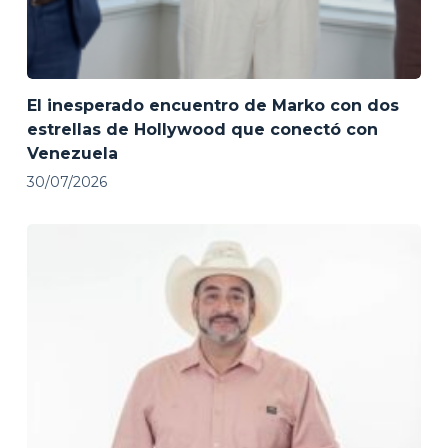
El inesperado encuentro de Marko con dos
estrellas de Hollywood que conectó con
Venezuela
30/07/2026