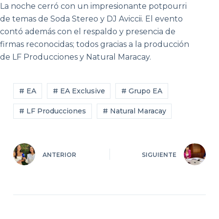
La noche cerró con un impresionante potpourri
de temas de Soda Stereo y DJ Aviccii. El evento
contó además con el respaldo y presencia de
firmas reconocidas; todos gracias a la producción
de LF Producciones y Natural Maracay.
# EA
# EA Exclusive
# Grupo EA
# LF Producciones
# Natural Maracay
ANTERIOR
SIGUIENTE