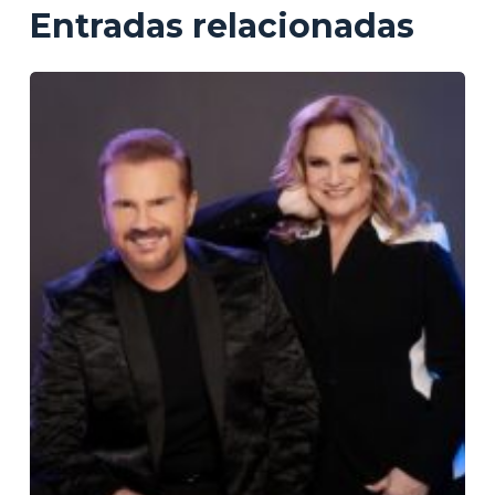
Entradas relacionadas