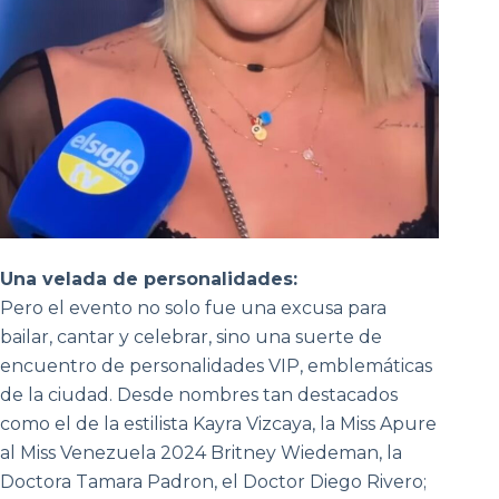
Una velada de personalidades:
Pero el evento no solo fue una excusa para
bailar, cantar y celebrar, sino una suerte de
encuentro de personalidades VIP, emblemáticas
de la ciudad. Desde nombres tan destacados
como el de la estilista Kayra Vizcaya, la Miss Apure
al Miss Venezuela 2024 Britney Wiedeman, la
Doctora Tamara Padron, el Doctor Diego Rivero;