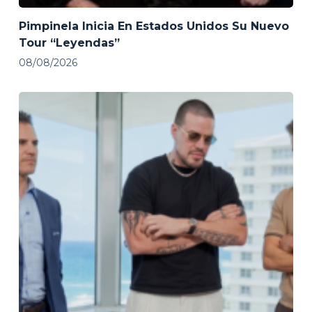
Pimpinela Inicia En Estados Unidos Su Nuevo
Tour “Leyendas”
08/08/2026