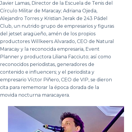
Javier Lamas, Director de la Escuela de Tenis del
Círculo Militar de Maracay; Adriana Ojeda,
Alejandro Torres y Kristian Jerak de 243 Pádel
Club, un nutrido grupo de empresarios y figuras
del jetset aragüeño, amén de los propios
productores Willkeers Alvarado, CEO de Natural
Maracay y la reconocida empresaria, Event
Planner y productora Liliana Facciuto; así como
reconocidos periodistas, generadores de
contenido e influencers; y el periodista y
empresario Víctor Piñero, CEO de VIP, se dieron
cita para rememorar la época dorada de la
movida nocturna maracayera.