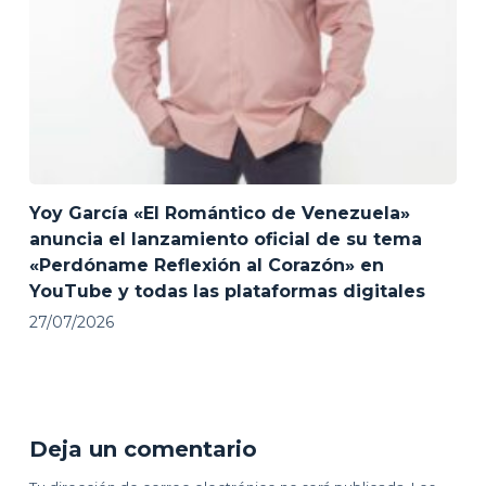
Yoy García «El Romántico de Venezuela»
anuncia el lanzamiento oficial de su tema
«Perdóname Reflexión al Corazón» en
YouTube y todas las plataformas digitales
27/07/2026
Deja un comentario