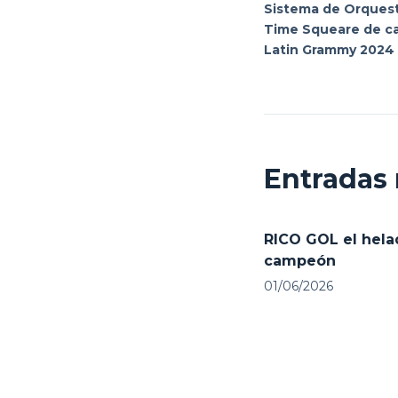
Sistema de Orquest
Time Squeare de ca
Latin Grammy 2024
Entradas 
RICO GOL el hela
campeón
01/06/2026