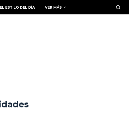
EL ESTILO DEL DÍA
VER MÁS
ridades