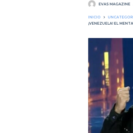
EVAS MAGAZINE
INICIO
UNCATEGOR
¡VENEZUELA! EL MENT