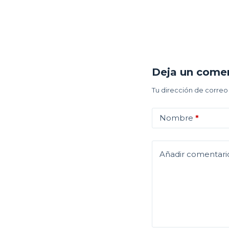
Deja un come
Tu dirección de correo
Nombre
*
Añadir comentari