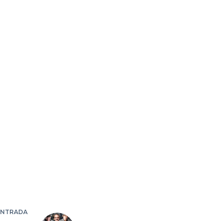
ENTRADA