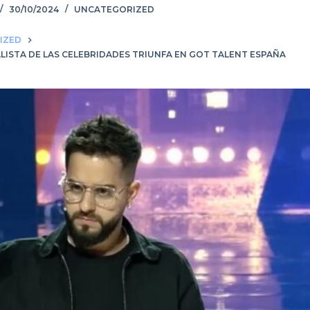
30/10/2024
UNCATEGORIZED
IZED
ALISTA DE LAS CELEBRIDADES TRIUNFA EN GOT TALENT ESPAÑA