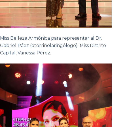
Miss Belleza Armónica para representar al Dr.
Gabriel Páez (otorrinolaringólogo): Miss Distrito
Capital, Vanessa Pérez.