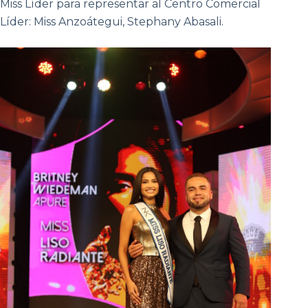
Miss Líder para representar al Centro Comercial
Líder: Miss Anzoátegui, Stephany Abasali.