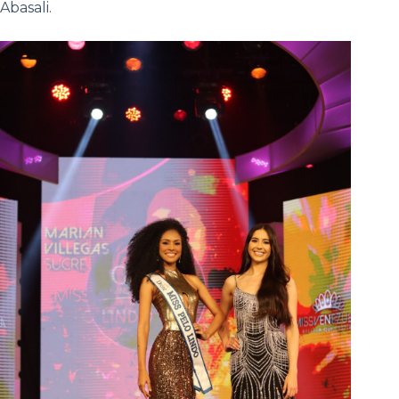
Abasali.