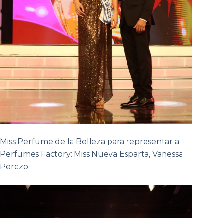
Miss Perfume de la Belleza para representar a
Perfumes Factory: Miss Nueva Esparta, Vanessa
Perozo.