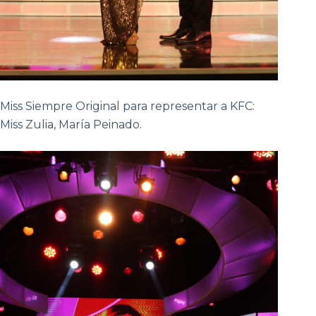
Miss Siempre Original para representar a KFC:
Miss Zulia, María Peinado.