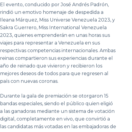
El evento, conducido por José Andrés Padrón,
rindió un emotivo homenaje de despedida a
Ileana Márquez, Miss Universe Venezuela 2023, y
Sakra Guerrero, Miss International Venezuela
2023, quienes emprenderán en unas horas sus
viajes para representar a Venezuela en sus
respectivas competencias internacionales. Ambas
reinas compartieron sus experiencias durante el
año de reinado que vivieron y recibieron los
mejores deseos de todos para que regresen al
país con nuevas coronas.
Durante la gala de premiación se otorgaron 15
bandas especiales, siendo el público quien eligió
a las ganadoras mediante un sistema de votación
digital, completamente en vivo, que convirtió a
las candidatas más votadas en las embajadoras de