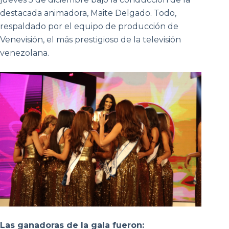
destacada animadora, Maite Delgado. Todo,
respaldado por el equipo de producción de
Venevisión, el más prestigioso de la televisión
venezolana.
Las ganadoras de la gala fueron: