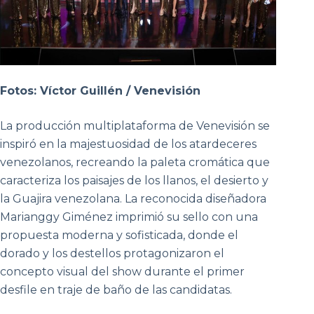
Fotos: Víctor Guillén / Venevisión
La producción multiplataforma de Venevisión se
inspiró en la majestuosidad de los atardeceres
venezolanos, recreando la paleta cromática que
caracteriza los paisajes de los llanos, el desierto y
la Guajira venezolana. La reconocida diseñadora
Marianggy Giménez imprimió su sello con una
propuesta moderna y sofisticada, donde el
dorado y los destellos protagonizaron el
concepto visual del show durante el primer
desfile en traje de baño de las candidatas.