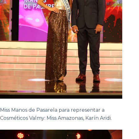
Miss Manos de Pasarela para representar a
Cosméticos Valmy: Miss Amazonas, Karín Aridi.