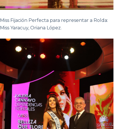
Miss Fijación Perfecta para representar a Rolda:
Miss Yaracuy, Oriana López.