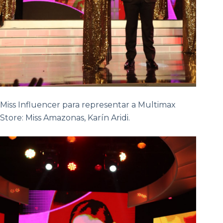
Miss Influencer para representar a Multimax
Store: Miss Amazonas, Karín Aridi.