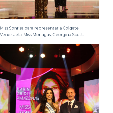
Miss Sonrisa para representar a Colgate
Venezuela: Miss Monagas, Georgina Scott.