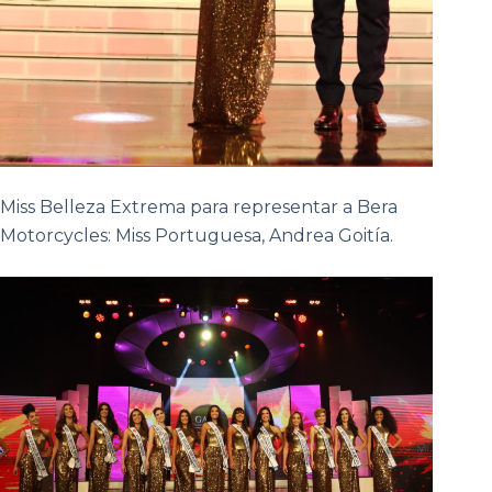
Miss Belleza Extrema para representar a Bera
Motorcycles: Miss Portuguesa, Andrea Goitía.