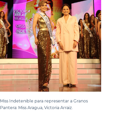
Miss Indetenible para representar a Granos
Pantera: Miss Aragua, Victoria Arraiz.