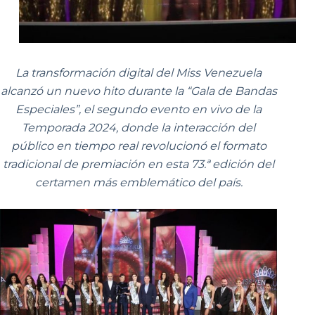
La transformación digital del Miss Venezuela
alcanzó un nuevo hito durante la “Gala de Bandas
Especiales”, el segundo evento en vivo de la
Temporada 2024, donde la interacción del
público en tiempo real revolucionó el formato
tradicional de premiación en esta 73.ª edición del
certamen más emblemático del país.