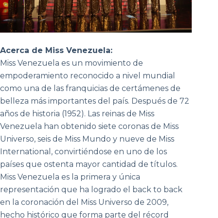
Acerca de Miss Venezuela:
Miss Venezuela es un movimiento de
empoderamiento reconocido a nivel mundial
como una de las franquicias de certámenes de
belleza más importantes del país. Después de 72
años de historia (1952). Las reinas de Miss
Venezuela han obtenido siete coronas de Miss
Universo, seis de Miss Mundo y nueve de Miss
International, convirtiéndose en uno de los
países que ostenta mayor cantidad de títulos.
Miss Venezuela es la primera y única
representación que ha logrado el back to back
en la coronación del Miss Universo de 2009,
hecho histórico que forma parte del récord