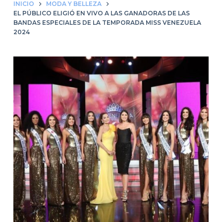
INICIO
MODA Y BELLEZA
EL PÚBLICO ELIGIÓ EN VIVO A LAS GANADORAS DE LAS
BANDAS ESPECIALES DE LA TEMPORADA MISS VENEZUELA
2024