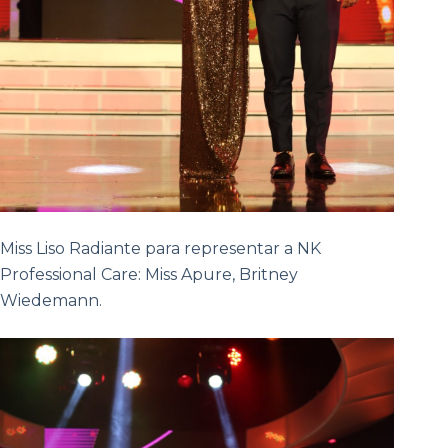
Miss Liso Radiante para representar a NK
Professional Care: Miss Apure, Britney
Wiedemann.