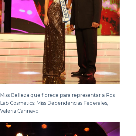
Miss Belleza que florece para representar a Ros
Lab Cosmetics: Miss Dependencias Federales,
Valeria Cannavo.