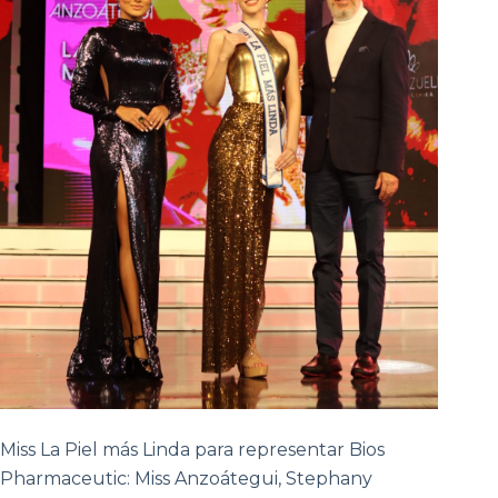
Miss La Piel más Linda para representar Bios
Pharmaceutic: Miss Anzoátegui, Stephany