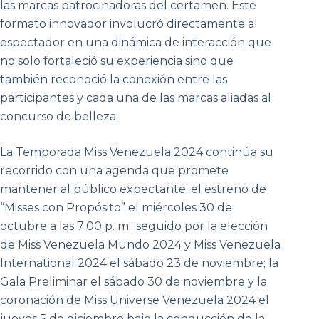
las marcas patrocinadoras del certamen. Este
formato innovador involucró directamente al
espectador en una dinámica de interacción que
no solo fortaleció su experiencia sino que
también reconoció la conexión entre las
participantes y cada una de las marcas aliadas al
concurso de belleza.
La Temporada Miss Venezuela 2024 continúa su
recorrido con una agenda que promete
mantener al público expectante: el estreno de
“Misses con Propósito” el miércoles 30 de
octubre a las 7:00 p. m.; seguido por la elección
de Miss Venezuela Mundo 2024 y Miss Venezuela
International 2024 el sábado 23 de noviembre; la
Gala Preliminar el sábado 30 de noviembre y la
coronación de Miss Universe Venezuela 2024 el
jueves 5 de diciembre bajo la conducción de la