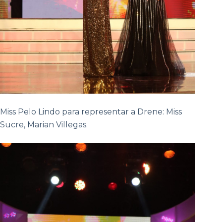
Miss Pelo Lindo para representar a Drene: Miss
Sucre, Marian Villegas.