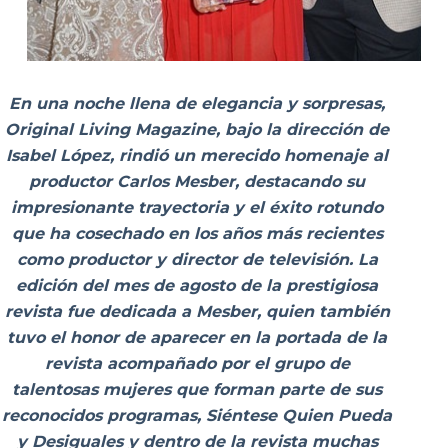
En una noche llena de elegancia y sorpresas,
Original Living Magazine, bajo la dirección de
Isabel López, rindió un merecido homenaje al
productor Carlos Mesber, destacando su
impresionante trayectoria y el éxito rotundo
que ha cosechado en los años más recientes
como productor y director de televisión. La
edición del mes de agosto de la prestigiosa
revista fue dedicada a Mesber, quien también
tuvo el honor de aparecer en la portada de la
revista acompañado por el grupo de
talentosas mujeres que forman parte de sus
reconocidos programas, Siéntese Quien Pueda
y Desiguales y dentro de la revista muchas