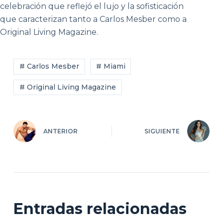
celebración que reflejó el lujo y la sofisticación
que caracterizan tanto a Carlos Mesber como a
Original Living Magazine.
# Carlos Mesber
# Miami
# Original Living Magazine
ANTERIOR
SIGUIENTE
Entradas relacionadas