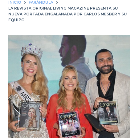
INICIO
FARÁNDULA
LA REVISTA ORIGINAL LIVING MAGAZINE PRESENTA SU
NUEVA PORTADA ENGALANADA POR CARLOS MESBER Y SU
EQUIPO