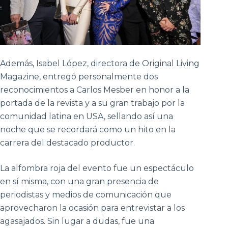
Además, Isabel López, directora de Original Living
Magazine, entregó personalmente dos
reconocimientos a Carlos Mesber en honor a la
portada de la revista y a su gran trabajo por la
comunidad latina en USA, sellando así una
noche que se recordará como un hito en la
carrera del destacado productor.
La alfombra roja del evento fue un espectáculo
en sí misma, con una gran presencia de
periodistas y medios de comunicación que
aprovecharon la ocasión para entrevistar a los
agasajados. Sin lugar a dudas, fue una