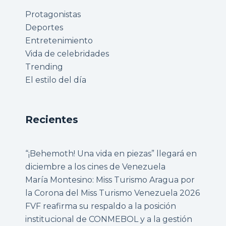
Protagonistas
Deportes
Entretenimiento
Vida de celebridades
Trending
El estilo del día
Recientes
“¡Behemoth! Una vida en piezas” llegará en
diciembre a los cines de Venezuela
María Montesino: Miss Turismo Aragua por
la Corona del Miss Turismo Venezuela 2026
FVF reafirma su respaldo a la posición
institucional de CONMEBOL y a la gestión