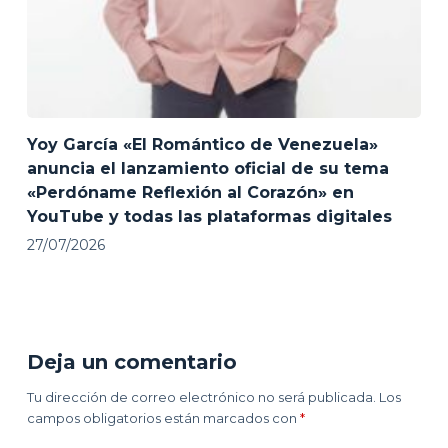
Yoy García «El Romántico de Venezuela»
anuncia el lanzamiento oficial de su tema
«Perdóname Reflexión al Corazón» en
YouTube y todas las plataformas digitales
27/07/2026
Deja un comentario
Tu dirección de correo electrónico no será publicada.
Los
campos obligatorios están marcados con
*