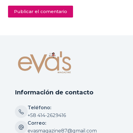
Publicar el comentario
Información de contacto
Teléfono:
+58 414-2629416
Correo:
evasmagazine87@gmail.com