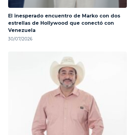
El inesperado encuentro de Marko con dos
estrellas de Hollywood que conectó con
Venezuela
30/07/2026