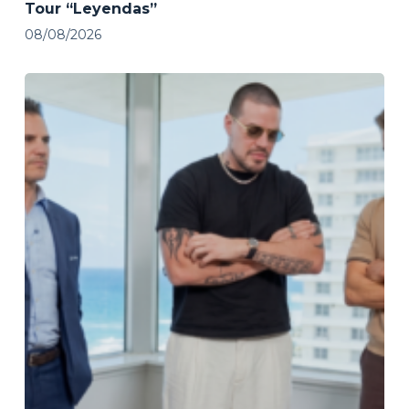
Tour “Leyendas”
08/08/2026