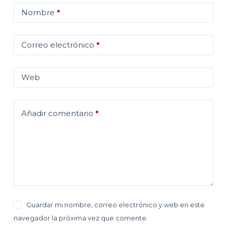
Nombre
*
Correo electrónico
*
Web
Añadir comentario
*
Guardar mi nombre, correo electrónico y web en este
navegador la próxima vez que comente.