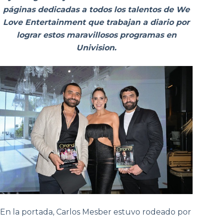
páginas dedicadas a todos los talentos de We
Love Entertainment que trabajan a diario por
lograr estos maravillosos programas en
Univision.
En la portada, Carlos Mesber estuvo rodeado por