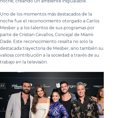
noche, creando un ambiente inigualable.
Uno de los momentos más destacados de la
noche fue el reconocimiento otorgado a Carlos
Mesber y a los talentos de sus programas por
parte de Cristian Cevallos, Concejal de Miami-
Dade. Este reconocimiento resalta no solo la
destacada trayectoria de Mesber, sino también su
valiosa contribución a la sociedad a través de su
trabajo en la televisión.