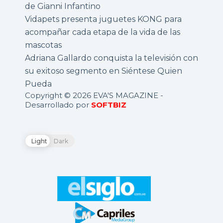
de Gianni Infantino
Vidapets presenta juguetes KONG para
acompañar cada etapa de la vida de las
mascotas
Adriana Gallardo conquista la televisión con
su exitoso segmento en Siéntese Quien
Pueda
Copyright © 2026 EVA'S MAGAZINE -
Desarrollado por
SOFTBIZ
Light
Dark