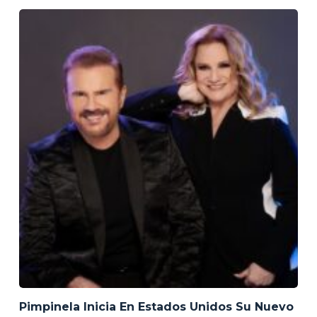
Pimpinela Inicia En Estados Unidos Su Nuevo