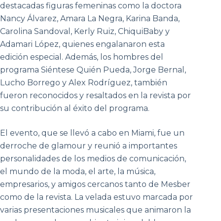
destacadas figuras femeninas como la doctora
Nancy Álvarez, Amara La Negra, Karina Banda,
Carolina Sandoval, Kerly Ruiz, ChiquiBaby y
Adamari López, quienes engalanaron esta
edición especial. Además, los hombres del
programa Siéntese Quién Pueda, Jorge Bernal,
Lucho Borrego y Alex Rodríguez, también
fueron reconocidos y resaltados en la revista por
su contribución al éxito del programa.
El evento, que se llevó a cabo en Miami, fue un
derroche de glamour y reunió a importantes
personalidades de los medios de comunicación,
el mundo de la moda, el arte, la música,
empresarios, y amigos cercanos tanto de Mesber
como de la revista. La velada estuvo marcada por
varias presentaciones musicales que animaron la