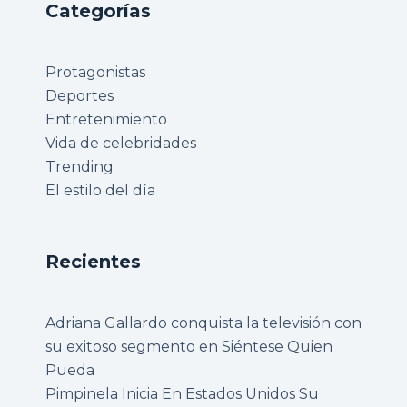
Categorías
Protagonistas
Deportes
Entretenimiento
Vida de celebridades
Trending
El estilo del día
Recientes
Adriana Gallardo conquista la televisión con
su exitoso segmento en Siéntese Quien
Pueda
Pimpinela Inicia En Estados Unidos Su