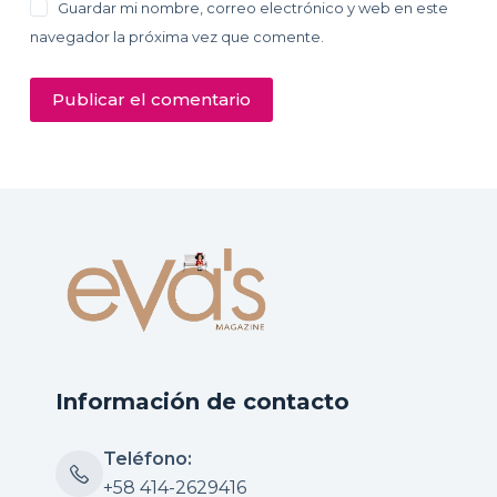
Guardar mi nombre, correo electrónico y web en este
navegador la próxima vez que comente.
Publicar el comentario
Información de contacto
Teléfono:
+58 414-2629416