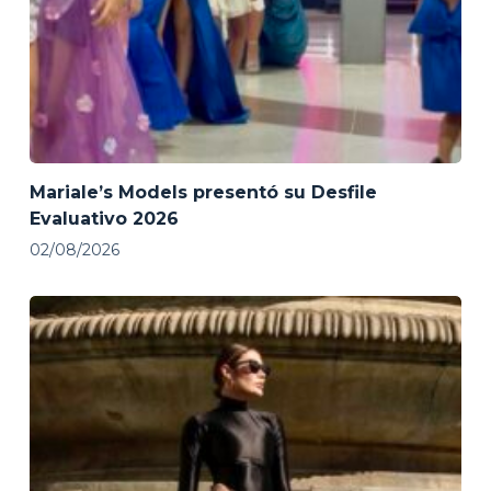
Mariale’s Models presentó su Desfile
Evaluativo 2026
02/08/2026