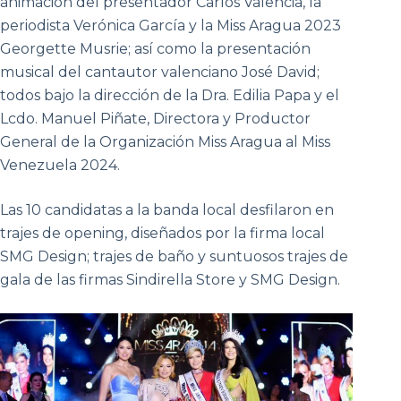
animación del presentador Carlos Valencia, la
periodista Verónica García y la Miss Aragua 2023
Georgette Musrie; así como la presentación
musical del cantautor valenciano José David;
todos bajo la dirección de la Dra. Edilia Papa y el
Lcdo. Manuel Piñate, Directora y Productor
General de la Organización Miss Aragua al Miss
Venezuela 2024.
Las 10 candidatas a la banda local desfilaron en
trajes de opening, diseñados por la firma local
SMG Design; trajes de baño y suntuosos trajes de
gala de las firmas Sindirella Store y SMG Design.