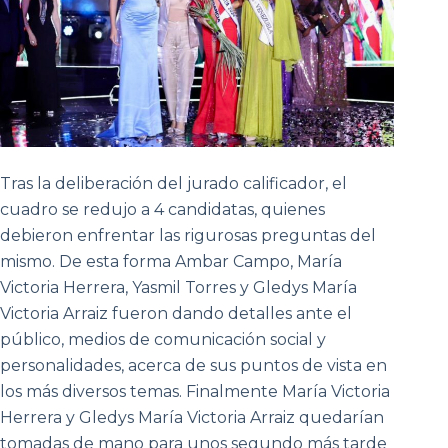
Tras la deliberación del jurado calificador, el
cuadro se redujo a 4 candidatas, quienes
debieron enfrentar las rigurosas preguntas del
mismo. De esta forma Ambar Campo, María
Victoria Herrera, Yasmil Torres y Gledys María
Victoria Arraiz fueron dando detalles ante el
público, medios de comunicación social y
personalidades, acerca de sus puntos de vista en
los más diversos temas. Finalmente María Victoria
Herrera y Gledys María Victoria Arraiz quedarían
tomadas de mano para unos segundo más tarde