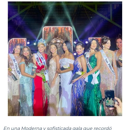
En una Moderna y sofisticada gala que recordó