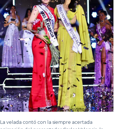
La velada contó con la siempre acertada