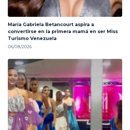
María Gabriela Betancourt aspira a
convertirse en la primera mamá en ser Miss
Turismo Venezuela
06/08/2026