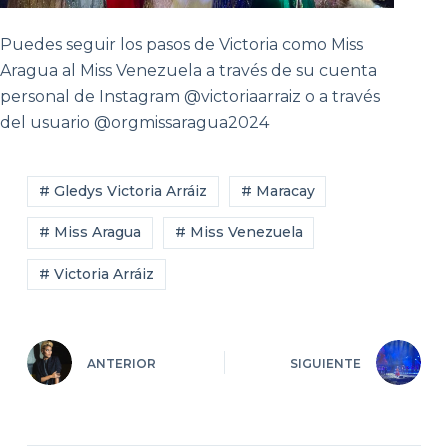
Puedes seguir los pasos de Victoria como Miss
Aragua al Miss Venezuela a través de su cuenta
personal de Instagram @victoriaarraiz o a través
del usuario @orgmissaragua2024
# Gledys Victoria Arráiz
# Maracay
# Miss Aragua
# Miss Venezuela
# Victoria Arráiz
ANTERIOR
SIGUIENTE