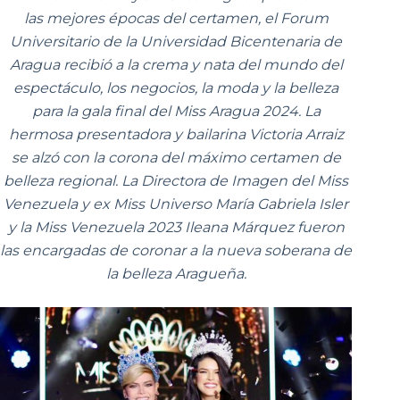
las mejores épocas del certamen, el Forum
Universitario de la Universidad Bicentenaria de
Aragua recibió a la crema y nata del mundo del
espectáculo, los negocios, la moda y la belleza
para la gala final del Miss Aragua 2024. La
hermosa presentadora y bailarina Victoria Arraiz
se alzó con la corona del máximo certamen de
belleza regional. La Directora de Imagen del Miss
Venezuela y ex Miss Universo María Gabriela Isler
y la Miss Venezuela 2023 Ileana Márquez fueron
las encargadas de coronar a la nueva soberana de
la belleza Aragueña.