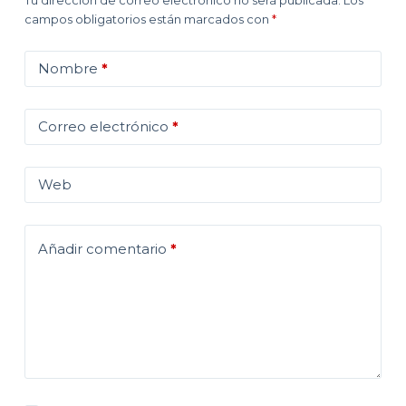
campos obligatorios están marcados con
*
Nombre
*
Correo electrónico
*
Web
Añadir comentario
*