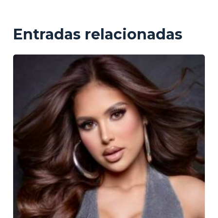
Entradas relacionadas