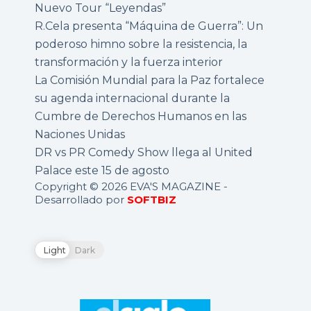
Nuevo Tour “Leyendas”
R.Cela presenta “Máquina de Guerra”: Un
poderoso himno sobre la resistencia, la
transformación y la fuerza interior
La Comisión Mundial para la Paz fortalece
su agenda internacional durante la
Cumbre de Derechos Humanos en las
Naciones Unidas
DR vs PR Comedy Show llega al United
Palace este 15 de agosto
Copyright © 2026 EVA'S MAGAZINE -
Desarrollado por
SOFTBIZ
Light
Dark