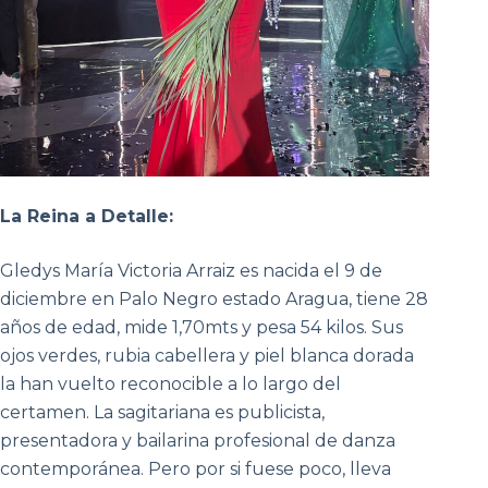
La Reina a Detalle:
Gledys María Victoria Arraiz es nacida el 9 de
diciembre en Palo Negro estado Aragua, tiene 28
años de edad, mide 1,70mts y pesa 54 kilos. Sus
ojos verdes, rubia cabellera y piel blanca dorada
la han vuelto reconocible a lo largo del
certamen. La sagitariana es publicista,
presentadora y bailarina profesional de danza
contemporánea. Pero por si fuese poco, lleva