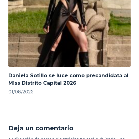
Daniela Sotillo se luce como precandidata al
Miss Distrito Capital 2026
01/08/2026
Deja un comentario
Tu dirección de correo electrónico no será publicada.
Los