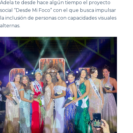
Adela te desde hace algún tiempo el proyecto
social “Desde Mi Foco” con el que busca impulsar
la inclusión de personas con capacidades visuales
alternas.