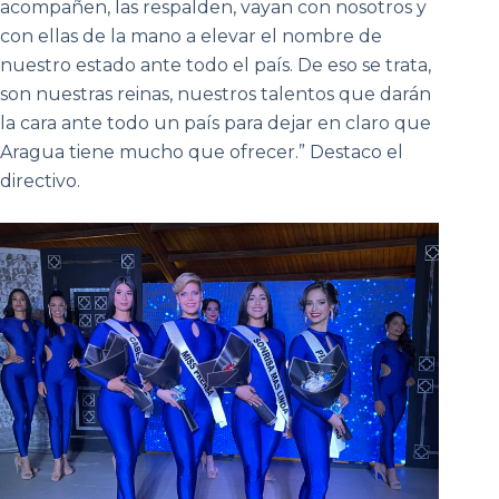
acompañen, las respalden, vayan con nosotros y
con ellas de la mano a elevar el nombre de
nuestro estado ante todo el país. De eso se trata,
son nuestras reinas, nuestros talentos que darán
la cara ante todo un país para dejar en claro que
Aragua tiene mucho que ofrecer.” Destaco el
directivo.