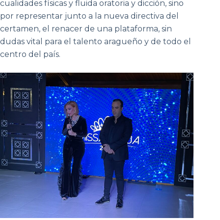
cualidades físicas y fluida oratoria y dicción, sino
por representar junto a la nueva directiva del
certamen, el renacer de una plataforma, sin
dudas vital para el talento aragueño y de todo el
centro del país.