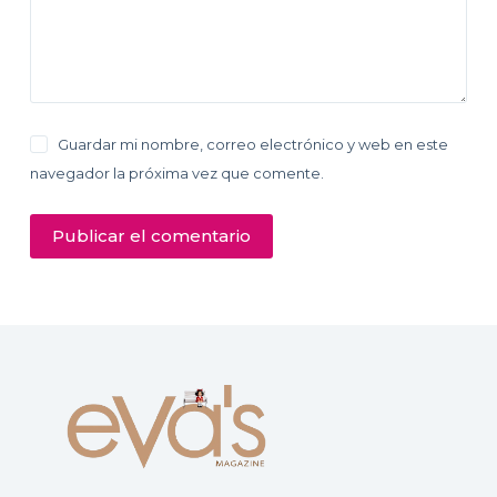
Guardar mi nombre, correo electrónico y web en este
navegador la próxima vez que comente.
Publicar el comentario