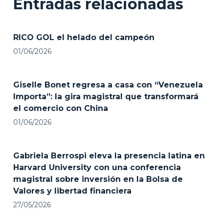
Entradas relacionadas
RICO GOL el helado del campeón
01/06/2026
Giselle Bonet regresa a casa con “Venezuela
Importa”: la gira magistral que transformará
el comercio con China
01/06/2026
Gabriela Berrospi eleva la presencia latina en
Harvard University con una conferencia
magistral sobre inversión en la Bolsa de
Valores y libertad financiera
27/05/2026