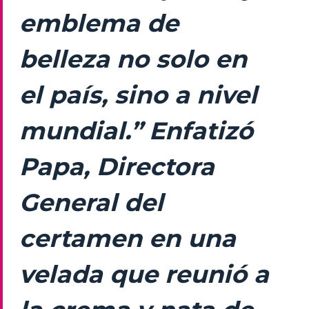
emblema de
belleza no solo en
el país, sino a nivel
mundial.” Enfatizó
Papa, Directora
General del
certamen en una
velada que reunió a