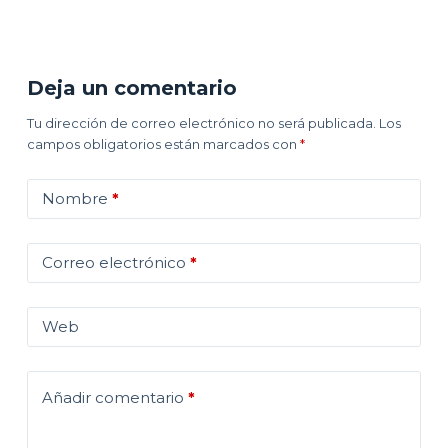
Deja un comentario
Tu dirección de correo electrónico no será publicada.
Los
campos obligatorios están marcados con
*
Nombre
*
Correo electrónico
*
Web
Añadir comentario
*