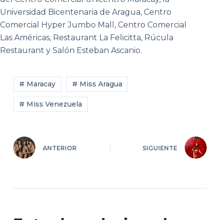
Universidad Bicentenaria de Aragua, Centro
Comercial Hyper Jumbo Mall, Centro Comercial
Las Américas, Restaurant La Felicitta, Rúcula
Restaurant y Salón Esteban Ascanio.
# Maracay
# Miss Aragua
# Miss Venezuela
ANTERIOR
SIGUIENTE