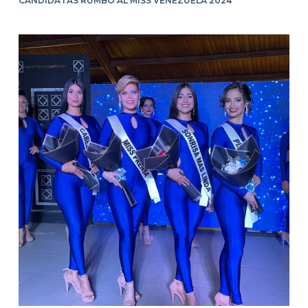
CANDIDATAS RUMBO AL MISS VENEZUELA 2024