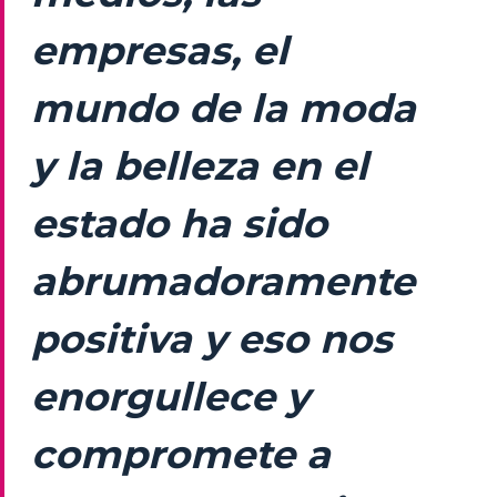
empresas, el
mundo de la moda
y la belleza en el
estado ha sido
abrumadoramente
positiva y eso nos
enorgullece y
compromete a