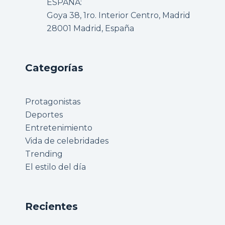
ESPAÑA:
Goya 38, 1ro. Interior Centro, Madrid
28001 Madrid, España
Categorías
Protagonistas
Deportes
Entretenimiento
Vida de celebridades
Trending
El estilo del día
Recientes