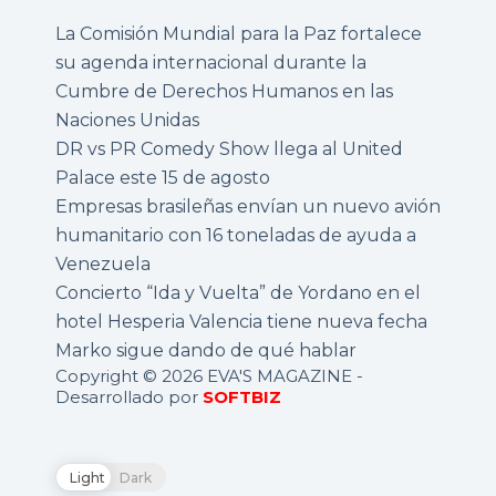
La Comisión Mundial para la Paz fortalece
su agenda internacional durante la
Cumbre de Derechos Humanos en las
Naciones Unidas
DR vs PR Comedy Show llega al United
Palace este 15 de agosto
Empresas brasileñas envían un nuevo avión
humanitario con 16 toneladas de ayuda a
Venezuela
Concierto “Ida y Vuelta” de Yordano en el
hotel Hesperia Valencia tiene nueva fecha
Marko sigue dando de qué hablar
Copyright © 2026 EVA'S MAGAZINE -
Desarrollado por
SOFTBIZ
Light
Dark