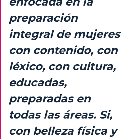
enfocada en la
preparación
integral de mujeres
con contenido, con
léxico, con cultura,
educadas,
preparadas en
todas las áreas. Si,
con belleza física y