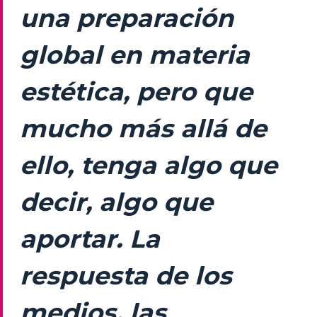
una preparación
global en materia
estética, pero que
mucho más allá de
ello, tenga algo que
decir, algo que
aportar. La
respuesta de los
medios, las