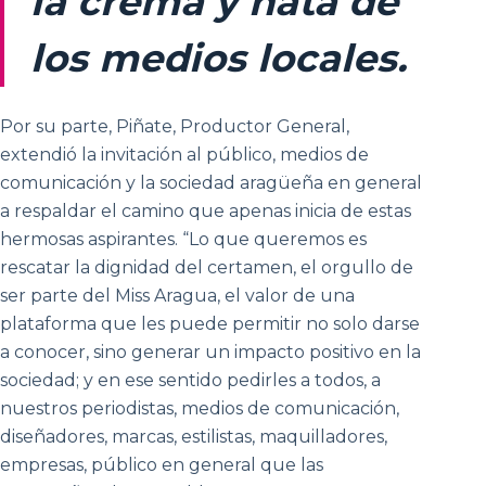
la crema y nata de
los medios locales.
Por su parte, Piñate, Productor General,
extendió la invitación al público, medios de
comunicación y la sociedad aragüeña en general
a respaldar el camino que apenas inicia de estas
hermosas aspirantes. “Lo que queremos es
rescatar la dignidad del certamen, el orgullo de
ser parte del Miss Aragua, el valor de una
plataforma que les puede permitir no solo darse
a conocer, sino generar un impacto positivo en la
sociedad; y en ese sentido pedirles a todos, a
nuestros periodistas, medios de comunicación,
diseñadores, marcas, estilistas, maquilladores,
empresas, público en general que las