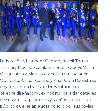
Lady Núñez, Lissanger George, Yasmil Torres,
Jimmary Medina, Camila Simonelli, Gledys María
Victoria Arráiz, María Victoria Herrera, Arianna
Quaranta, Ámbar Campo y Ana Paula Baptista se
dejaron ver en trajes de Presentación del
célebre diseñador Alex Apóstol para dar detalles
de sus vidas, aspiraciones y sueños, frente a un
público que les aplaudía no solo por sus obvias