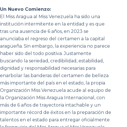
Un Nuevo Comienzo:
El Miss Aragua al Miss Venezuela ha sido una
institución intermitente en la entidad y es que
tras una ausencia de 6 años, en 2023 se
anunciaba el regreso del certamen a la capital
aragüeña. Sin embargo, la experiencia no parece
haber sido del todo positiva. Justamente
buscando la seriedad, credibilidad, estabilidad,
dignidad y responsabilidad necesarias para
enarbolar las banderas del certamen de belleza
más importante del país en el estado, la propia
Organización Miss Venezuela acude al equipo de
la Organización Miss Aragua Internacional, con
más de 6 años de trayectoria intachable y un
importante récord de éxitos en la preparación de
talentos en el estado para entregar oficialmente