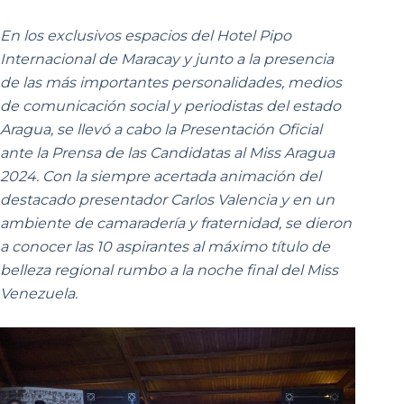
En los exclusivos espacios del Hotel Pipo
Internacional de Maracay y junto a la presencia
de las más importantes personalidades, medios
de comunicación social y periodistas del estado
Aragua, se llevó a cabo la Presentación Oficial
ante la Prensa de las Candidatas al Miss Aragua
2024. Con la siempre acertada animación del
destacado presentador Carlos Valencia y en un
ambiente de camaradería y fraternidad, se dieron
a conocer las 10 aspirantes al máximo título de
belleza regional rumbo a la noche final del Miss
Venezuela.