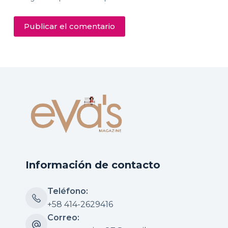
Publicar el comentario
Información de contacto
Teléfono:
+58 414-2629416
Correo: