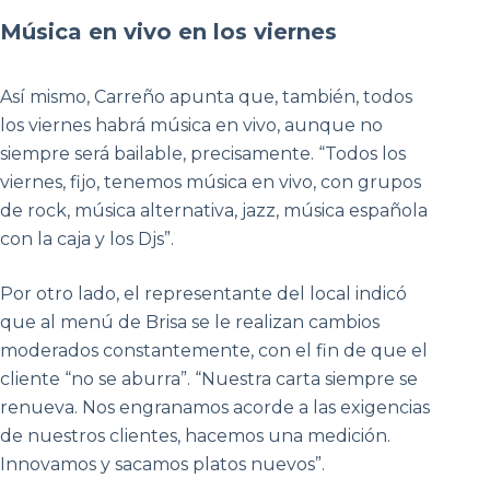
Música en vivo en los viernes
Así mismo, Carreño apunta que, también, todos
los viernes habrá música en vivo, aunque no
siempre será bailable, precisamente. “Todos los
viernes, fijo, tenemos música en vivo, con grupos
de rock, música alternativa, jazz, música española
con la caja y los Djs”.
Por otro lado, el representante del local indicó
que al menú de Brisa se le realizan cambios
moderados constantemente, con el fin de que el
cliente “no se aburra”. “Nuestra carta siempre se
renueva. Nos engranamos acorde a las exigencias
de nuestros clientes, hacemos una medición.
Innovamos y sacamos platos nuevos”.