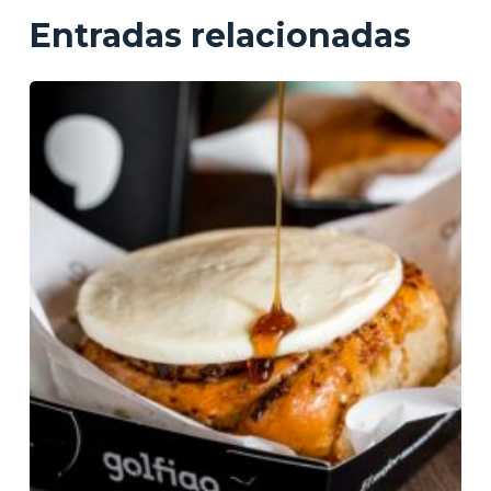
Entradas relacionadas