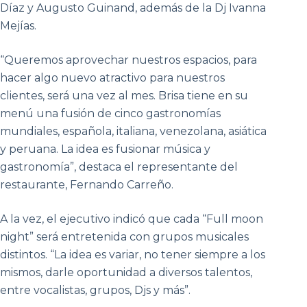
Díaz y Augusto Guinand, además de la Dj Ivanna
Mejías.
“Queremos aprovechar nuestros espacios, para
hacer algo nuevo atractivo para nuestros
clientes, será una vez al mes. Brisa tiene en su
menú una fusión de cinco gastronomías
mundiales, española, italiana, venezolana, asiática
y peruana. La idea es fusionar música y
gastronomía”, destaca el representante del
restaurante, Fernando Carreño.
A la vez, el ejecutivo indicó que cada “Full moon
night” será entretenida con grupos musicales
distintos. “La idea es variar, no tener siempre a los
mismos, darle oportunidad a diversos talentos,
entre vocalistas, grupos, Djs y más”.