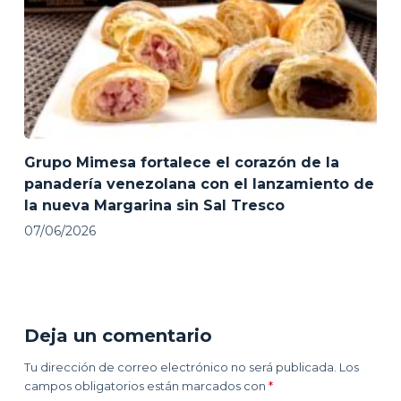
Grupo Mimesa fortalece el corazón de la
panadería venezolana con el lanzamiento de
la nueva Margarina sin Sal Tresco
07/06/2026
Deja un comentario
Tu dirección de correo electrónico no será publicada.
Los
campos obligatorios están marcados con
*