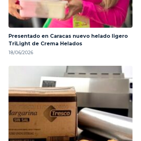
Presentado en Caracas nuevo helado ligero
TriLight de Crema Helados
18/06/2026