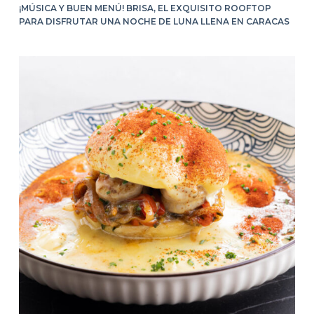
¡MÚSICA Y BUEN MENÚ! BRISA, EL EXQUISITO ROOFTOP
PARA DISFRUTAR UNA NOCHE DE LUNA LLENA EN CARACAS