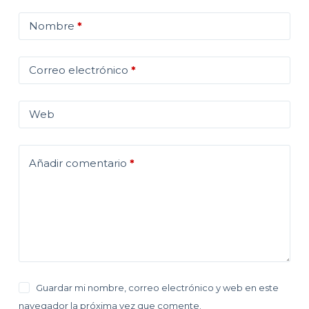
Nombre
*
Correo electrónico
*
Web
Añadir comentario
*
Guardar mi nombre, correo electrónico y web en este
navegador la próxima vez que comente.