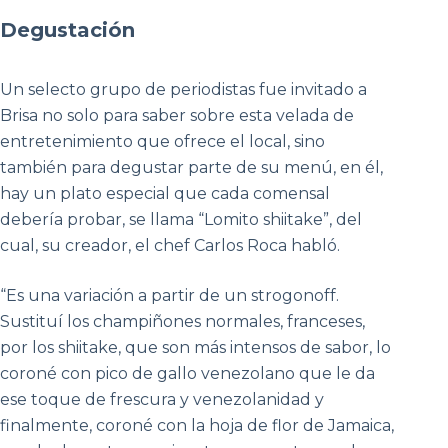
Degustación
Un selecto grupo de periodistas fue invitado a
Brisa no solo para saber sobre esta velada de
entretenimiento que ofrece el local, sino
también para degustar parte de su menú, en él,
hay un plato especial que cada comensal
debería probar, se llama “Lomito shiitake”, del
cual, su creador, el chef Carlos Roca habló.
“Es una variación a partir de un strogonoff.
Sustituí los champiñones normales, franceses,
por los shiitake, que son más intensos de sabor, lo
coroné con pico de gallo venezolano que le da
ese toque de frescura y venezolanidad y
finalmente, coroné con la hoja de flor de Jamaica,