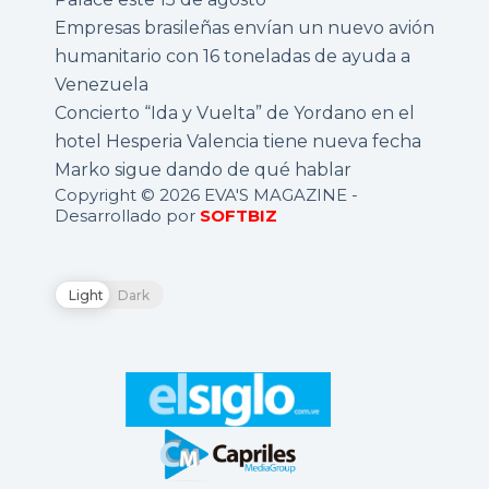
Empresas brasileñas envían un nuevo avión
humanitario con 16 toneladas de ayuda a
Venezuela
Concierto “Ida y Vuelta” de Yordano en el
hotel Hesperia Valencia tiene nueva fecha
Marko sigue dando de qué hablar
Copyright © 2026 EVA'S MAGAZINE -
Desarrollado por
SOFTBIZ
Light
Dark