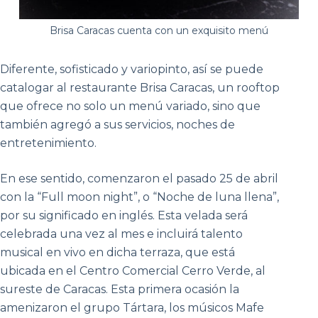
Brisa Caracas cuenta con un exquisito menú
Diferente, sofisticado y variopinto, así se puede
catalogar al restaurante Brisa Caracas, un rooftop
que ofrece no solo un menú variado, sino que
también agregó a sus servicios, noches de
entretenimiento.
En ese sentido, comenzaron el pasado 25 de abril
con la “Full moon night”, o “Noche de luna llena”,
por su significado en inglés. Esta velada será
celebrada una vez al mes e incluirá talento
musical en vivo en dicha terraza, que está
ubicada en el Centro Comercial Cerro Verde, al
sureste de Caracas. Esta primera ocasión la
amenizaron el grupo Tártara, los músicos Mafe