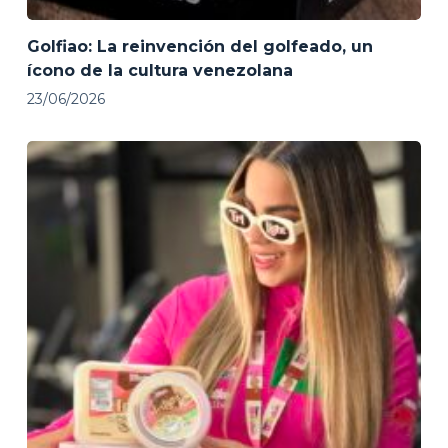
Golfiao: La reinvención del golfeado, un
ícono de la cultura venezolana
23/06/2026