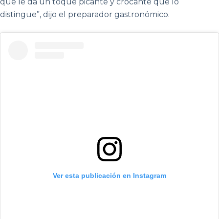
que le da un toque picante y crocante que lo
distingue”, dijo el preparador gastronómico.
Ver esta publicación en Instagram