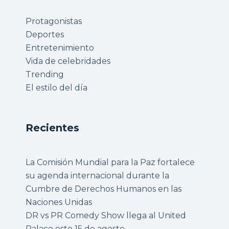
Protagonistas
Deportes
Entretenimiento
Vida de celebridades
Trending
El estilo del día
Recientes
La Comisión Mundial para la Paz fortalece
su agenda internacional durante la
Cumbre de Derechos Humanos en las
Naciones Unidas
DR vs PR Comedy Show llega al United
Palace este 15 de agosto