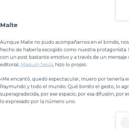
Maite
Aunque Maite no pudo acompañarnos en el brindis, nos 
hecho de haberla escogido como nuestra protagonista. D
con un post bastante emotivo y a través de un mensaje 
editorial,
Maiquin Jesús
, hizo lo propio.
«Me encantó, quedó espectacular, muero por tenerla 
Raymundo y todo el mundo. Qué bonito el gesto, lo a
superagradecida, por ese espacio, por esa difusión, por 
lo expresado por la número uno.