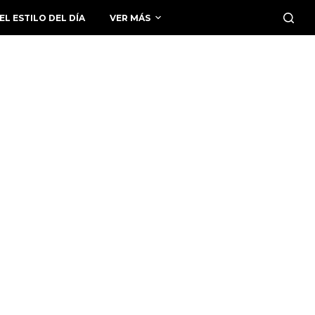
EL ESTILO DEL DÍA
VER MÁS