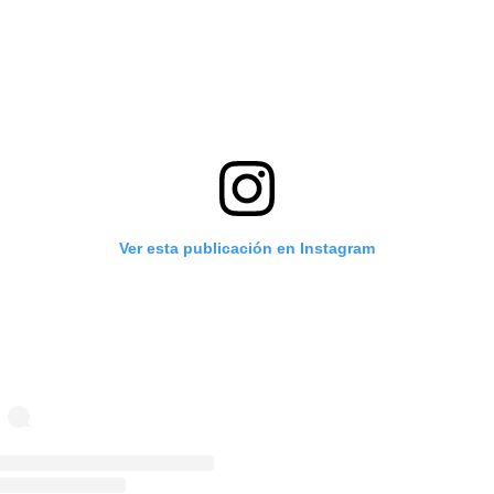
Ver esta publicación en Instagram