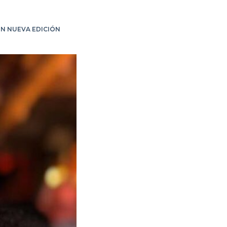
ON NUEVA EDICIÓN