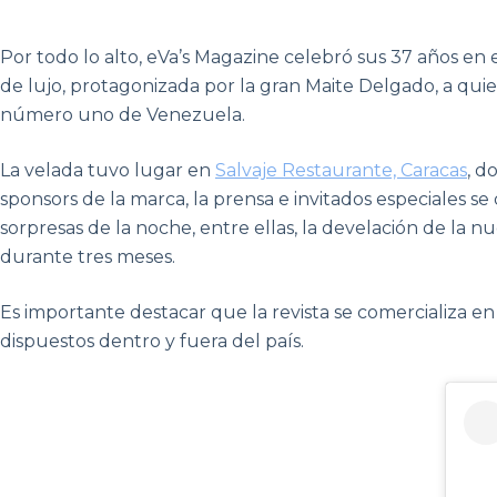
Por todo lo alto, eVa’s Magazine celebró sus 37 años en 
de lujo, protagonizada por la gran Maite Delgado, a quie
número uno de Venezuela.
La velada tuvo lugar en
Salvaje Restaurante, Caracas
, d
sponsors de la marca, la prensa e invitados especiales se d
sorpresas de la noche, entre ellas, la develación de la 
durante tres meses.
Es importante destacar que la revista se comercializa 
dispuestos dentro y fuera del país.