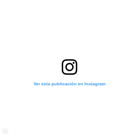
Ver esta publicación en Instagram