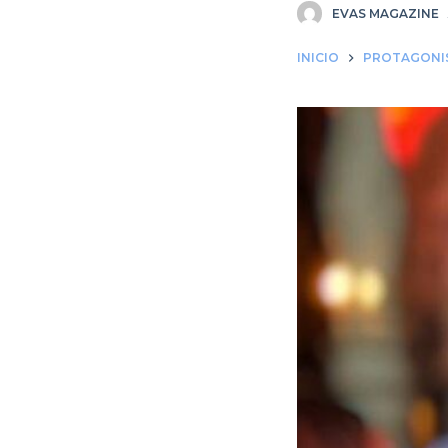
EVAS MAGAZINE
INICIO
PROTAGONI