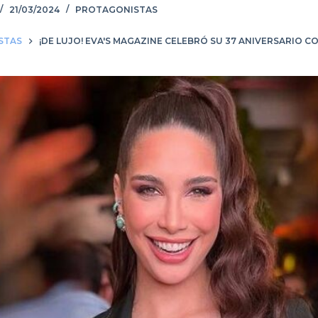
21/03/2024
PROTAGONISTAS
STAS
¡DE LUJO! EVA'S MAGAZINE CELEBRÓ SU 37 ANIVERSARIO C