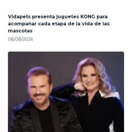
Vidapets presenta juguetes KONG para
acompañar cada etapa de la vida de las
mascotas
08/08/2026