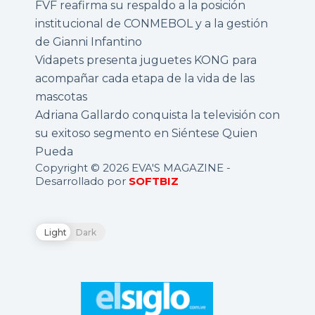
FVF reafirma su respaldo a la posición
institucional de CONMEBOL y a la gestión
de Gianni Infantino
Vidapets presenta juguetes KONG para
acompañar cada etapa de la vida de las
mascotas
Adriana Gallardo conquista la televisión con
su exitoso segmento en Siéntese Quien
Pueda
Copyright © 2026 EVA'S MAGAZINE -
Desarrollado por
SOFTBIZ
Light
Dark