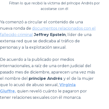
Filtran lo que recibió la víctima del príncipe Andrés por
acostarse con él
Ya comenzó a circular el contenido de una
nueva ronda de
documentos relacionados con el
fallecido criminal
Jeffrey Epstein
, líder de una
extensa red que se dedicaba al tráfico de
personas y a la explotación sexual.
De acuerdo a la publicado por medios
internacionales, a raíz de una orden judicial del
pasado mes de diciembre, aparecen una vez más
el nombre del
príncipe Andrés
y el de la mujer
que lo acusó de abuso sexual,
Virginia
Giuffre,
quien reveló cuánto le pagaron por
tener relaciones sexuales con él monarca.