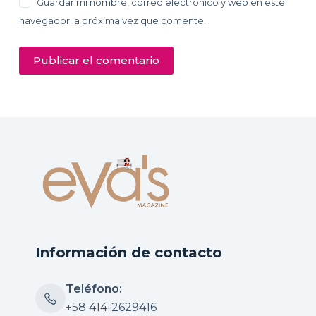
Guardar mi nombre, correo electrónico y web en este
navegador la próxima vez que comente.
Publicar el comentario
Información de contacto
Teléfono:
+58 414-2629416