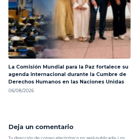
La Comisión Mundial para la Paz fortalece su
agenda internacional durante la Cumbre de
Derechos Humanos en las Naciones Unidas
06/08/2026
Deja un comentario
Tu dirección de correo electrónico no será publicada.
Los