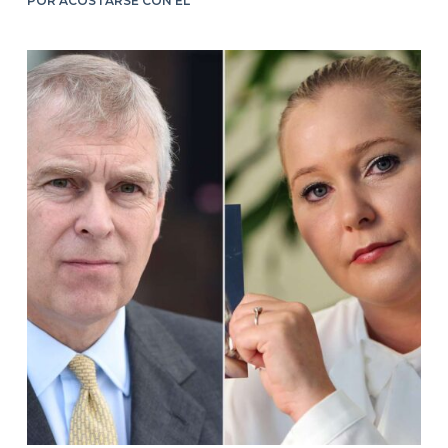
POR ACOSTARSE CON ÉL