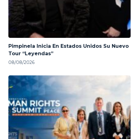
Pimpinela Inicia En Estados Unidos Su Nuevo
Tour “Leyendas”
08/08/2026