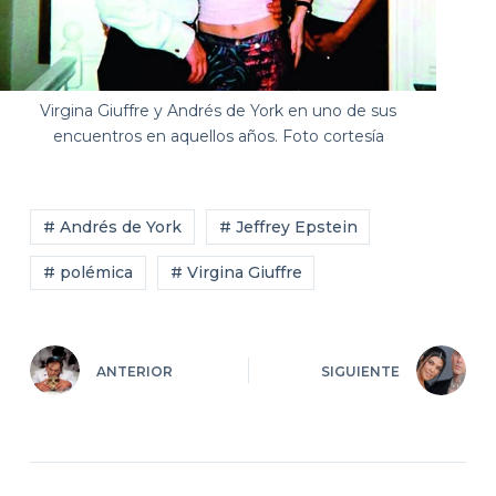
Virgina Giuffre y Andrés de York en uno de sus
encuentros en aquellos años. Foto cortesía
# Andrés de York
# Jeffrey Epstein
# polémica
# Virgina Giuffre
ANTERIOR
SIGUIENTE