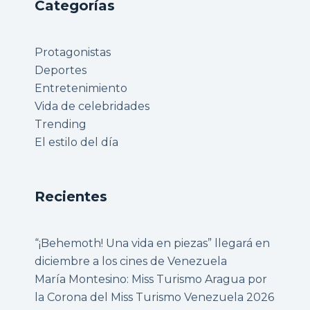
Categorías
Protagonistas
Deportes
Entretenimiento
Vida de celebridades
Trending
El estilo del día
Recientes
“¡Behemoth! Una vida en piezas” llegará en
diciembre a los cines de Venezuela
María Montesino: Miss Turismo Aragua por
la Corona del Miss Turismo Venezuela 2026