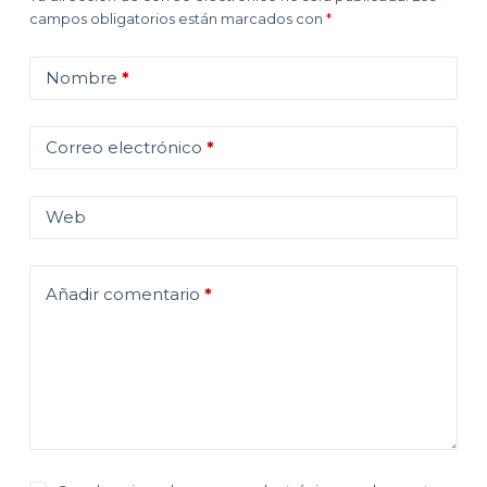
campos obligatorios están marcados con
*
Nombre
*
Correo electrónico
*
Web
Añadir comentario
*