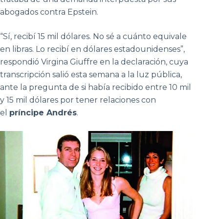
abogados contra Epstein.
“Sí, recibí 15 mil dólares. No sé a cuánto equivale
en libras. Lo recibí en dólares estadounidenses”,
respondió Virgina Giuffre en la declaración, cuya
transcripción salió esta semana a la luz pública,
ante la pregunta de si había recibido entre 10 mil
y 15 mil dólares por tener relaciones con
el
príncipe Andrés
.