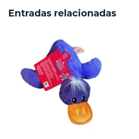
Entradas relacionadas