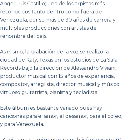
Ángel Luis Castillo; uno de los arpistas más
reconocidos tanto dentro como fuera de
Venezuela, por su más de 30 años de carrera y
múltiples producciones con artistas de
renombre del país.
Asimismo, la grabación de la voz se realizó la
ciudad de Katy, Texas en los estudios de La Sala
Records bajo la dirección de Alessandro Viviani;
productor musical con 15 años de experiencia,
compositor, arreglista, director musical y músico,
virtuoso guitarrista, pianista y tecladista.
Este álbum es bastante variado pues hay
canciones para el amor, el desamor, para el coleo,
y para Venezuela.
«A mi tierra y a mi gente» se publicó el pasado 30