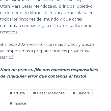
Utah. Para César Mendoza su principal objetivo
es defender y difundir la música venezolana en
todos los rincones del mundo y que otras
culturas la conozcan y la disfruten tanto como
nosotros.
«En este 2024 venimos con más música y desde
ya empezamos a preparar nuevos proyectos»,
ratificó.
Nota de prensa. (No nos hacemos responsables
de cualquier error que contenga el texto)
# artista
# Cesar Mendoza
# Llanera
# música