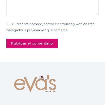
Guardar mi nombre, correo electrónico y web en este
navegador la próxima vez que comente.
Publicar el comentario