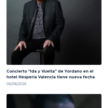
Concierto “Ida y Vuelta” de Yordano en el
hotel Hesperia Valencia tiene nueva fecha
06/08/2026