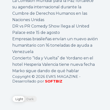
La Comisión Mundial para la Paz fortalece
su agenda internacional durante la
Cumbre de Derechos Humanos en las
Naciones Unidas
DR vs PR Comedy Show llega al United
Palace este 15 de agosto
Empresas brasileñas envían un nuevo avión
humanitario con 16 toneladas de ayuda a
Venezuela
Concierto “Ida y Vuelta” de Yordano en el
hotel Hesperia Valencia tiene nueva fecha
Marko sigue dando de qué hablar
Copyright © 2026 EVA'S MAGAZINE -
Desarrollado por
SOFTBIZ
Light
Dark