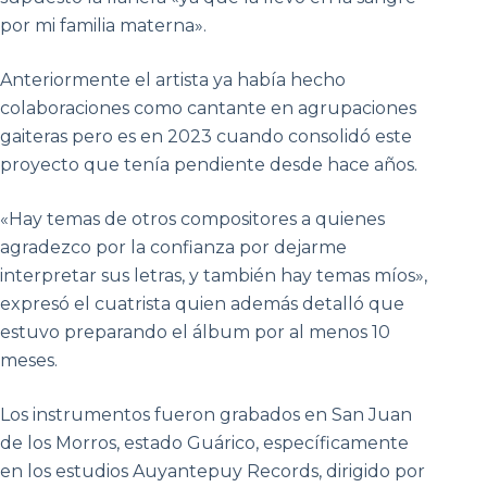
por mi familia materna».
Anteriormente el artista ya había hecho
colaboraciones como cantante en agrupaciones
gaiteras pero es en 2023 cuando consolidó este
proyecto que tenía pendiente desde hace años.
«Hay temas de otros compositores a quienes
agradezco por la confianza por dejarme
interpretar sus letras, y también hay temas míos»,
expresó el cuatrista quien además detalló que
estuvo preparando el álbum por al menos 10
meses.
Los instrumentos fueron grabados en San Juan
de los Morros, estado Guárico, específicamente
en los estudios Auyantepuy Records, dirigido por