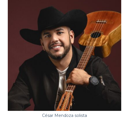
César Mendoza solista