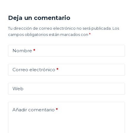
Deja un comentario
Tu dirección de correo electrónico no será publicada.
Los
campos obligatorios están marcados con
*
Nombre
*
Correo electrónico
*
Web
Añadir comentario
*