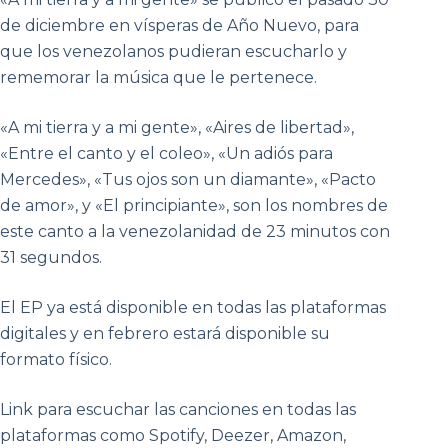
de diciembre en vísperas de Año Nuevo, para
que los venezolanos pudieran escucharlo y
rememorar la música que le pertenece.
«A mi tierra y a mi gente», «Aires de libertad»,
«Entre el canto y el coleo», «Un adiós para
Mercedes», «Tus ojos son un diamante», «Pacto
de amor», y «El principiante», son los nombres de
este canto a la venezolanidad de 23 minutos con
31 segundos.
El EP ya está disponible en todas las plataformas
digitales y en febrero estará disponible su
formato físico.
Link para escuchar las canciones en todas las
plataformas como Spotify, Deezer, Amazon,