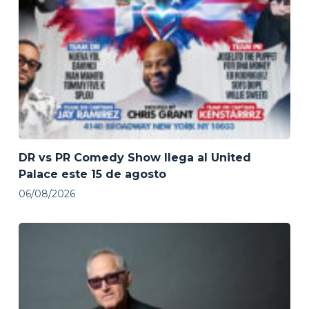
DR vs PR Comedy Show llega al United
Palace este 15 de agosto
06/08/2026