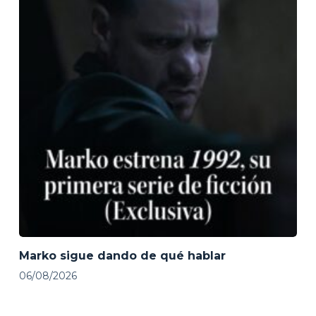
Marko sigue dando de qué hablar
06/08/2026