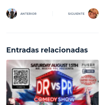
ANTERIOR
SIGUIENTE
Entradas relacionadas