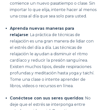
comience un nuevo pasatiempo o clase. Sin
importar lo que elija, intente hacer al menos
una cosa al día que sea solo para usted.
Aprenda nuevas maneras para
relajarse
: La práctica de técnicas de
relajación es una gran manera de lidiar con
el estrés del día a día. Las técnicas de
relajación le ayudan a disminuir el ritmo
cardíaco y reducir la presión sanguínea.
Existen muchos tipos, desde respiraciones
profundas y meditación hasta yoga y taichí.
Tome una clase o intente aprender de
libros, videos o recursos en línea.
Conéctese con sus seres queridos
: No
deje que el estrés se interponga entre