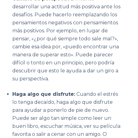
desarrollar una actitud más positiva ante los
desafíos. Puede hacerlo reemplazando los
pensamientos negativos con pensamientos
más positivos. Por ejemplo, en lugar de
pensar, «¿por qué siempre todo sale mal?»,
cambie esa idea por, «puedo encontrar una
manera de superar esto». Puede parecer
difícil o tonto en un principio, pero podría
descubrir que esto le ayuda a dar un giro a
su perspectiva.
Haga algo que disfrute:
Cuando el estrés
lo tenga decaído, haga algo que disfrute
para ayudar a ponerlo de pie de nuevo.
Puede ser algo tan simple como leer un
buen libro, escuchar música, ver su película
favorita o salir a cenar con un amigo. O