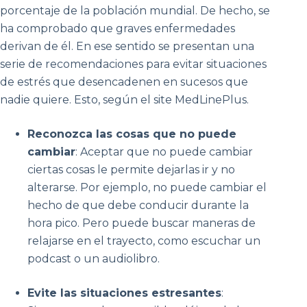
porcentaje de la población mundial. De hecho, se
ha comprobado que graves enfermedades
derivan de él. En ese sentido se presentan una
serie de recomendaciones para evitar situaciones
de estrés que desencadenen en sucesos que
nadie quiere. Esto, según el site MedLinePlus.
Reconozca las cosas que no puede
cambiar
: Aceptar que no puede cambiar
ciertas cosas le permite dejarlas ir y no
alterarse. Por ejemplo, no puede cambiar el
hecho de que debe conducir durante la
hora pico. Pero puede buscar maneras de
relajarse en el trayecto, como escuchar un
podcast o un audiolibro.
Evite las situaciones estresantes
: