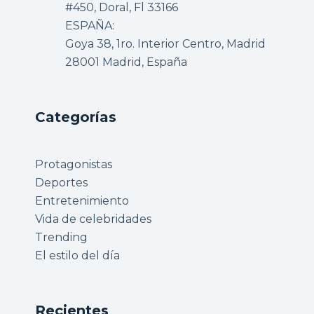
#450, Doral, Fl 33166
ESPAÑA:
Goya 38, 1ro. Interior Centro, Madrid
28001 Madrid, España
Categorías
Protagonistas
Deportes
Entretenimiento
Vida de celebridades
Trending
El estilo del día
Recientes