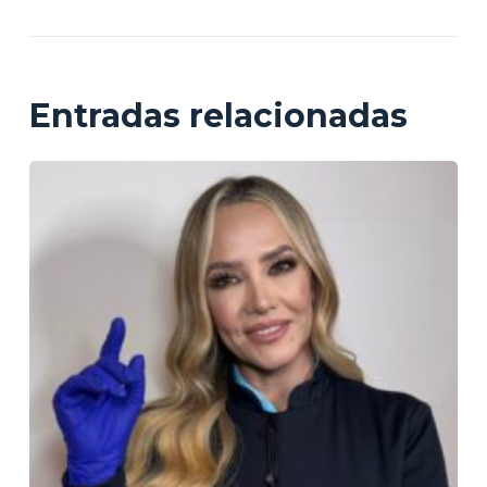
Entradas relacionadas