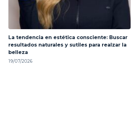
La tendencia en estética consciente: Buscar
resultados naturales y sutiles para realzar la
belleza
19/07/2026