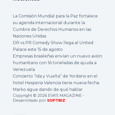
La Comisión Mundial para la Paz fortalece
su agenda internacional durante la
Cumbre de Derechos Humanos en las
Naciones Unidas
DR vs PR Comedy Show llega al United
Palace este 15 de agosto
Empresas brasileñas envían un nuevo avión
humanitario con 16 toneladas de ayuda a
Venezuela
Concierto “Ida y Vuelta” de Yordano en el
hotel Hesperia Valencia tiene nueva fecha
Marko sigue dando de qué hablar
Copyright © 2026 EVA'S MAGAZINE -
Desarrollado por
SOFTBIZ