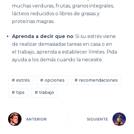
muchas verduras, frutas, granos integrales,
lácteos reducidos o libres de grasas y
proteínas magras.
Aprenda a decir que no
: Si su estrés viene
de realizar demasiadas tareas en casa o en
el trabajo, aprenda a establecer límites. Pida
ayuda a los demás cuando la necesite.
# estrés
# opciones
# recomendaciones
# tips
# trabajo
ANTERIOR
SIGUIENTE