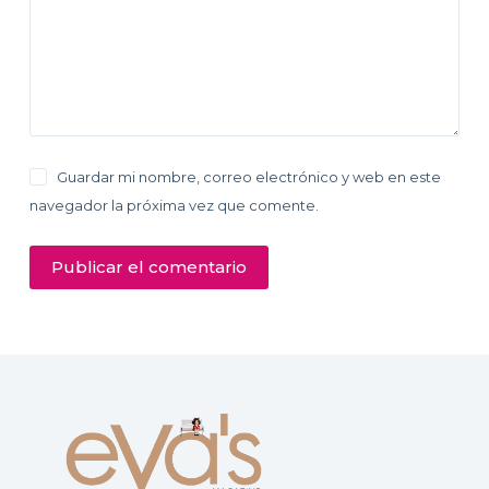
Guardar mi nombre, correo electrónico y web en este
navegador la próxima vez que comente.
Publicar el comentario