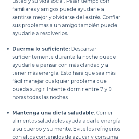
usted y su vida social. Pasar tiempo con
familiares y amigos puede ayudarle a
sentirse mejor y olvidarse del estrés. Confiar
sus problemas a un amigo también puede
ayudarle a resolverlos.
Duerma lo suficiente:
Descansar
suficientemente durante la noche puede
ayudarle a pensar con más claridad y a
tener más energía. Esto hará que sea más
fácil manejar cualquier problema que
pueda surgir. Intente dormir entre 7 y 9
horas todas las noches.
Mantenga una dieta saludable
: Comer
alimentos saludables ayuda a darle energía
a su cuerpo y su mente. Evite los refrigerios
con altos contenidos de azúcar y consuma