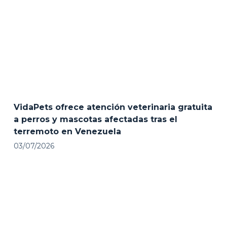
VidaPets ofrece atención veterinaria gratuita
a perros y mascotas afectadas tras el
terremoto en Venezuela
03/07/2026