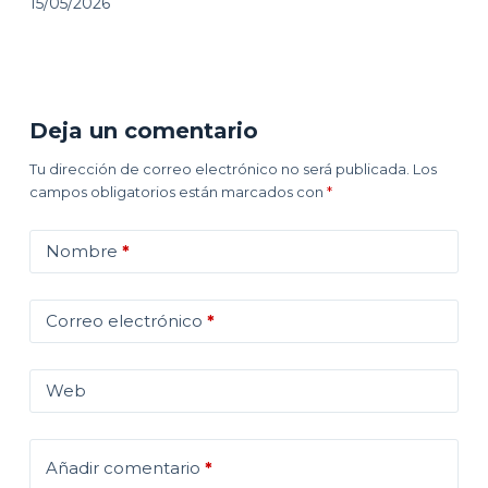
15/05/2026
Deja un comentario
Tu dirección de correo electrónico no será publicada.
Los
campos obligatorios están marcados con
*
Nombre
*
Correo electrónico
*
Web
Añadir comentario
*