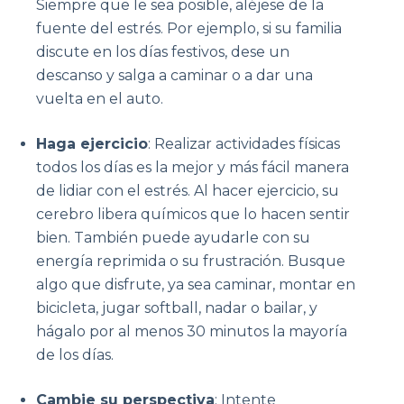
Siempre que le sea posible, aléjese de la
fuente del estrés. Por ejemplo, si su familia
discute en los días festivos, dese un
descanso y salga a caminar o a dar una
vuelta en el auto.
Haga ejercicio
: Realizar actividades físicas
todos los días es la mejor y más fácil manera
de lidiar con el estrés. Al hacer ejercicio, su
cerebro libera químicos que lo hacen sentir
bien. También puede ayudarle con su
energía reprimida o su frustración. Busque
algo que disfrute, ya sea caminar, montar en
bicicleta, jugar softball, nadar o bailar, y
hágalo por al menos 30 minutos la mayoría
de los días.
Cambie su perspectiva
: Intente