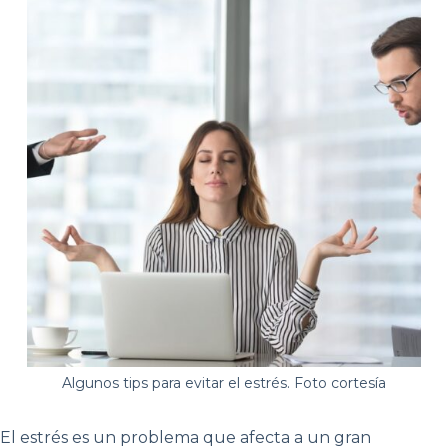
Algunos tips para evitar el estrés. Foto cortesía
El estrés es un problema que afecta a un gran