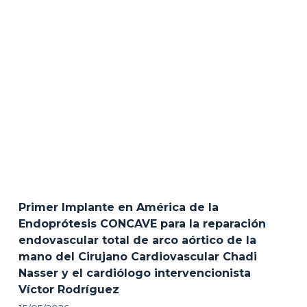
Primer Implante en América de la
Endoprótesis CONCAVE para la reparación
endovascular total de arco aórtico de la
mano del Cirujano Cardiovascular Chadi
Nasser y el cardiólogo intervencionista
Víctor Rodríguez