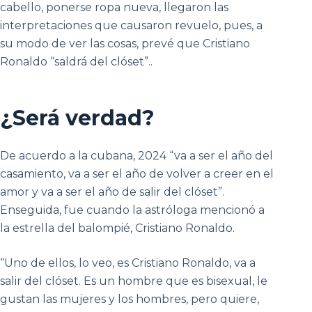
cabello, ponerse ropa nueva, llegaron las
interpretaciones que causaron revuelo, pues, a
su modo de ver las cosas, prevé que Cristiano
Ronaldo “saldrá del clóset”..
¿Será verdad?
De acuerdo a la cubana, 2024 “va a ser el año del
casamiento, va a ser el año de volver a creer en el
amor y va a ser el año de salir del clóset”.
Enseguida, fue cuando la astróloga mencionó a
la estrella del balompié, Cristiano Ronaldo.
“Uno de ellos, lo veo, es Cristiano Ronaldo, va a
salir del clóset. Es un hombre que es bisexual, le
gustan las mujeres y los hombres, pero quiere,