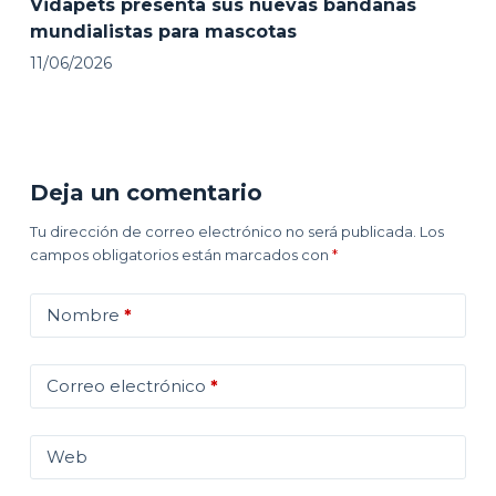
Vidapets presenta sus nuevas bandanas
mundialistas para mascotas
11/06/2026
Deja un comentario
Tu dirección de correo electrónico no será publicada.
Los
campos obligatorios están marcados con
*
Nombre
*
Correo electrónico
*
Web