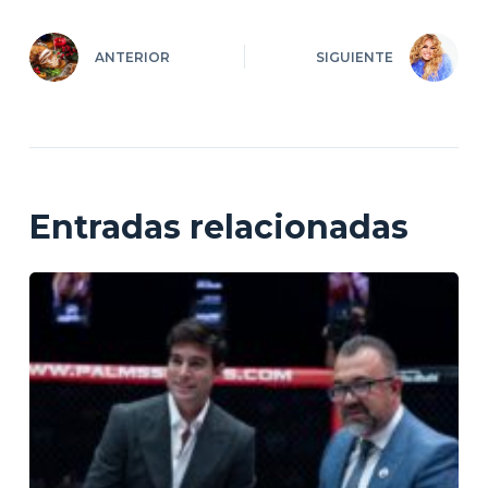
ANTERIOR
SIGUIENTE
Entradas relacionadas