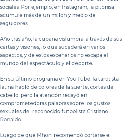
sociales. Por ejemplo, en Instagram, la pitonisa
acumula más de un millón y medio de
seguidores.
Año tras año, la cubana vislumbra, a través de sus
cartas y visiones, lo que sucederá en varios
aspectos, y de estos escenarios no escapa el
mundo del espectáculo y el deporte.
En su último programa en YouTube, la tarotista
latina
habló de colores de la suerte, cortes de
cabello, pero la atención recayó en
comprometedoras palabras sobre los gustos
sexuales del reconocido futbolista Cristiano
Ronaldo.
Luego de que Mhoni recomendó cortarse el