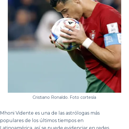
Cristiano Ronaldo. Foto cortesía
Mhoni Vidente es una de las astrólogas más
populares de los últimos tiempos en
Latinoamérica, así se puede evidenciar en redes