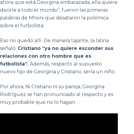
ahora que está Georgina embarazada, ella quiere
decirle a todo el mundo”, fueron las primeras
palabras de Mhoni que desataron la polémica
sobre el futbolista.
Eso no quedó allí. De manera tajante, la latina
señaló:
Cristiano “ya no quiere esconder sus
relaciones con otro hombre que es
futbolista”.
Además, respecto al supuesto
nuevo hijo de Georgina y Cristiano, sería un niño.
Por ahora, Ni Cristiano ni su pareja, Georgina
Rodríguez se han pronunciado al respecto y es
muy probable que no lo hagan.