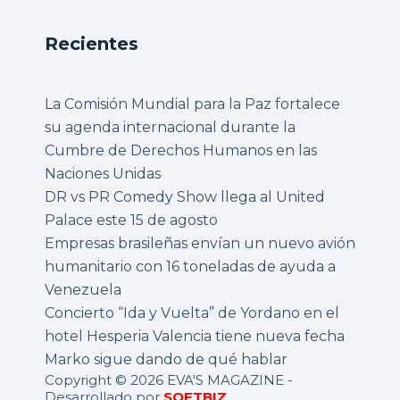
Recientes
La Comisión Mundial para la Paz fortalece
su agenda internacional durante la
Cumbre de Derechos Humanos en las
Naciones Unidas
DR vs PR Comedy Show llega al United
Palace este 15 de agosto
Empresas brasileñas envían un nuevo avión
humanitario con 16 toneladas de ayuda a
Venezuela
Concierto “Ida y Vuelta” de Yordano en el
hotel Hesperia Valencia tiene nueva fecha
Marko sigue dando de qué hablar
Copyright © 2026 EVA'S MAGAZINE -
Desarrollado por
SOFTBIZ