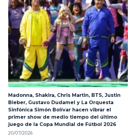
Madonna, Shakira, Chris Martin, BTS, Justin
Bieber, Gustavo Dudamel y La Orquesta
Sinfónica Simón Bolívar hacen vibrar el
primer show de medio tiempo del último
juego de la Copa Mundial de Fútbol 2026
20/07/2026