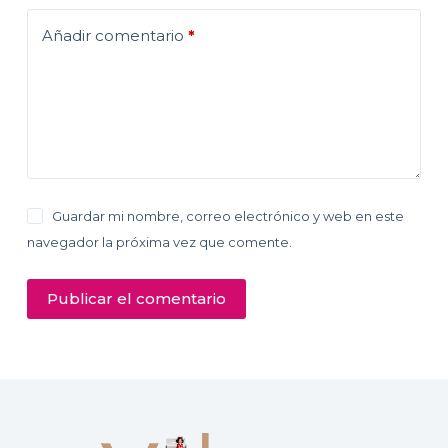
Añadir comentario
*
Guardar mi nombre, correo electrónico y web en este
navegador la próxima vez que comente.
Publicar el comentario