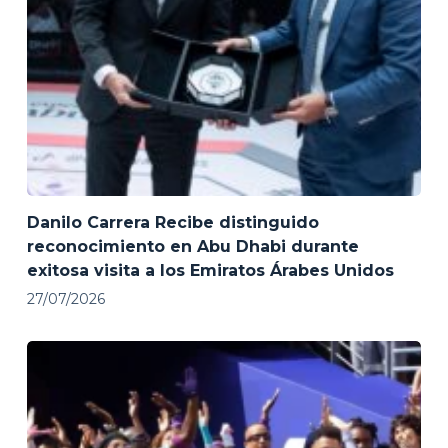
Danilo Carrera Recibe distinguido
reconocimiento en Abu Dhabi durante
exitosa visita a los Emiratos Árabes Unidos
27/07/2026