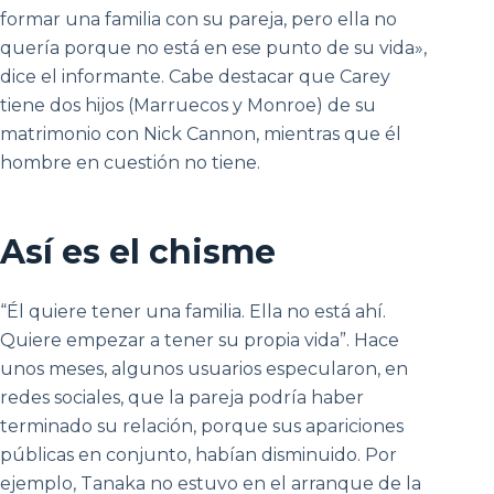
formar una familia con su pareja, pero ella no
quería porque no está en ese punto de su vida»,
dice el informante. Cabe destacar que Carey
tiene dos hijos (Marruecos y Monroe) de su
matrimonio con Nick Cannon, mientras que él
hombre en cuestión no tiene.
Así es el chisme
“Él quiere tener una familia. Ella no está ahí.
Quiere empezar a tener su propia vida”. Hace
unos meses, algunos usuarios especularon, en
redes sociales, que la pareja podría haber
terminado su relación, porque sus apariciones
públicas en conjunto, habían disminuido. Por
ejemplo, Tanaka no estuvo en el arranque de la