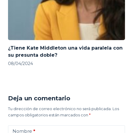
¿Tiene Kate Middleton una vida paralela con
su presunta doble?
08/04/2024
Deja un comentario
Tu dirección de correo electrónico no será publicada.
Los
campos obligatorios están marcados con
*
Nombre
*