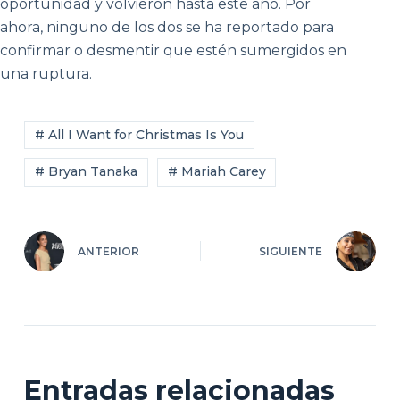
oportunidad y volvieron hasta este año. Por
ahora, ninguno de los dos se ha reportado para
confirmar o desmentir que estén sumergidos en
una ruptura.
# All I Want for Christmas Is You
# Bryan Tanaka
# Mariah Carey
ANTERIOR
SIGUIENTE
Entradas relacionadas