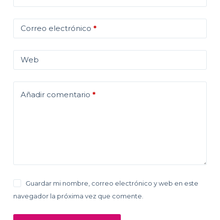
Correo electrónico
*
Web
Añadir comentario
*
Guardar mi nombre, correo electrónico y web en este
navegador la próxima vez que comente.