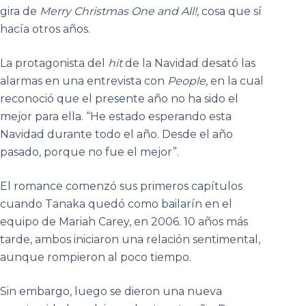
gira de
Merry Christmas One and All!
, cosa que sí
hacía otros años.
La protagonista del
hit
de la Navidad desató las
alarmas en una entrevista con
People
, en la cual
reconoció que el presente año no ha sido el
mejor para ella. “He estado esperando esta
Navidad durante todo el año. Desde el año
pasado, porque no fue el mejor”.
El romance comenzó sus primeros capítulos
cuando Tanaka quedó como bailarín en el
equipo de Mariah Carey, en 2006. 10 años más
tarde, ambos iniciaron una relación sentimental,
aunque rompieron al poco tiempo.
Sin embargo, luego se dieron una nueva