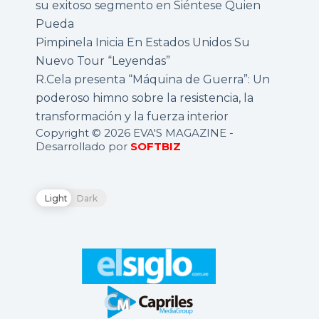
su exitoso segmento en Siéntese Quien
Pueda
Pimpinela Inicia En Estados Unidos Su
Nuevo Tour “Leyendas”
R.Cela presenta “Máquina de Guerra”: Un
poderoso himno sobre la resistencia, la
transformación y la fuerza interior
Copyright © 2026 EVA'S MAGAZINE -
Desarrollado por
SOFTBIZ
Light
Dark