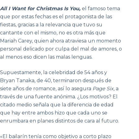
All I Want for Christmas Is You,
el famoso tema
que por estas fechas es el protagonista de las
fiestas, gracias a la relevancia que tuvo su
cantante con el mismo, no es otra más que
Mariah Carey, quien ahora atraviesa un momento
personal delicado por culpa del mal de amores, o
al menos eso dicen las malas lenguas.
Supuestamente, la celebridad de 54 años y
Bryan Tanaka, de 40, terminaron después de
siete años de romance, así lo asegura
Page Six
, a
través de una fuente anónima. ¿Los motivos? El
citado medio señala que la diferencia de edad
que hay entre ambos hizo que cada uno se
enrumbara en planes distintos de cara al futuro.
«El bailarín tenía como objetivo a corto plazo