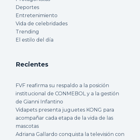
Deportes
Entretenimiento
Vida de celebridades
Trending
El estilo del día
Recientes
FVF reafirma su respaldo a la posición
institucional de CONMEBOL y a la gestión
de Gianni Infantino
Vidapets presenta juguetes KONG para
acompañar cada etapa de la vida de las
mascotas
Adriana Gallardo conquista la televisión con