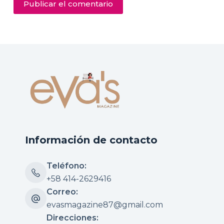
Publicar el comentario
Información de contacto
Teléfono:
+58 414-2629416
Correo:
evasmagazine87@gmail.com
Direcciones: