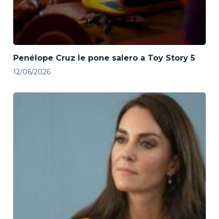
Penélope Cruz le pone salero a Toy Story 5
12/06/2026