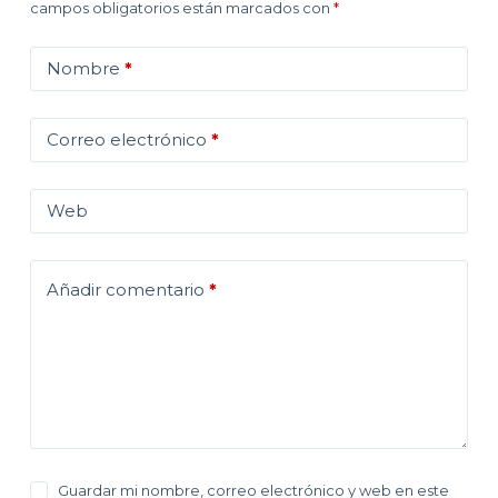
campos obligatorios están marcados con
*
Nombre
*
Correo electrónico
*
Web
Añadir comentario
*
Guardar mi nombre, correo electrónico y web en este