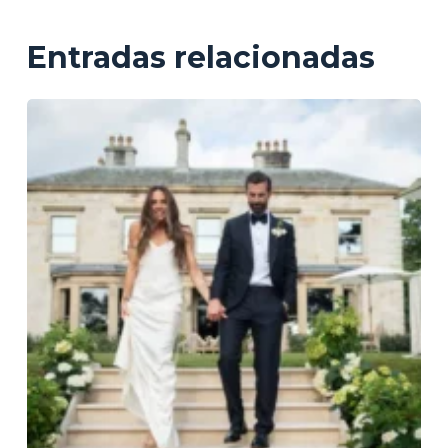
Entradas relacionadas