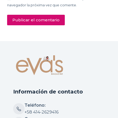
navegador la próxima vez que comente.
Publicar el comentario
Información de contacto
Teléfono:
+58 414-2629416