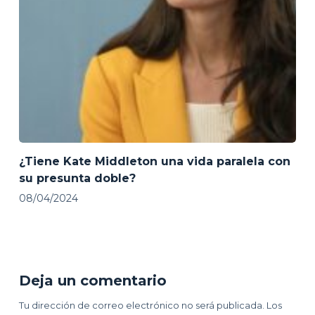
¿Tiene Kate Middleton una vida paralela con
su presunta doble?
08/04/2024
Deja un comentario
Tu dirección de correo electrónico no será publicada.
Los