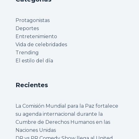
Protagonistas
Deportes
Entretenimiento
Vida de celebridades
Trending
El estilo del día
Recientes
La Comisión Mundial para la Paz fortalece
su agenda internacional durante la
Cumbre de Derechos Humanos en las
Naciones Unidas
DR vs PR Comedy Show llega al United