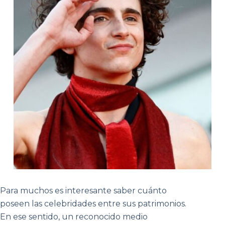
Para muchos es interesante saber cuánto
poseen las celebridades entre sus patrimonios.
En ese sentido, un reconocido medio