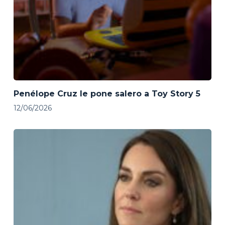
Penélope Cruz le pone salero a Toy Story 5
12/06/2026