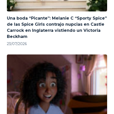
Una boda “Picante”: Melanie C “Sporty Spice”
de las Spice Girls contrajo nupcias en Castle
Carrock en Inglaterra vistiendo un Victoria
Beckham
23/07/2026