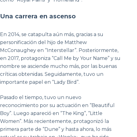
Una carrera en ascenso
En 2014, se catapulta aún más, gracias a su
personificación del hijo de Matthew
McConaughey en
“Interstellar”. Posteriormente,
en 2017, protagoniza “Call Me by Your Name” y su
nombre se asciende mucho más, por las buenas
críticas obtenidas. Seguidamente, tuvo un
importante papel en “Lady Bird”.
Pasado el tiempo, tuvo un nuevo
reconocimiento por su actuación en “Beautiful
Boy”. Luego apareció en “The King”, “Little
Women”. Más recientemente, protagonizó la
primera parte de “Dune” y hasta ahora, lo más