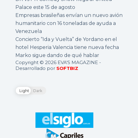
Palace este 15 de agosto
Empresas brasileñas envían un nuevo avión
humanitario con 16 toneladas de ayuda a
Venezuela
Concierto “Ida y Vuelta” de Yordano en el
hotel Hesperia Valencia tiene nueva fecha
Marko sigue dando de qué hablar
Copyright © 2026 EVA'S MAGAZINE -
Desarrollado por
SOFTBIZ
Light
Dark