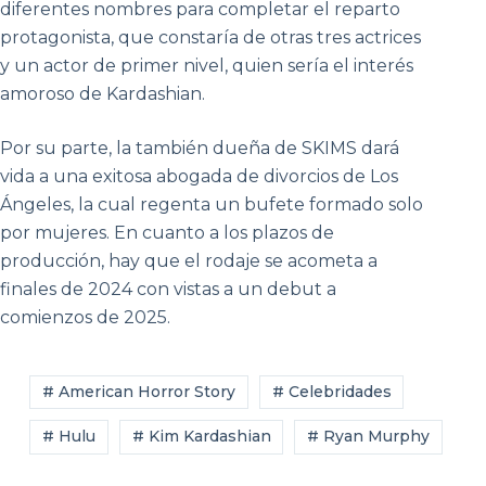
diferentes nombres para completar el reparto
protagonista, que constaría de otras tres actrices
y un actor de primer nivel, quien sería el interés
amoroso de Kardashian.
Por su parte, la también dueña de SKIMS dará
vida a una exitosa abogada de divorcios de Los
Ángeles, la cual regenta un bufete formado solo
por mujeres. En cuanto a los plazos de
producción, hay que el rodaje se acometa a
finales de 2024 con vistas a un debut a
comienzos de 2025.
# American Horror Story
# Celebridades
# Hulu
# Kim Kardashian
# Ryan Murphy