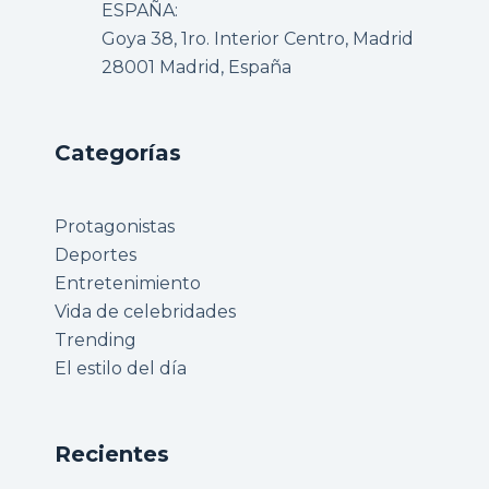
ESPAÑA:
Goya 38, 1ro. Interior Centro, Madrid
28001 Madrid, España
Categorías
Protagonistas
Deportes
Entretenimiento
Vida de celebridades
Trending
El estilo del día
Recientes