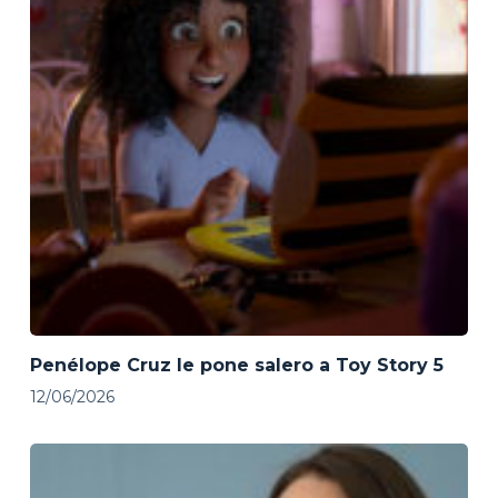
Penélope Cruz le pone salero a Toy Story 5
12/06/2026