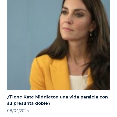
¿Tiene Kate Middleton una vida paralela con
su presunta doble?
08/04/2024