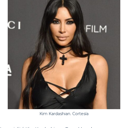
Kim Kardashian. Cortesía