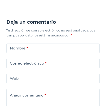
Deja un comentario
Tu dirección de correo electrónico no será publicada.
Los
campos obligatorios están marcados con
*
Nombre
*
Correo electrónico
*
Web
Añadir comentario
*