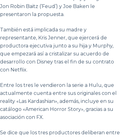
Jon Robin Baitz (‘Feud’) y Joe Baken le
presentaron la propuesta.
También está implicada su madre y
representante, Kris Jenner, que ejercerá de
productora ejecutiva junto a su hija y Murphy,
que empezará así a cristalizar su acuerdo de
desarrollo con Disney tras el fin de su contrato
con Netflix.
Entre los tres le vendieron la serie a Hulu, que
actualmente cuenta entre sus originales con el
reality «Las Kardashian», además, incluye en su
catálogo «American Horror Story», gracias a su
asociación con FX.
Se dice que los tres productores deliberan entre