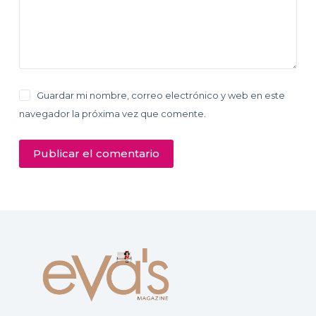
Guardar mi nombre, correo electrónico y web en este
navegador la próxima vez que comente.
Publicar el comentario