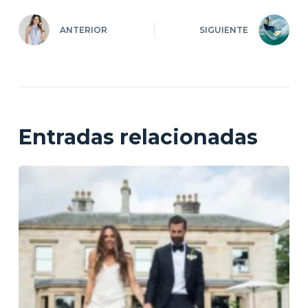
ANTERIOR
SIGUIENTE
Entradas relacionadas