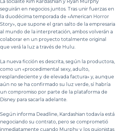
La socialité Kim Kardashian y Ryan Murphy
seguirán en negocios juntos. Tras unir fuerzas en
la duodécima temporada de «American Horror
Story», que supone el gran salto de la empresaria
al mundo de la interpretación, ambos volverán a
colaborar en un proyecto totalmente original
que verá la luz a través de Hulu.
La nueva ficción es descrita, según la productora,
como un «procedimental sexy, adulto,
resplandeciente y de elevada factura» y, aunque
aún no se ha confirmado su luz verde, sí habría
un compromiso por parte de la plataforma de
Disney para sacarla adelante.
Según informa Deadline, Kardashian todavía está
negociando su contrato, pero se comprometió
inmediatamente cuando Murphy y los guionistas