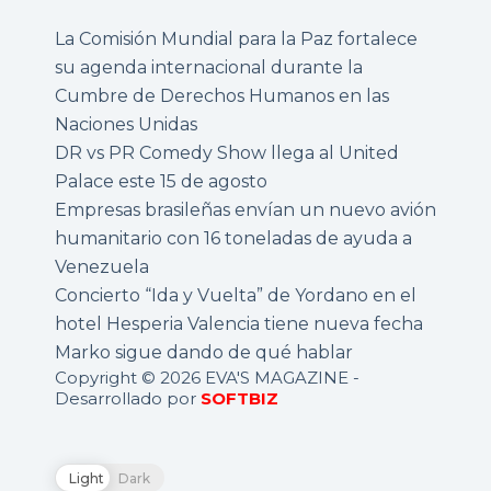
La Comisión Mundial para la Paz fortalece
su agenda internacional durante la
Cumbre de Derechos Humanos en las
Naciones Unidas
DR vs PR Comedy Show llega al United
Palace este 15 de agosto
Empresas brasileñas envían un nuevo avión
humanitario con 16 toneladas de ayuda a
Venezuela
Concierto “Ida y Vuelta” de Yordano en el
hotel Hesperia Valencia tiene nueva fecha
Marko sigue dando de qué hablar
Copyright © 2026 EVA'S MAGAZINE -
Desarrollado por
SOFTBIZ
Light
Dark