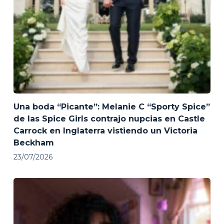
Una boda “Picante”: Melanie C “Sporty Spice”
de las Spice Girls contrajo nupcias en Castle
Carrock en Inglaterra vistiendo un Victoria
Beckham
23/07/2026