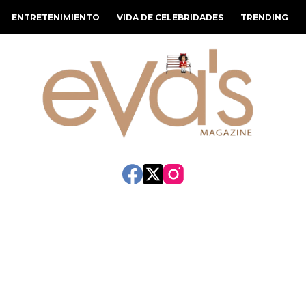
ENTRETENIMIENTO
VIDA DE CELEBRIDADES
TRENDING