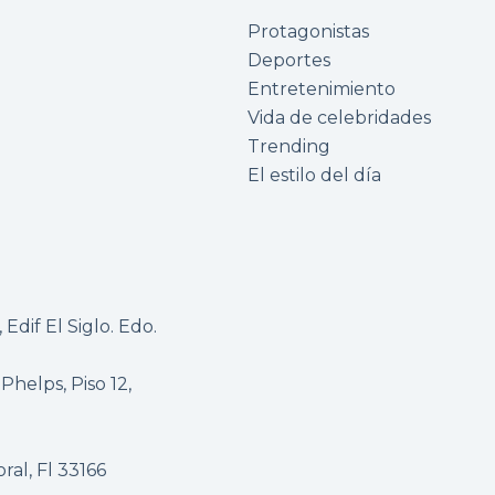
Protagonistas
Deportes
Entretenimiento
Vida de celebridades
Trending
El estilo del día
Edif El Siglo. Edo.
 Phelps, Piso 12,
al, Fl 33166