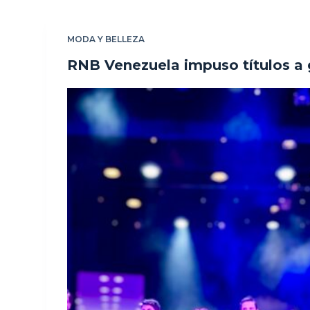
MODA Y BELLEZA
RNB Venezuela impuso títulos a