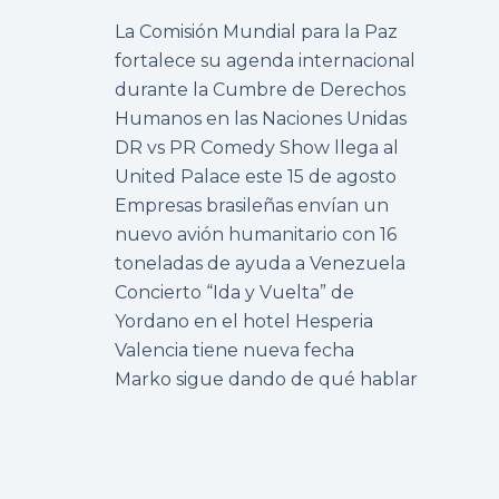
La Comisión Mundial para la Paz
fortalece su agenda internacional
durante la Cumbre de Derechos
Humanos en las Naciones Unidas
DR vs PR Comedy Show llega al
United Palace este 15 de agosto
Empresas brasileñas envían un
nuevo avión humanitario con 16
toneladas de ayuda a Venezuela
Concierto “Ida y Vuelta” de
Yordano en el hotel Hesperia
Valencia tiene nueva fecha
Marko sigue dando de qué hablar