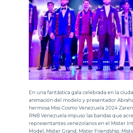
En una fantástica gala celebrada en la ciuda
animación del modelo y presentador Abrah
hermosa Miss Cosmo Venezuela 2024 Zaren 
RNB Venezuela impuso las bandas que acred
representantes venezolanos en el Mister Int
Model, Mister Grand, Mister Friendship, Mist