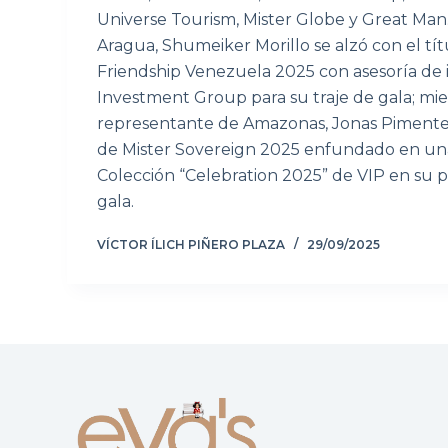
Universe Tourism, Mister Globe y Great Man
Aragua, Shumeiker Morillo se alzó con el tít
Friendship Venezuela 2025 con asesoría de
Investment Group para su traje de gala; mie
representante de Amazonas, Jonas Pimentel, 
de Mister Sovereign 2025 enfundado en una
Colección “Celebration 2025” de VIP en su p
gala.
VÍCTOR ÍLICH PIÑERO PLAZA
29/09/2025