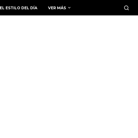
EL ESTILO DEL DÍA
VER MÁS