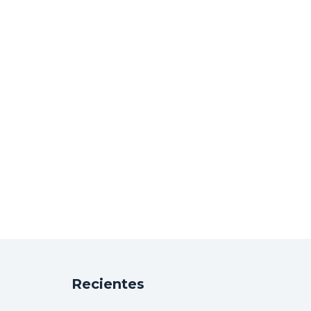
Recientes