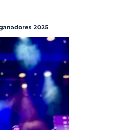
 ganadores 2025