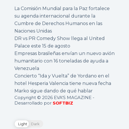
La Comisión Mundial para la Paz fortalece
su agenda internacional durante la
Cumbre de Derechos Humanos en las
Naciones Unidas
DR vs PR Comedy Show llega al United
Palace este 15 de agosto
Empresas brasileñas envían un nuevo avión
humanitario con 16 toneladas de ayuda a
Venezuela
Concierto “Ida y Vuelta” de Yordano en el
hotel Hesperia Valencia tiene nueva fecha
Marko sigue dando de qué hablar
Copyright © 2026 EVA'S MAGAZINE -
Desarrollado por
SOFTBIZ
Light
Dark