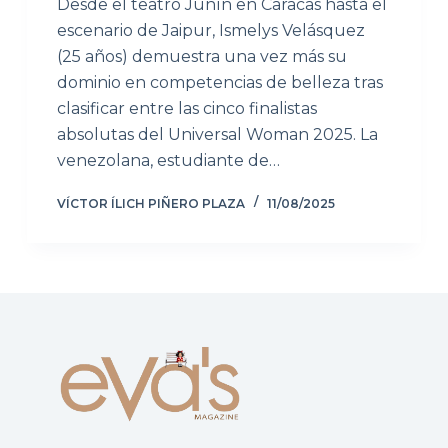
Desde el teatro Junín en Caracas hasta el
escenario de Jaipur, Ismelys Velásquez
(25 años) demuestra una vez más su
dominio en competencias de belleza tras
clasificar entre las cinco finalistas
absolutas del Universal Woman 2025. La
venezolana, estudiante de…
VÍCTOR ÍLICH PIÑERO PLAZA
11/08/2025