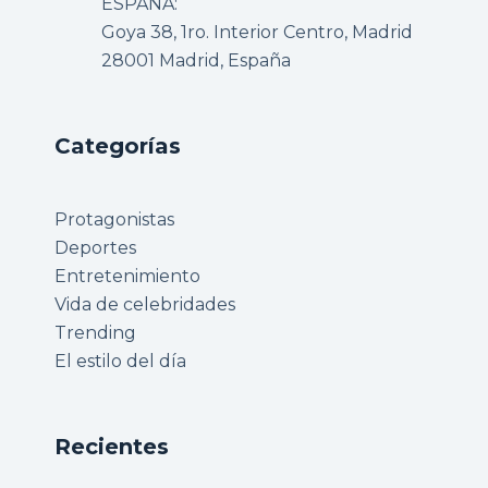
ESPAÑA:
Goya 38, 1ro. Interior Centro, Madrid
28001 Madrid, España
Categorías
Protagonistas
Deportes
Entretenimiento
Vida de celebridades
Trending
El estilo del día
Recientes