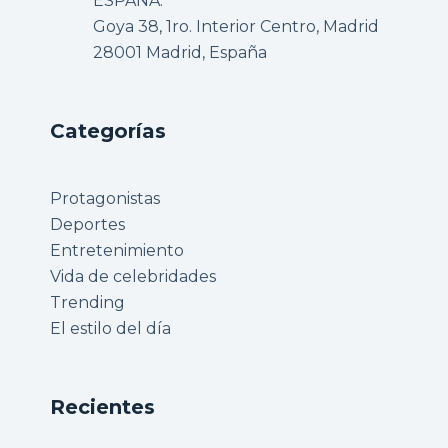
ESPAÑA:
Goya 38, 1ro. Interior Centro, Madrid
28001 Madrid, España
Categorías
Protagonistas
Deportes
Entretenimiento
Vida de celebridades
Trending
El estilo del día
Recientes