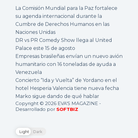
La Comisión Mundial para la Paz fortalece
su agenda internacional durante la
Cumbre de Derechos Humanos en las
Naciones Unidas
DR vs PR Comedy Show llega al United
Palace este 15 de agosto
Empresas brasileñas envían un nuevo avión
humanitario con 16 toneladas de ayuda a
Venezuela
Concierto “Ida y Vuelta” de Yordano en el
hotel Hesperia Valencia tiene nueva fecha
Marko sigue dando de qué hablar
Copyright © 2026 EVA'S MAGAZINE -
Desarrollado por
SOFTBIZ
Light
Dark