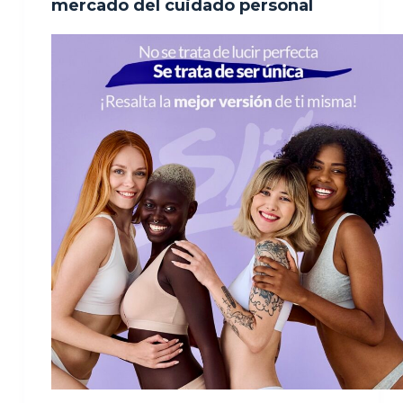
mercado del cuidado personal