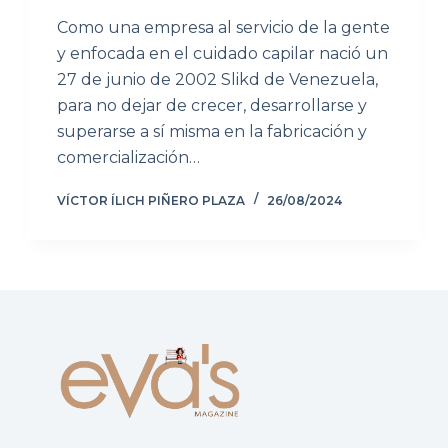
Como una empresa al servicio de la gente
y enfocada en el cuidado capilar nació un
27 de junio de 2002 Slikd de Venezuela,
para no dejar de crecer, desarrollarse y
superarse a sí misma en la fabricación y
comercialización…
VÍCTOR ÍLICH PIÑERO PLAZA
26/08/2024