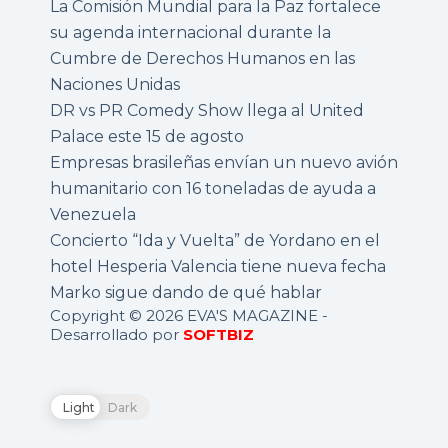
La Comisión Mundial para la Paz fortalece
su agenda internacional durante la
Cumbre de Derechos Humanos en las
Naciones Unidas
DR vs PR Comedy Show llega al United
Palace este 15 de agosto
Empresas brasileñas envían un nuevo avión
humanitario con 16 toneladas de ayuda a
Venezuela
Concierto “Ida y Vuelta” de Yordano en el
hotel Hesperia Valencia tiene nueva fecha
Marko sigue dando de qué hablar
Copyright © 2026 EVA'S MAGAZINE -
Desarrollado por
SOFTBIZ
Light
Dark