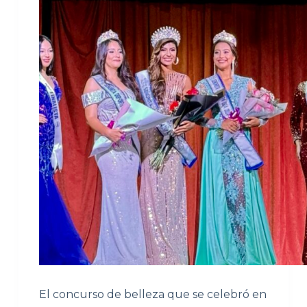
El concurso de belleza que se celebró en