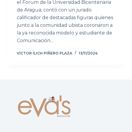
el Forum de la Universidad Bicentenaria
de Aragua, contó con un jurado
calificador de destacadas figuras quienes
junto a la comunidad ubista coronaron a
la ya reconocida modelo y estudiante de
Comunicación…
VÍCTOR ÍLICH PIÑERO PLAZA
13/11/2024