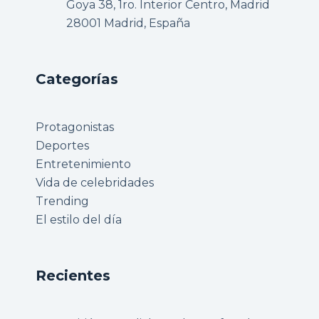
Goya 38, 1ro. Interior Centro, Madrid
28001 Madrid, España
Categorías
Protagonistas
Deportes
Entretenimiento
Vida de celebridades
Trending
El estilo del día
Recientes