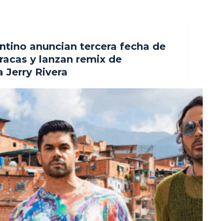
ntino anuncian tercera fecha de
racas y lanzan remix de
a Jerry Rivera