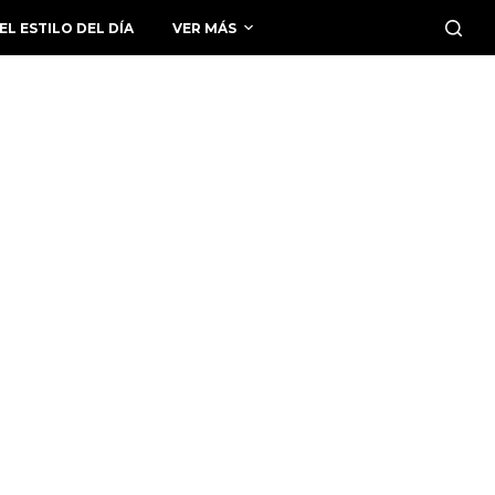
EL ESTILO DEL DÍA
VER MÁS