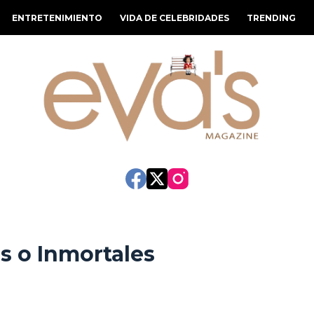
ENTRETENIMIENTO
VIDA DE CELEBRIDADES
TRENDING
s o Inmortales