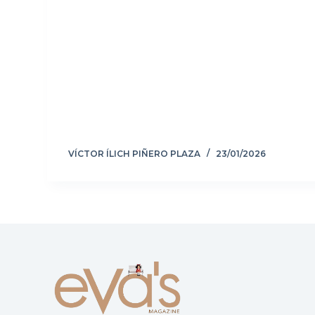
VÍCTOR ÍLICH PIÑERO PLAZA
23/01/2026