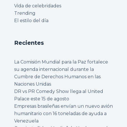
Vida de celebridades
Trending
El estilo del día
Recientes
La Comisión Mundial para la Paz fortalece
su agenda internacional durante la
Cumbre de Derechos Humanos en las
Naciones Unidas
DR vs PR Comedy Show llega al United
Palace este 15 de agosto
Empresas brasileñas envían un nuevo avión
humanitario con 16 toneladas de ayuda a
Venezuela