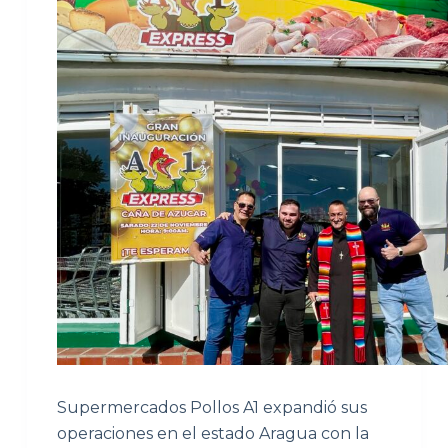
Supermercados Pollos A1 expandió sus
operaciones en el estado Aragua con la