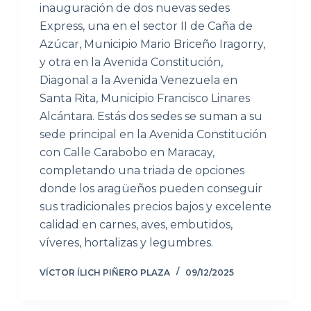
inauguración de dos nuevas sedes
Express, una en el sector II de Caña de
Azúcar, Municipio Mario Briceño Iragorry,
y otra en la Avenida Constitución,
Diagonal a la Avenida Venezuela en
Santa Rita, Municipio Francisco Linares
Alcántara. Estás dos sedes se suman a su
sede principal en la Avenida Constitución
con Calle Carabobo en Maracay,
completando una triada de opciones
donde los aragüeños pueden conseguir
sus tradicionales precios bajos y excelente
calidad en carnes, aves, embutidos,
víveres, hortalizas y legumbres.
VÍCTOR ÍLICH PIÑERO PLAZA
09/12/2025