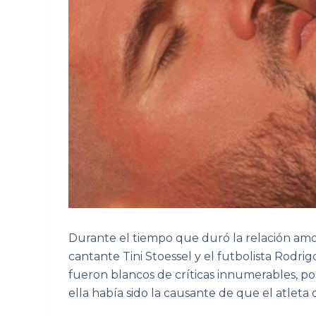
Durante el tiempo que duró la relación amo
cantante Tini Stoessel y el futbolista Rodri
fueron blancos de críticas innumerables, 
ella había sido la causante de que el atleta