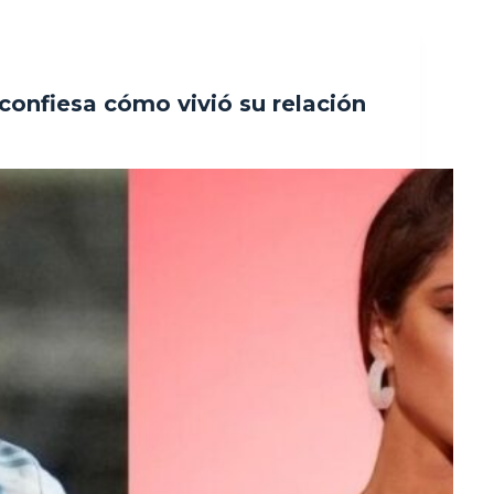
confiesa cómo vivió su relación