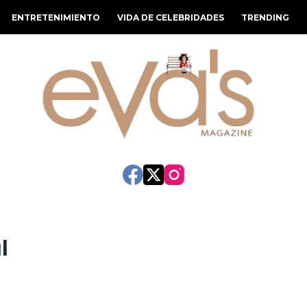
ENTRETENIMIENTO
VIDA DE CELEBRIDADES
TRENDING
l