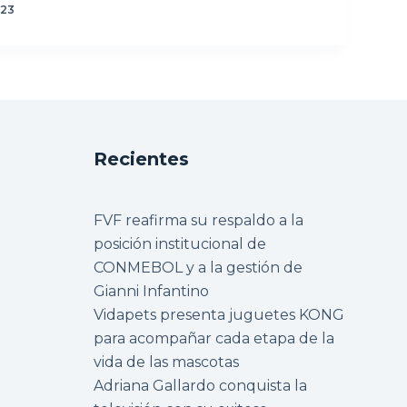
023
Recientes
FVF reafirma su respaldo a la
posición institucional de
CONMEBOL y a la gestión de
Gianni Infantino
Vidapets presenta juguetes KONG
para acompañar cada etapa de la
vida de las mascotas
Adriana Gallardo conquista la