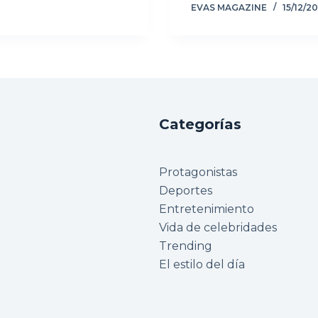
EVAS MAGAZINE
15/12/2
Categorías
Protagonistas
Deportes
Entretenimiento
Vida de celebridades
Trending
El estilo del día