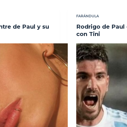
FARÁNDULA
ntre de Paul y su
Rodrigo de Paul 
con Tini