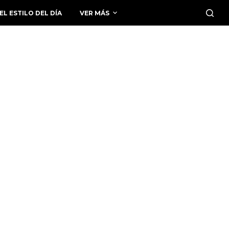
EL ESTILO DEL DÍA
VER MÁS