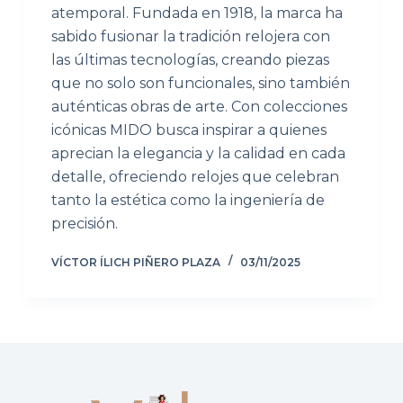
atemporal. Fundada en 1918, la marca ha
sabido fusionar la tradición relojera con
las últimas tecnologías, creando piezas
que no solo son funcionales, sino también
auténticas obras de arte. Con colecciones
icónicas MIDO busca inspirar a quienes
aprecian la elegancia y la calidad en cada
detalle, ofreciendo relojes que celebran
tanto la estética como la ingeniería de
precisión.
VÍCTOR ÍLICH PIÑERO PLAZA
03/11/2025