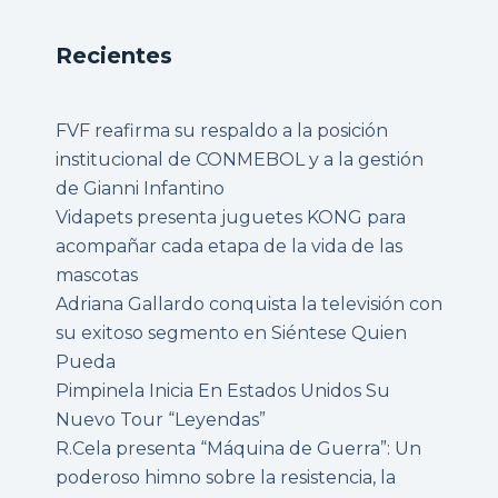
Recientes
FVF reafirma su respaldo a la posición
institucional de CONMEBOL y a la gestión
de Gianni Infantino
Vidapets presenta juguetes KONG para
acompañar cada etapa de la vida de las
mascotas
Adriana Gallardo conquista la televisión con
su exitoso segmento en Siéntese Quien
Pueda
Pimpinela Inicia En Estados Unidos Su
Nuevo Tour “Leyendas”
R.Cela presenta “Máquina de Guerra”: Un
poderoso himno sobre la resistencia, la