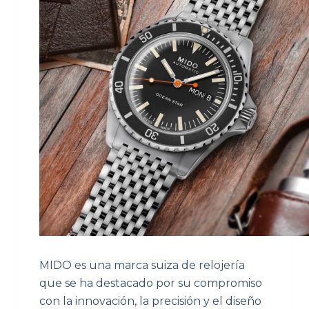
MIDO es una marca suiza de relojería
que se ha destacado por su compromiso
con la innovación, la precisión y el diseño