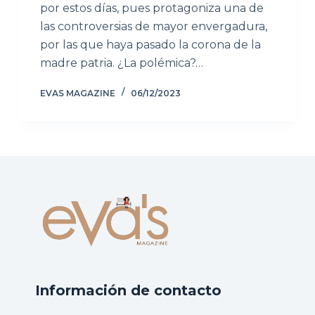
por estos días, pues protagoniza una de
las controversias de mayor envergadura,
por las que haya pasado la corona de la
madre patria. ¿La polémica?…
EVAS MAGAZINE
06/12/2023
Información de contacto