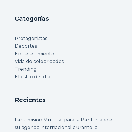
Categorías
Protagonistas
Deportes
Entretenimiento
Vida de celebridades
Trending
El estilo del día
Recientes
La Comisión Mundial para la Paz fortalece
su agenda internacional durante la