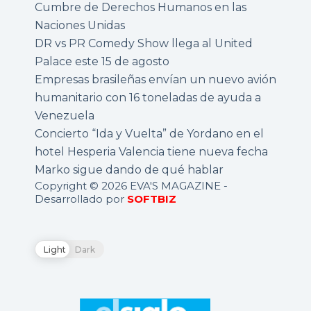
Cumbre de Derechos Humanos en las
Naciones Unidas
DR vs PR Comedy Show llega al United
Palace este 15 de agosto
Empresas brasileñas envían un nuevo avión
humanitario con 16 toneladas de ayuda a
Venezuela
Concierto “Ida y Vuelta” de Yordano en el
hotel Hesperia Valencia tiene nueva fecha
Marko sigue dando de qué hablar
Copyright © 2026 EVA'S MAGAZINE -
Desarrollado por
SOFTBIZ
Light
Dark