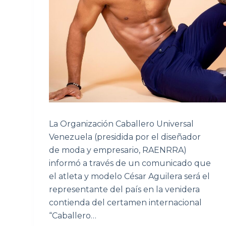
La Organización Caballero Universal
Venezuela (presidida por el diseñador
de moda y empresario, RAENRRA)
informó a través de un comunicado que
el atleta y modelo César Aguilera será el
representante del país en la venidera
contienda del certamen internacional
“Caballero…