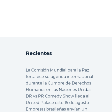
Recientes
La Comisión Mundial para la Paz
fortalece su agenda internacional
durante la Cumbre de Derechos
Humanos en las Naciones Unidas
DR vs PR Comedy Show llega al
United Palace este 15 de agosto
Empresas brasileñas envían un