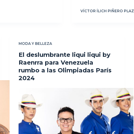
VÍCTOR ÍLICH PIÑERO PLA
MODA Y BELLEZA
El deslumbrante liqui liqui by
Raenrra para Venezuela
rumbo a las Olimpiadas París
2024