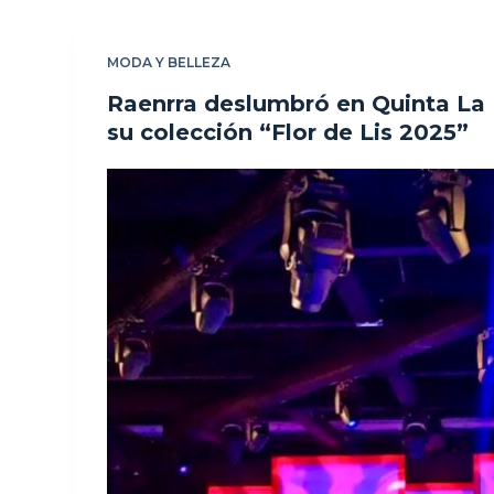
MODA Y BELLEZA
Raenrra deslumbró en Quinta La
su colección “Flor de Lis 2025”