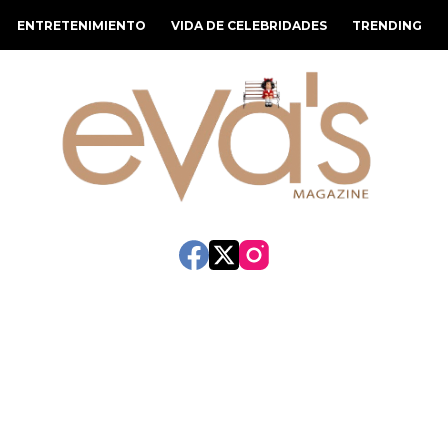
ENTRETENIMIENTO
VIDA DE CELEBRIDADES
TRENDING