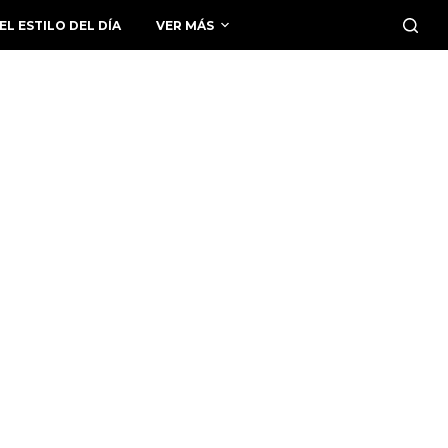
EL ESTILO DEL DÍA
VER MÁS