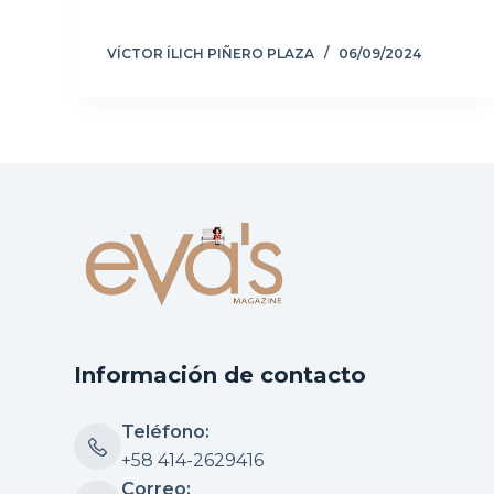
VÍCTOR ÍLICH PIÑERO PLAZA
06/09/2024
Información de contacto
Teléfono:
+58 414-2629416
Correo: