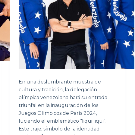
En una deslumbrante muestra de
cultura y tradición, la delegación
olímpica venezolana hará su entrada
triunfal en la inauguración de los
Juegos Olímpicos de París 2024,
luciendo el emblemático “liqui liqui”.
Este traje, símbolo de la identidad