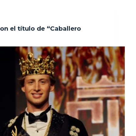
on el título de “Caballero