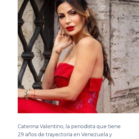
Caterina Valentino, la periodista que tiene
29 años de trayectoria en Venezuela y