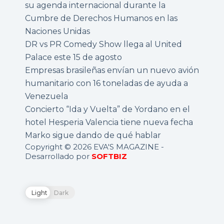
su agenda internacional durante la
Cumbre de Derechos Humanos en las
Naciones Unidas
DR vs PR Comedy Show llega al United
Palace este 15 de agosto
Empresas brasileñas envían un nuevo avión
humanitario con 16 toneladas de ayuda a
Venezuela
Concierto “Ida y Vuelta” de Yordano en el
hotel Hesperia Valencia tiene nueva fecha
Marko sigue dando de qué hablar
Copyright © 2026 EVA'S MAGAZINE -
Desarrollado por
SOFTBIZ
Light
Dark