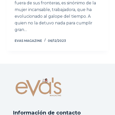
fuera de sus fronteras, es sinónimo de la
mujer incansable, trabajadora, que ha
evolucionado al galope del tiempo. A
quien no la detuvo nada para cumplir
gran…
EVAS MAGAZINE
06/12/2023
Información de contacto