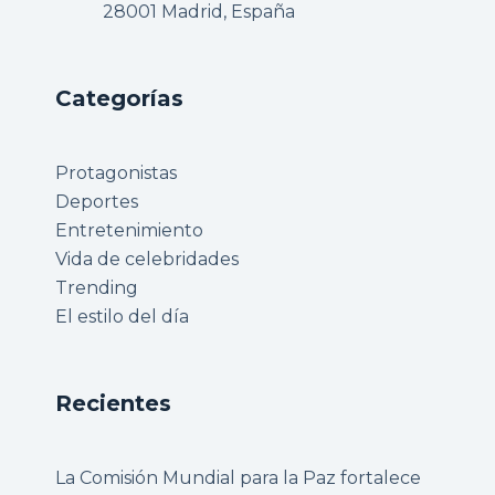
28001 Madrid, España
Categorías
Protagonistas
Deportes
Entretenimiento
Vida de celebridades
Trending
El estilo del día
Recientes
La Comisión Mundial para la Paz fortalece