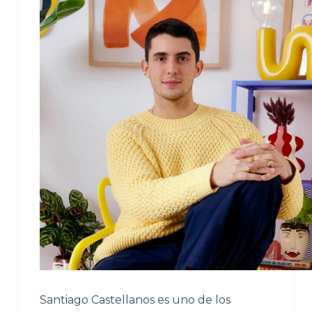
Santiago Castellanos es uno de los