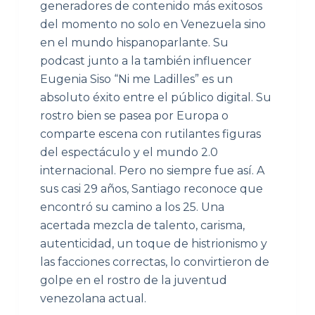
generadores de contenido más exitosos
del momento no solo en Venezuela sino
en el mundo hispanoparlante. Su
podcast junto a la también influencer
Eugenia Siso “Ni me Ladilles” es un
absoluto éxito entre el público digital. Su
rostro bien se pasea por Europa o
comparte escena con rutilantes figuras
del espectáculo y el mundo 2.0
internacional. Pero no siempre fue así. A
sus casi 29 años, Santiago reconoce que
encontró su camino a los 25. Una
acertada mezcla de talento, carisma,
autenticidad, un toque de histrionismo y
las facciones correctas, lo convirtieron de
golpe en el rostro de la juventud
venezolana actual.