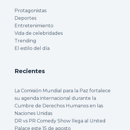
Protagonistas
Deportes
Entretenimiento
Vida de celebridades
Trending
El estilo del día
Recientes
La Comisión Mundial para la Paz fortalece
su agenda internacional durante la
Cumbre de Derechos Humanos en las
Naciones Unidas
DR vs PR Comedy Show llega al United
Palace este 15 de agosto