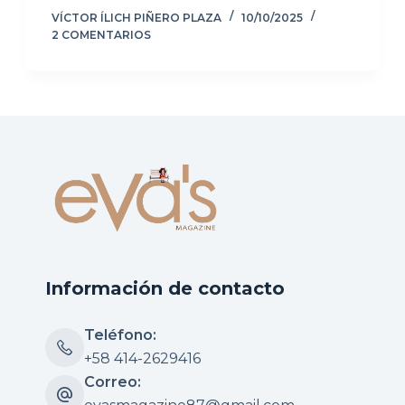
VÍCTOR ÍLICH PIÑERO PLAZA
10/10/2025
2 COMENTARIOS
Información de contacto
Teléfono:
+58 414-2629416
Correo: