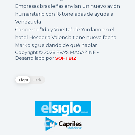
Empresas brasileñas envían un nuevo avión
humanitario con 16 toneladas de ayuda a
Venezuela
Concierto “Ida y Vuelta” de Yordano en el
hotel Hesperia Valencia tiene nueva fecha
Marko sigue dando de qué hablar
Copyright © 2026 EVA'S MAGAZINE -
Desarrollado por
SOFTBIZ
Light
Dark