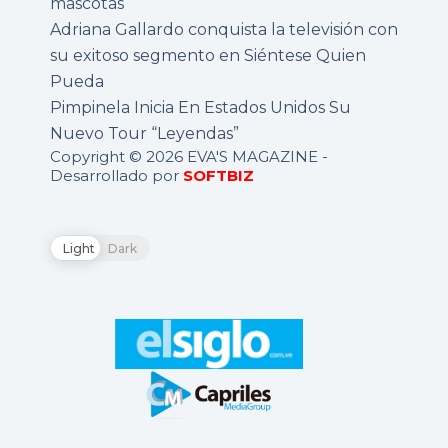
mascotas
Adriana Gallardo conquista la televisión con
su exitoso segmento en Siéntese Quien
Pueda
Pimpinela Inicia En Estados Unidos Su
Nuevo Tour “Leyendas”
Copyright © 2026 EVA'S MAGAZINE -
Desarrollado por
SOFTBIZ
Light
Dark