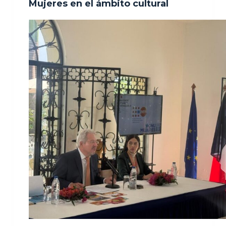
Mujeres en el ámbito cultural