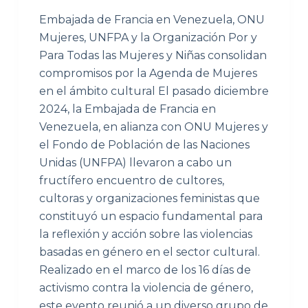
Embajada de Francia en Venezuela, ONU
Mujeres, UNFPA y la Organización Por y
Para Todas las Mujeres y Niñas consolidan
compromisos por la Agenda de Mujeres
en el ámbito cultural El pasado diciembre
2024, la Embajada de Francia en
Venezuela, en alianza con ONU Mujeres y
el Fondo de Población de las Naciones
Unidas (UNFPA) llevaron a cabo un
fructífero encuentro de cultores,
cultoras y organizaciones feministas que
constituyó un espacio fundamental para
la reflexión y acción sobre las violencias
basadas en género en el sector cultural.
Realizado en el marco de los 16 días de
activismo contra la violencia de género,
este evento reunió a un diverso grupo de