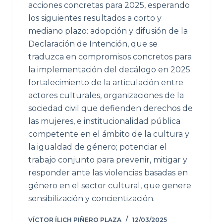
acciones concretas para 2025, esperando
los siguientes resultados a corto y
mediano plazo: adopción y difusión de la
Declaración de Intención, que se
traduzca en compromisos concretos para
la implementación del decálogo en 2025;
fortalecimiento de la articulación entre
actores culturales, organizaciones de la
sociedad civil que defienden derechos de
las mujeres, e institucionalidad pública
competente en el ámbito de la cultura y
la igualdad de género; potenciar el
trabajo conjunto para prevenir, mitigar y
responder ante las violencias basadas en
género en el sector cultural, que genere
sensibilización y concientización.
VÍCTOR ÍLICH PIÑERO PLAZA
12/03/2025