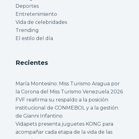
Deportes
Entretenimiento
Vida de celebridades
Trending
El estilo del día
Recientes
María Montesino: Miss Turismo Aragua por
la Corona del Miss Turismo Venezuela 2026
FVF reafirma su respaldo a la posición
institucional de CONMEBOL y a la gestión
de Gianni Infantino
Vidapets presenta juguetes KONG para
acompañar cada etapa de la vida de las