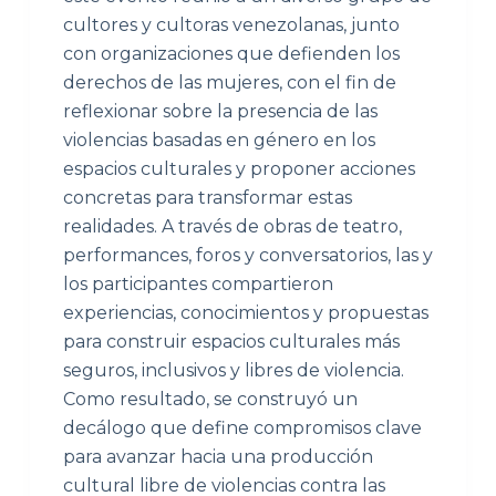
cultores y cultoras venezolanas, junto
con organizaciones que defienden los
derechos de las mujeres, con el fin de
reflexionar sobre la presencia de las
violencias basadas en género en los
espacios culturales y proponer acciones
concretas para transformar estas
realidades. A través de obras de teatro,
performances, foros y conversatorios, las y
los participantes compartieron
experiencias, conocimientos y propuestas
para construir espacios culturales más
seguros, inclusivos y libres de violencia.
Como resultado, se construyó un
decálogo que define compromisos clave
para avanzar hacia una producción
cultural libre de violencias contra las