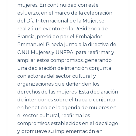
mujeres. En continuidad con este
esfuerzo, en el marco de la celebración
del Día Internacional de la Mujer, se
realizó un evento en la Residencia de
Francia, presidido por el Embajador
Emmanuel Pineda junto a la directiva de
ONU Mujeres y UNFPA, para reafirmar y
ampliar estos compromisos, generando
una declaración de intención conjunta
con actores del sector cultural y
organizaciones que defienden los
derechos de las mujeres. Esta declaración
de intenciones sobre el trabajo conjunto
en beneficio de la agenda de mujeres en
el sector cultural, reafirma los
compromisos establecidos en el decálogo
y promueve su implementación en