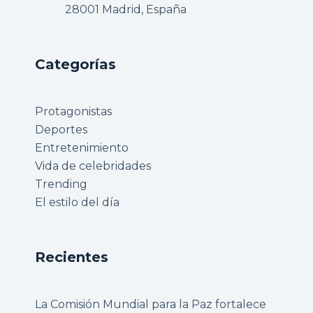
28001 Madrid, España
Categorías
Protagonistas
Deportes
Entretenimiento
Vida de celebridades
Trending
El estilo del día
Recientes
La Comisión Mundial para la Paz fortalece