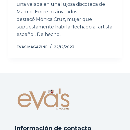
una velada en una lujosa discoteca de
Madrid. Entre los invitados
destacó Mónica Cruz, mujer que
supuestamente habría flechado al artista
español. De hecho,…
EVAS MAGAZINE
22/12/2023
Información de contacto