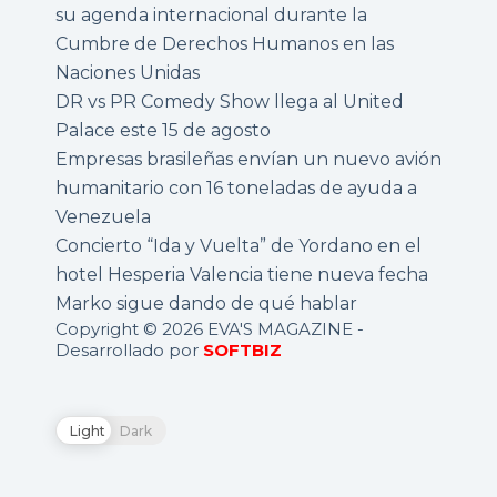
su agenda internacional durante la
Cumbre de Derechos Humanos en las
Naciones Unidas
DR vs PR Comedy Show llega al United
Palace este 15 de agosto
Empresas brasileñas envían un nuevo avión
humanitario con 16 toneladas de ayuda a
Venezuela
Concierto “Ida y Vuelta” de Yordano en el
hotel Hesperia Valencia tiene nueva fecha
Marko sigue dando de qué hablar
Copyright © 2026 EVA'S MAGAZINE -
Desarrollado por
SOFTBIZ
Light
Dark