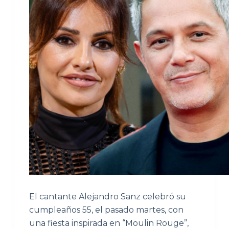
El cantante Alejandro Sanz celebró su
cumpleaños 55, el pasado martes, con
una fiesta inspirada en “Moulin Rouge”,