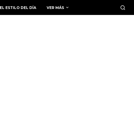
EL ESTILO DEL DÍA
VER MÁS