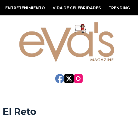
ENTRETENIMIENTO
VIDA DE CELEBRIDADES
TRENDING
 El Reto