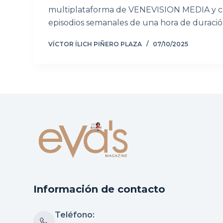
multiplataforma de VENEVISION MEDIA y c
episodios semanales de una hora de duraci
VÍCTOR ÍLICH PIÑERO PLAZA
07/10/2025
Información de contacto
Teléfono: