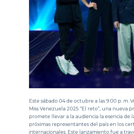
Este sábado 04 de octubre a las 9:00 p. m. 
Miss Venezuela 2025 “El reto”, una nueva 
promete llevar a la audiencia la esencia de l
próximas representantes del país en los ce
internacionales. Este lanzamiento fue a trav