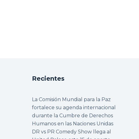
Recientes
La Comisión Mundial para la Paz
fortalece su agenda internacional
durante la Cumbre de Derechos
Humanos en las Naciones Unidas
DR vs PR Comedy Show llega al