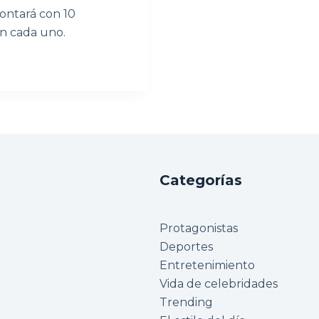
ontará con 10
ón cada uno.
Categorías
Protagonistas
Deportes
Entretenimiento
Vida de celebridades
Trending