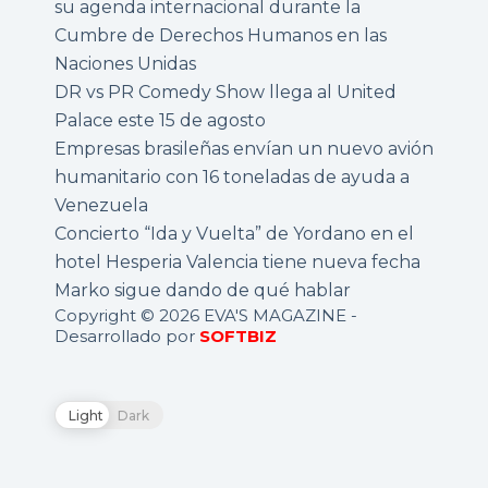
su agenda internacional durante la
Cumbre de Derechos Humanos en las
Naciones Unidas
DR vs PR Comedy Show llega al United
Palace este 15 de agosto
Empresas brasileñas envían un nuevo avión
humanitario con 16 toneladas de ayuda a
Venezuela
Concierto “Ida y Vuelta” de Yordano en el
hotel Hesperia Valencia tiene nueva fecha
Marko sigue dando de qué hablar
Copyright © 2026 EVA'S MAGAZINE -
Desarrollado por
SOFTBIZ
Light
Dark