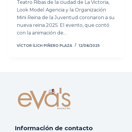
Teatro Ribas de la ciudad de La Victoria,
Look Model Agencia y la Organización
Mini Reina de la Juventud coronaron a su
nueva reina 2025. El evento, que contó
con la animación de…
VÍCTOR ÍLICH PIÑERO PLAZA
12/08/2025
Información de contacto