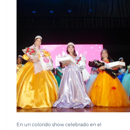
En un colorido show celebrado en el