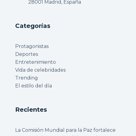
28001 Madrid, España
Categorías
Protagonistas
Deportes
Entretenimiento
Vida de celebridades
Trending
El estilo del día
Recientes
La Comisión Mundial para la Paz fortalece