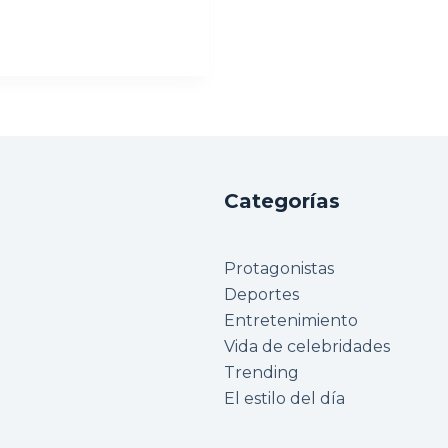
Categorías
Protagonistas
Deportes
Entretenimiento
Vida de celebridades
Trending
El estilo del día