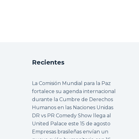
Recientes
La Comisión Mundial para la Paz
fortalece su agenda internacional
durante la Cumbre de Derechos
Humanos en las Naciones Unidas
DR vs PR Comedy Show llega al
United Palace este 15 de agosto
Empresas brasileñas envían un