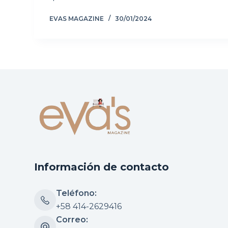
EVAS MAGAZINE
30/01/2024
Información de contacto
Teléfono:
+58 414-2629416
Correo: