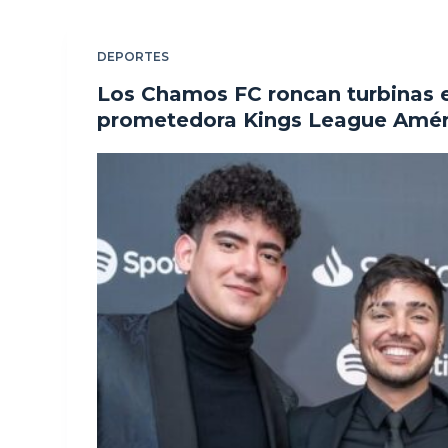
DEPORTES
Los Chamos FC roncan turbinas e
prometedora Kings League Amér