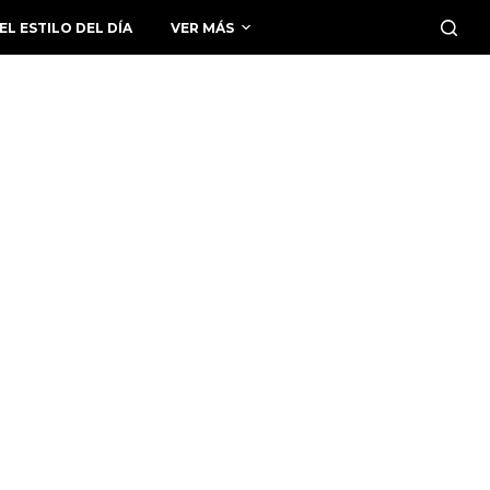
EL ESTILO DEL DÍA
VER MÁS