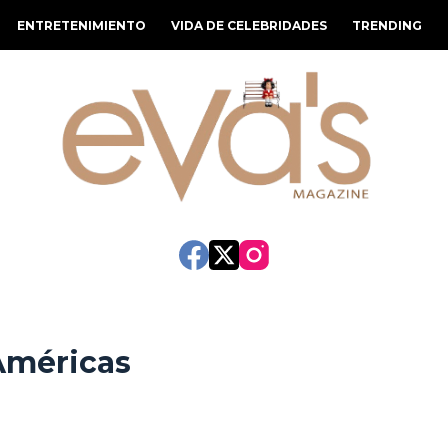
ENTRETENIMIENTO
VIDA DE CELEBRIDADES
TRENDING
Américas