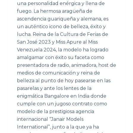
una personalidad enérgica y llena de
fuego. La hermosa aragüeña de
ascendencia guariqueña y alemana, es
un auténtico icono de belleza, éxito y
lucha. Reina de la Cultura de Ferias de
San José 2023 y Miss Apure al Miss
Venezuela 2024, la modelo ha logrado
amalgamar con éxito su faceta como
presentadora de radio, animadora, host de
medios de comunicación y reina de
belleza al punto de hoy pasearse en las
pasarelas y ante los lentes de la
enigmática Bangalore en India donde
cumple con un jugoso contrato como
modelo de la prestigiosa agencia
internacional “Janair Models
International”, junto a la que ya ha