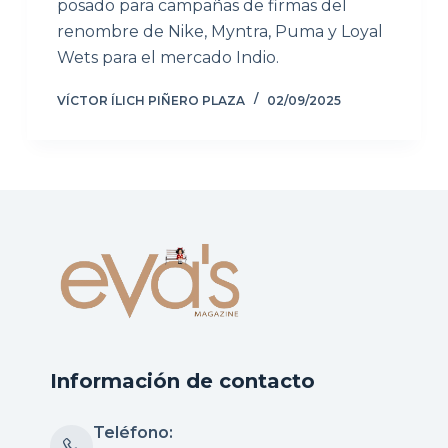
posado para campañas de firmas del
renombre de Nike, Myntra, Puma y Loyal
Wets para el mercado Indio.
VÍCTOR ÍLICH PIÑERO PLAZA
02/09/2025
Información de contacto
Teléfono: