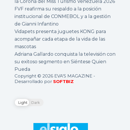
la Corona del Miss Turismo Venezuela 2026
FVF reafirma su respaldo a la posición
institucional de CONMEBOL y a la gestión
de Gianni Infantino
Vidapets presenta juguetes KONG para
acompañar cada etapa de la vida de las
mascotas
Adriana Gallardo conquista la televisión con
su exitoso segmento en Siéntese Quien
Pueda
Copyright © 2026 EVA'S MAGAZINE -
Desarrollado por
SOFTBIZ
Light
Dark