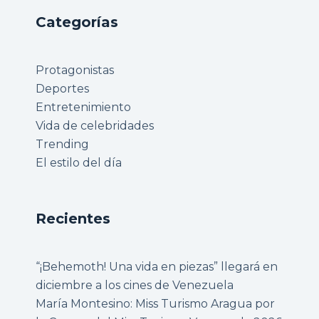
Categorías
Protagonistas
Deportes
Entretenimiento
Vida de celebridades
Trending
El estilo del día
Recientes
“¡Behemoth! Una vida en piezas” llegará en
diciembre a los cines de Venezuela
María Montesino: Miss Turismo Aragua por