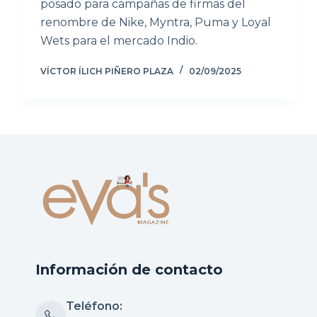
posado para campañas de firmas del
renombre de Nike, Myntra, Puma y Loyal
Wets para el mercado Indio.
VÍCTOR ÍLICH PIÑERO PLAZA
02/09/2025
Información de contacto
Teléfono: