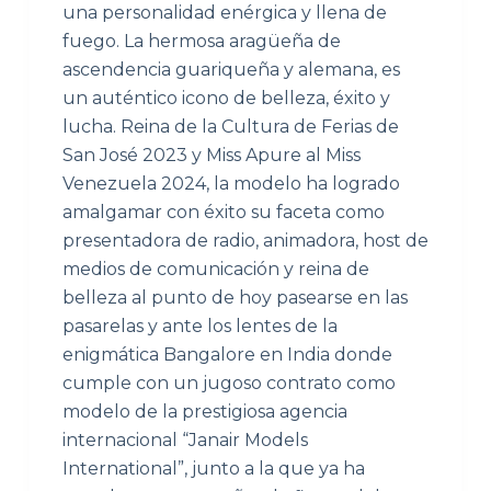
una personalidad enérgica y llena de
fuego. La hermosa aragüeña de
ascendencia guariqueña y alemana, es
un auténtico icono de belleza, éxito y
lucha. Reina de la Cultura de Ferias de
San José 2023 y Miss Apure al Miss
Venezuela 2024, la modelo ha logrado
amalgamar con éxito su faceta como
presentadora de radio, animadora, host de
medios de comunicación y reina de
belleza al punto de hoy pasearse en las
pasarelas y ante los lentes de la
enigmática Bangalore en India donde
cumple con un jugoso contrato como
modelo de la prestigiosa agencia
internacional “Janair Models
International”, junto a la que ya ha