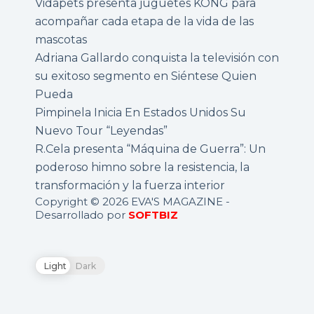
Vidapets presenta juguetes KONG para
acompañar cada etapa de la vida de las
mascotas
Adriana Gallardo conquista la televisión con
su exitoso segmento en Siéntese Quien
Pueda
Pimpinela Inicia En Estados Unidos Su
Nuevo Tour “Leyendas”
R.Cela presenta “Máquina de Guerra”: Un
poderoso himno sobre la resistencia, la
transformación y la fuerza interior
Copyright © 2026 EVA'S MAGAZINE -
Desarrollado por
SOFTBIZ
Light
Dark