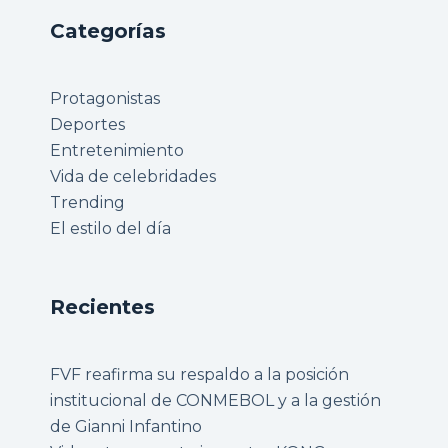
Categorías
Protagonistas
Deportes
Entretenimiento
Vida de celebridades
Trending
El estilo del día
Recientes
FVF reafirma su respaldo a la posición
institucional de CONMEBOL y a la gestión
de Gianni Infantino