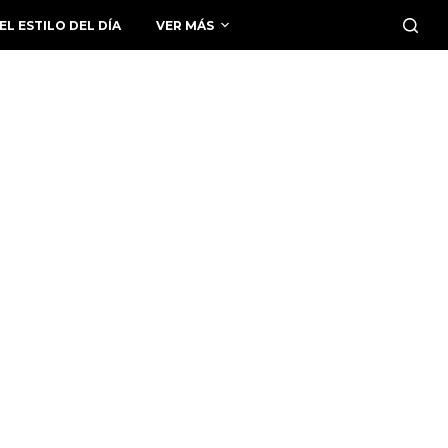
EL ESTILO DEL DÍA
VER MÁS