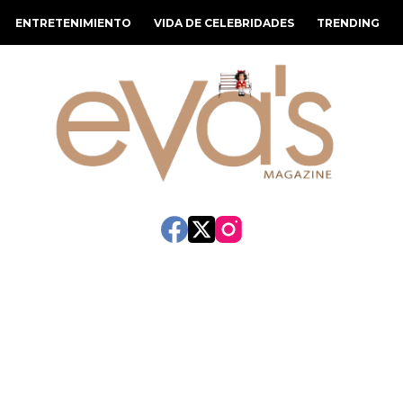
ENTRETENIMIENTO
VIDA DE CELEBRIDADES
TRENDING