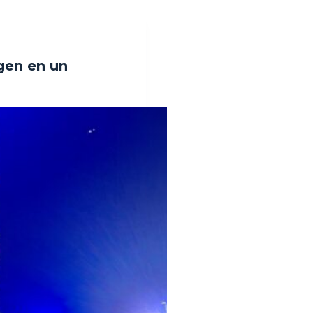
gen en un