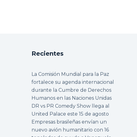
Recientes
La Comisión Mundial para la Paz
fortalece su agenda internacional
durante la Cumbre de Derechos
Humanos en las Naciones Unidas
DR vs PR Comedy Show llega al
United Palace este 15 de agosto
Empresas brasileñas envían un
nuevo avión humanitario con 16