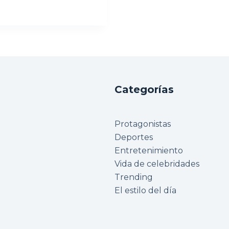
Categorías
Protagonistas
Deportes
Entretenimiento
Vida de celebridades
Trending
El estilo del día