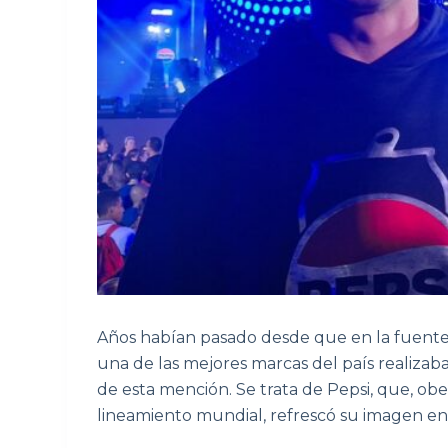
Años habían pasado desde que en la fuente
una de las mejores marcas del país realiza
de esta mención. Se trata de Pepsi, que, ob
lineamiento mundial, refrescó su imagen e