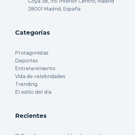
Goya 38, 1ro. Interior Centro, Madrid
28001 Madrid, España
Categorías
Protagonistas
Deportes
Entretenimiento
Vida de celebridades
Trending
El estilo del día
Recientes