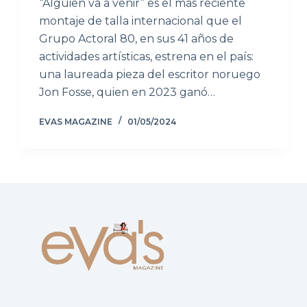
“Alguien va a venir” es el más reciente
montaje de talla internacional que el
Grupo Actoral 80, en sus 41 años de
actividades artísticas, estrena en el país:
una laureada pieza del escritor noruego
Jon Fosse, quien en 2023 ganó…
EVAS MAGAZINE
01/05/2024