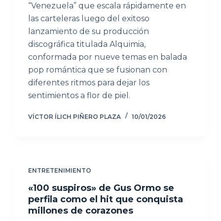
“Venezuela” que escala rápidamente en
las carteleras luego del exitoso
lanzamiento de su producción
discográfica titulada Alquimia,
conformada por nueve temas en balada
pop romántica que se fusionan con
diferentes ritmos para dejar los
sentimientos a flor de piel.
VÍCTOR ÍLICH PIÑERO PLAZA
10/01/2026
ENTRETENIMIENTO
«100 suspiros» de Gus Ormo se
perfila como el hit que conquista
millones de corazones