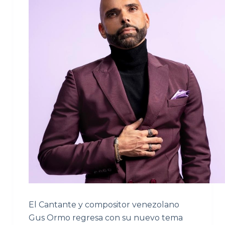
El Cantante y compositor venezolano
Gus Ormo regresa con su nuevo tema