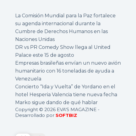
La Comisión Mundial para la Paz fortalece
su agenda internacional durante la
Cumbre de Derechos Humanos en las
Naciones Unidas
DR vs PR Comedy Show llega al United
Palace este 15 de agosto
Empresas brasileñas envían un nuevo avión
humanitario con 16 toneladas de ayuda a
Venezuela
Concierto “Ida y Vuelta” de Yordano en el
hotel Hesperia Valencia tiene nueva fecha
Marko sigue dando de qué hablar
Copyright © 2026 EVA'S MAGAZINE -
Desarrollado por
SOFTBIZ