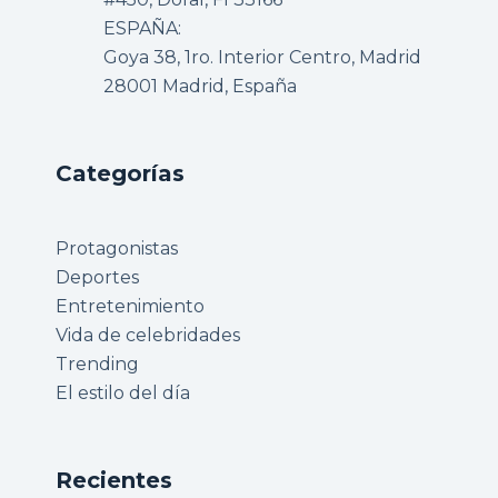
ESPAÑA:
Goya 38, 1ro. Interior Centro, Madrid
28001 Madrid, España
Categorías
Protagonistas
Deportes
Entretenimiento
Vida de celebridades
Trending
El estilo del día
Recientes