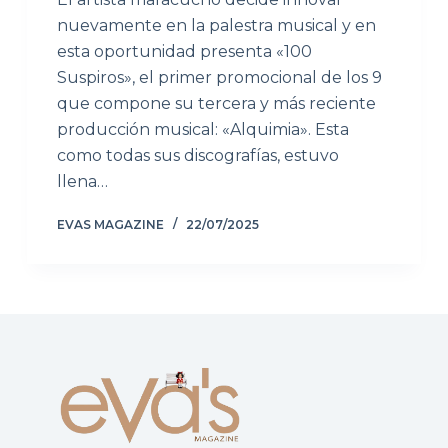
nuevamente en la palestra musical y en
esta oportunidad presenta «100
Suspiros», el primer promocional de los 9
que compone su tercera y más reciente
producción musical: «Alquimia». Esta
como todas sus discografías, estuvo
llena…
EVAS MAGAZINE
22/07/2025