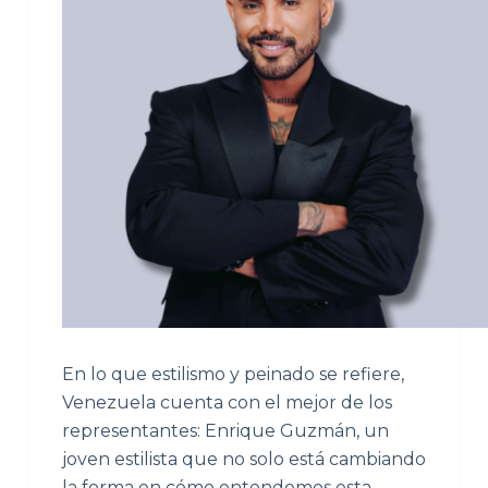
En lo que estilismo y peinado se refiere,
Venezuela cuenta con el mejor de los
representantes: Enrique Guzmán, un
joven estilista que no solo está cambiando
la forma en cómo entendemos esta