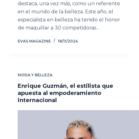
destaca, una vez más, como un referente
en el mundo de la belleza. Este año, el
especialista en belleza ha tenido el honor
de maquillar a 30 competidoras…
EVAS MAGAZINE
18/11/2024
MODA Y BELLEZA
Enrique Guzmán, el estilista que
apuesta al empoderamiento
internacional