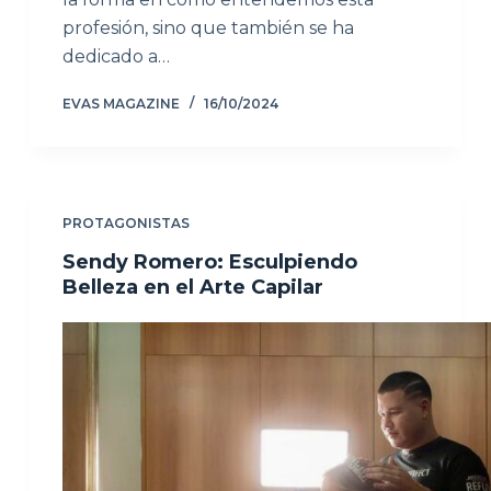
profesión, sino que también se ha
dedicado a…
EVAS MAGAZINE
16/10/2024
PROTAGONISTAS
Sendy Romero: Esculpiendo
Belleza en el Arte Capilar