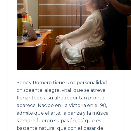
Sendy Romero tiene una personalidad
chispeante, alegre, vital, que se atreve
llenar todo a su alrededor tan pronto
aparece. Nacido en La Victoria en el 90,
admite que el arte, la danza y la música
siempre fueron su pasión, así que es
bastante natural que con el pasar del