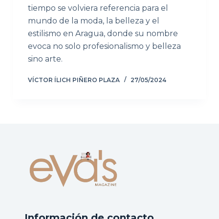
tiempo se volviera referencia para el
mundo de la moda, la belleza y el
estilismo en Aragua, donde su nombre
evoca no solo profesionalismo y belleza
sino arte.
VÍCTOR ÍLICH PIÑERO PLAZA
27/05/2024
Información de contacto