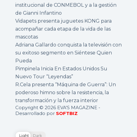
institucional de CONMEBOL y a la gestión
de Gianni Infantino
Vidapets presenta juguetes KONG para
acompañar cada etapa de la vida de las
mascotas
Adriana Gallardo conquista la televisión con
su exitoso segmento en Siéntese Quien
Pueda
Pimpinela Inicia En Estados Unidos Su
Nuevo Tour “Leyendas”
R.Cela presenta “Máquina de Guerra”: Un
poderoso himno sobre la resistencia, la
transformación y la fuerza interior
Copyright © 2026 EVA'S MAGAZINE -
Desarrollado por
SOFTBIZ
Light
Dark