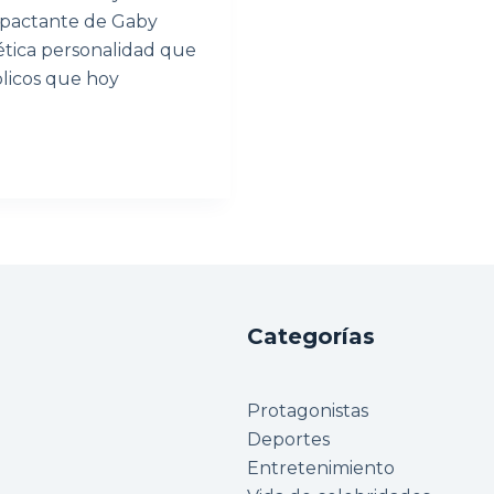
impactante de Gaby
ética personalidad que
licos que hoy
Categorías
Protagonistas
Deportes
Entretenimiento