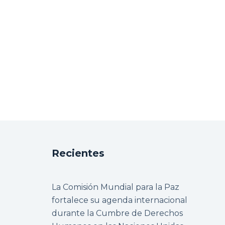
Recientes
La Comisión Mundial para la Paz
fortalece su agenda internacional
durante la Cumbre de Derechos