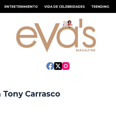
ENTRETENIMIENTO
VIDA DE CELEBRIDADES
TRENDING
n Tony Carrasco