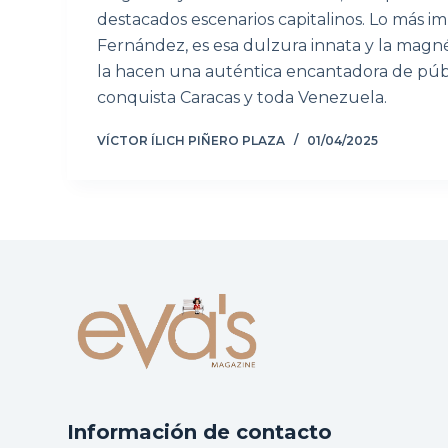
destacados escenarios capitalinos. Lo más 
Fernández, es esa dulzura innata y la magn
la hacen una auténtica encantadora de púb
conquista Caracas y toda Venezuela.
VÍCTOR ÍLICH PIÑERO PLAZA
01/04/2025
Información de contacto