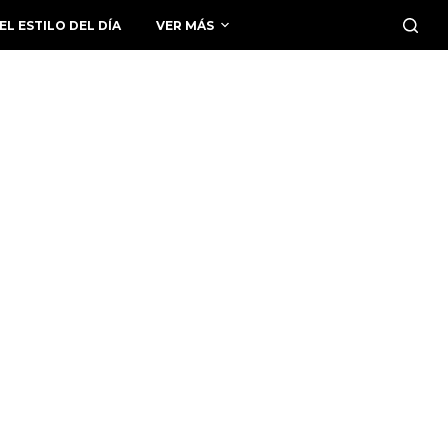
EL ESTILO DEL DÍA
VER MÁS