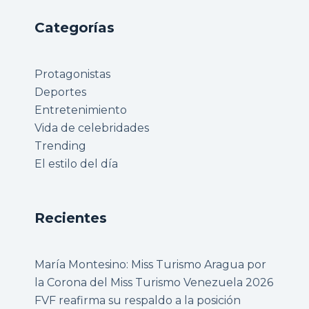
Categorías
Protagonistas
Deportes
Entretenimiento
Vida de celebridades
Trending
El estilo del día
Recientes
María Montesino: Miss Turismo Aragua por
la Corona del Miss Turismo Venezuela 2026
FVF reafirma su respaldo a la posición