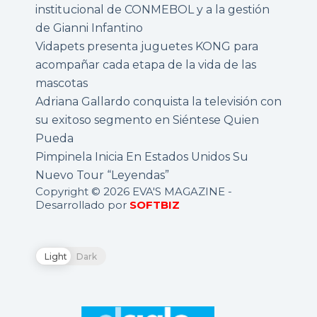
institucional de CONMEBOL y a la gestión
de Gianni Infantino
Vidapets presenta juguetes KONG para
acompañar cada etapa de la vida de las
mascotas
Adriana Gallardo conquista la televisión con
su exitoso segmento en Siéntese Quien
Pueda
Pimpinela Inicia En Estados Unidos Su
Nuevo Tour “Leyendas”
Copyright © 2026 EVA'S MAGAZINE -
Desarrollado por
SOFTBIZ
Light
Dark