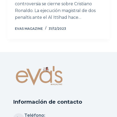
controversia se cierne sobre Cristiano
Ronaldo. La ejecución magistral de dos
penaltis ante el Al Ittihad hace…
EVAS MAGAZINE
31/12/2023
Información de contacto
Teléfono: