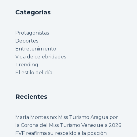
Categorías
Protagonistas
Deportes
Entretenimiento
Vida de celebridades
Trending
El estilo del día
Recientes
María Montesino: Miss Turismo Aragua por
la Corona del Miss Turismo Venezuela 2026
FVF reafirma su respaldo a la posición