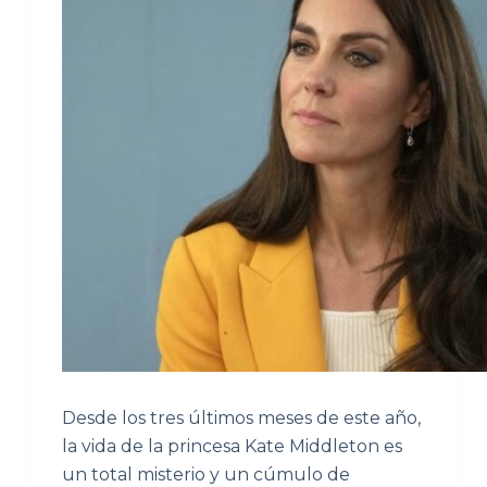
Desde los tres últimos meses de este año,
la vida de la princesa Kate Middleton es
un total misterio y un cúmulo de