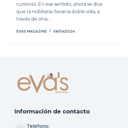
rumores. En ese sentido, ahora se dice
que la nobiliaria llevaría doble vida, a
través de otra…
EVAS MAGAZINE
08/04/2024
Información de contacto
Teléfono: