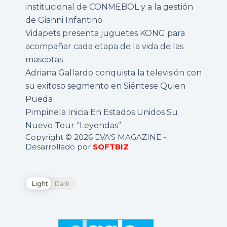
institucional de CONMEBOL y a la gestión
de Gianni Infantino
Vidapets presenta juguetes KONG para
acompañar cada etapa de la vida de las
mascotas
Adriana Gallardo conquista la televisión con
su exitoso segmento en Siéntese Quien
Pueda
Pimpinela Inicia En Estados Unidos Su
Nuevo Tour “Leyendas”
Copyright © 2026 EVA'S MAGAZINE -
Desarrollado por
SOFTBIZ
Light
Dark