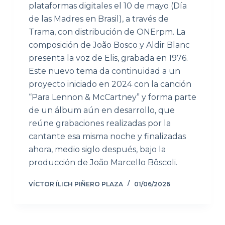
plataformas digitales el 10 de mayo (Día
de las Madres en Brasil), a través de
Trama, con distribución de ONErpm. La
composición de João Bosco y Aldir Blanc
presenta la voz de Elis, grabada en 1976.
Este nuevo tema da continuidad a un
proyecto iniciado en 2024 con la canción
“Para Lennon & McCartney” y forma parte
de un álbum aún en desarrollo, que
reúne grabaciones realizadas por la
cantante esa misma noche y finalizadas
ahora, medio siglo después, bajo la
producción de João Marcello Bôscoli.
VÍCTOR ÍLICH PIÑERO PLAZA
01/06/2026