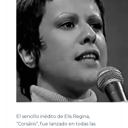
El sencillo inédito de Elis Regina,
“Corsário”, fue lanzado en todas las