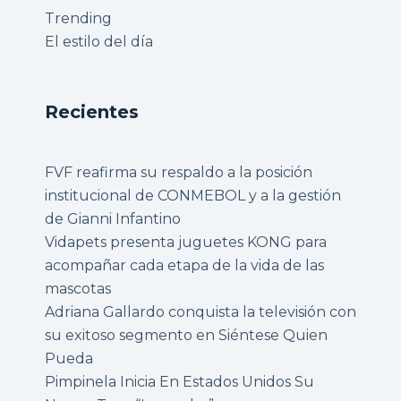
Trending
El estilo del día
Recientes
FVF reafirma su respaldo a la posición
institucional de CONMEBOL y a la gestión
de Gianni Infantino
Vidapets presenta juguetes KONG para
acompañar cada etapa de la vida de las
mascotas
Adriana Gallardo conquista la televisión con
su exitoso segmento en Siéntese Quien
Pueda
Pimpinela Inicia En Estados Unidos Su