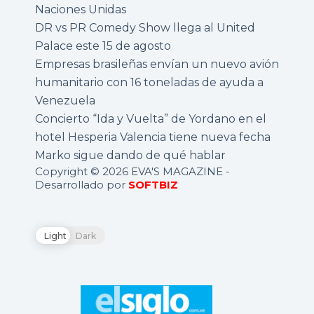
Naciones Unidas
DR vs PR Comedy Show llega al United
Palace este 15 de agosto
Empresas brasileñas envían un nuevo avión
humanitario con 16 toneladas de ayuda a
Venezuela
Concierto “Ida y Vuelta” de Yordano en el
hotel Hesperia Valencia tiene nueva fecha
Marko sigue dando de qué hablar
Copyright © 2026 EVA'S MAGAZINE -
Desarrollado por
SOFTBIZ
Light
Dark