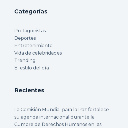
Categorías
Protagonistas
Deportes
Entretenimiento
Vida de celebridades
Trending
El estilo del día
Recientes
La Comisión Mundial para la Paz fortalece
su agenda internacional durante la
Cumbre de Derechos Humanos en las