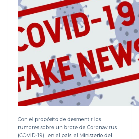
Con el propósito de desmentir los
rumores sobre un brote de Coronavirus
(COVID-19), en el país, el Ministerio del