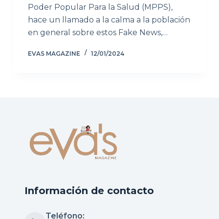
Poder Popular Para la Salud (MPPS),
hace un llamado a la calma a la población
en general sobre estos Fake News,…
EVAS MAGAZINE
12/01/2024
Información de contacto
Teléfono: